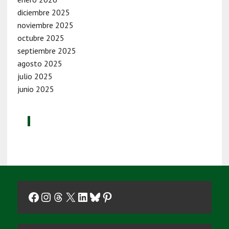
diciembre 2025
noviembre 2025
octubre 2025
septiembre 2025
agosto 2025
julio 2025
junio 2025
Facebook
Instagram
Threads
X
LinkedIn
Bluesky
Pinterest