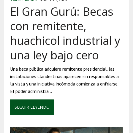
El Gran Gurú: Becas
con remitente,
huachicol industrial y
una ley bajo cero
Una beca pública adquiere remitente presidencial, las
instalaciones clandestinas aparecen sin responsables a
la vista y una iniciativa incómoda comienza a enfriarse.
El poder administra…
SEGUIR LEYENDO