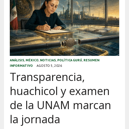
ANÁLISIS
,
MÉXICO
,
NOTICIAS
,
POLÍTICA GURÚ
,
RESUMEN
INFORMATIVO
AGOSTO 5, 2026
Transparencia,
huachicol y examen
de la UNAM marcan
la jornada