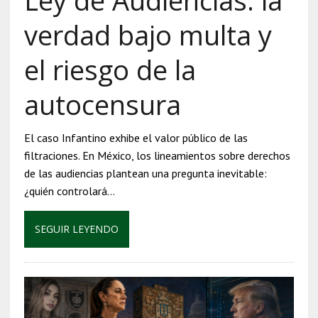
Ley de Audiencias: la
verdad bajo multa y
el riesgo de la
autocensura
El caso Infantino exhibe el valor público de las
filtraciones. En México, los lineamientos sobre derechos
de las audiencias plantean una pregunta inevitable:
¿quién controlará…
SEGUIR LEYENDO