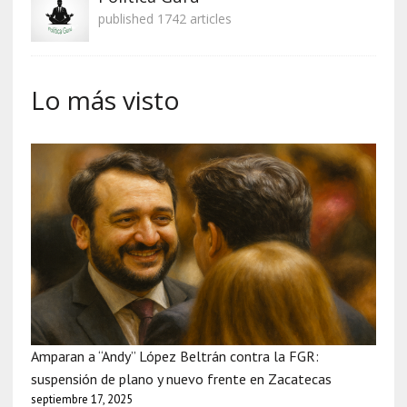
published 1742 articles
Lo más visto
Amparan a “Andy” López Beltrán contra la FGR:
suspensión de plano y nuevo frente en Zacatecas
septiembre 17, 2025