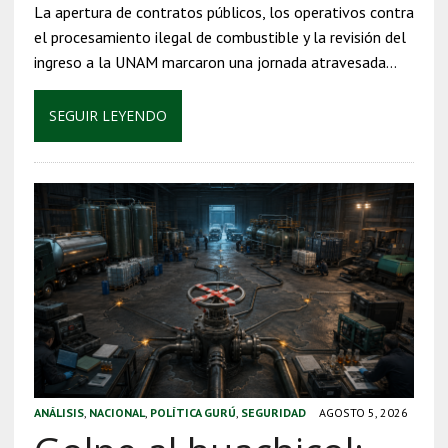
La apertura de contratos públicos, los operativos contra
el procesamiento ilegal de combustible y la revisión del
ingreso a la UNAM marcaron una jornada atravesada…
SEGUIR LEYENDO
ANÁLISIS
,
NACIONAL
,
POLÍTICA GURÚ
,
SEGURIDAD
AGOSTO 5, 2026