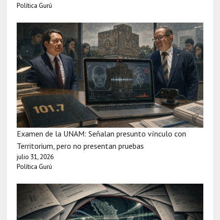
Política Gurú
Examen de la UNAM: Señalan presunto vínculo con
Territorium, pero no presentan pruebas
julio 31, 2026
Política Gurú