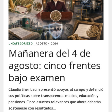
UNCATEGORIZED
AGOSTO 4, 2026
Mañanera del 4 de
agosto: cinco frentes
bajo examen
Claudia Sheinbaum presentó apoyos al campo y defendió
sus políticas sobre transparencia, medios, educación y
pensiones. Cinco asuntos relevantes que ahora deberán
sostenerse con resultados…