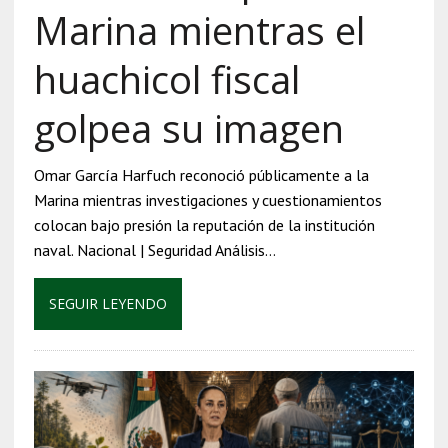
Marina mientras el
huachicol fiscal
golpea su imagen
Omar García Harfuch reconoció públicamente a la
Marina mientras investigaciones y cuestionamientos
colocan bajo presión la reputación de la institución
naval. Nacional | Seguridad Análisis…
SEGUIR LEYENDO