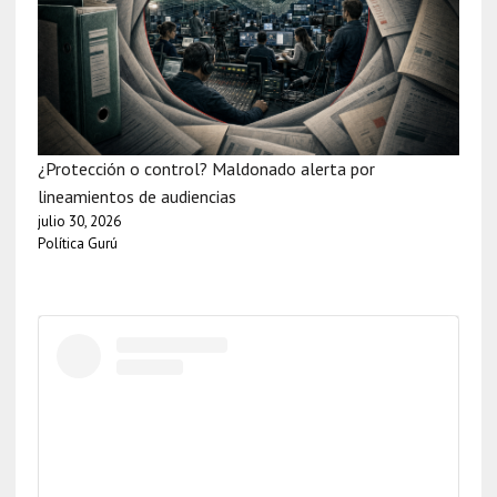
¿Protección o control? Maldonado alerta por
lineamientos de audiencias
julio 30, 2026
Política Gurú