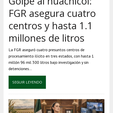
Golpe al huachicol:
FGR asegura cuatro
centros y hasta 1.1
millones de litros
La FGR aseguró cuatro presuntos centros de
procesamiento ilícito en tres estados, con hasta 1
millón 96 mil 300 litros bajo investigación y sin
detenciones…
SEGUIR LEYENDO