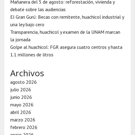
Mañanera del 5 de agosto: reforestación, vivienda y
debate sobre las audiencias
El Gran Gurú: Becas con remitente, huachicol industrial y
una ley bajo cero
Transparencia, huachicol y examen de la UNAM marcan
la jornada
Golpe al huachicol: FGR asegura cuatro centros y hasta
1.1 millones de litros
Archivos
agosto 2026
julio 2026
junio 2026
mayo 2026
abril 2026
marzo 2026
febrero 2026
enero 2026