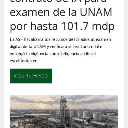
examen de la UNAM
por hasta 101.7 mdp
La ASF fiscalizará los recursos destinados al examen
digital de la UNAM y verificará si Territorium Life
entregó la vigilancia con inteligencia artificial
establecida en…
SEGUIR LEYENDO