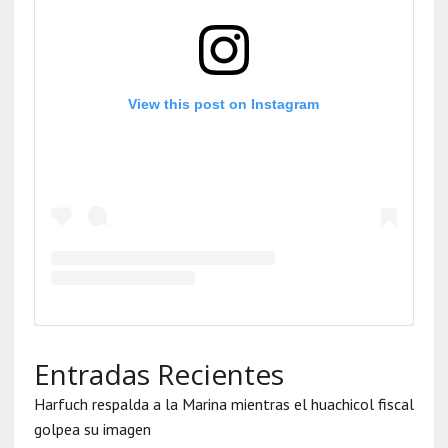
View this post on Instagram
Entradas Recientes
Harfuch respalda a la Marina mientras el huachicol fiscal
golpea su imagen