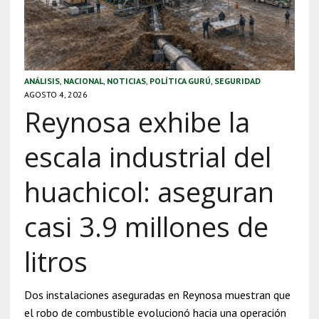
ANÁLISIS
,
NACIONAL
,
NOTICIAS
,
POLÍTICA GURÚ
,
SEGURIDAD
AGOSTO 4, 2026
Reynosa exhibe la
escala industrial del
huachicol: aseguran
casi 3.9 millones de
litros
Dos instalaciones aseguradas en Reynosa muestran que
el robo de combustible evolucionó hacia una operación