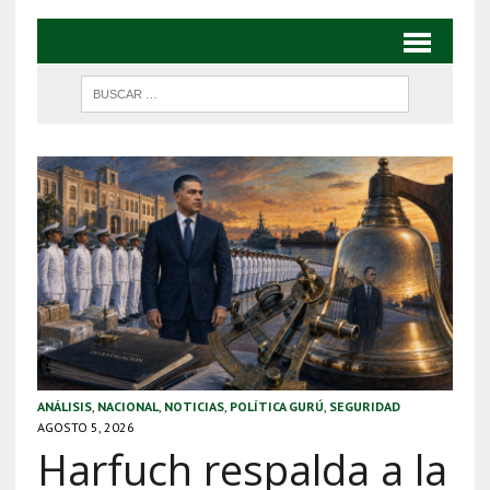
ANÁLISIS
,
NACIONAL
,
NOTICIAS
,
POLÍTICA GURÚ
,
SEGURIDAD
AGOSTO 5, 2026
Harfuch respalda a la