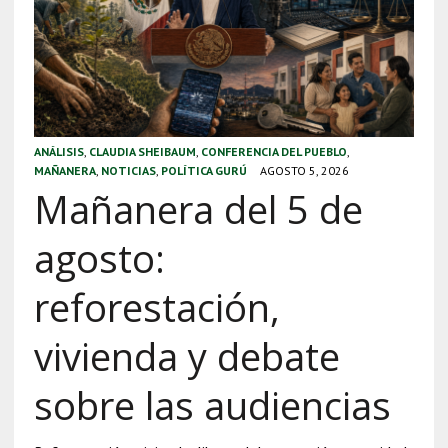
ANÁLISIS
,
CLAUDIA SHEIBAUM
,
CONFERENCIA DEL PUEBLO
,
MAÑANERA
,
NOTICIAS
,
POLÍTICA GURÚ
AGOSTO 5, 2026
Mañanera del 5 de
agosto:
reforestación,
vivienda y debate
sobre las audiencias