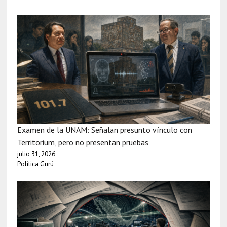
Examen de la UNAM: Señalan presunto vínculo con
Territorium, pero no presentan pruebas
julio 31, 2026
Política Gurú