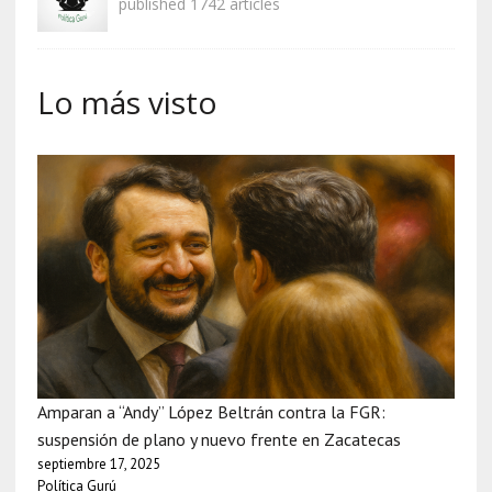
published 1742 articles
Lo más visto
Amparan a “Andy” López Beltrán contra la FGR:
suspensión de plano y nuevo frente en Zacatecas
septiembre 17, 2025
Política Gurú