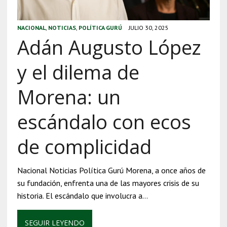
NACIONAL
,
NOTICIAS
,
POLÍTICA GURÚ
JULIO 30, 2025
Adán Augusto López
y el dilema de
Morena: un
escándalo con ecos
de complicidad
Nacional Noticias Política Gurú Morena, a once años de
su fundación, enfrenta una de las mayores crisis de su
historia. El escándalo que involucra a…
SEGUIR LEYENDO