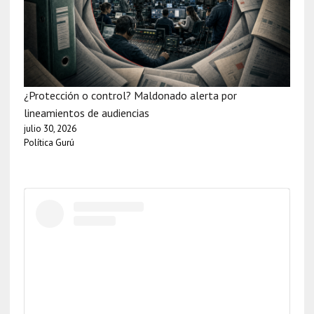
¿Protección o control? Maldonado alerta por
lineamientos de audiencias
julio 30, 2026
Política Gurú