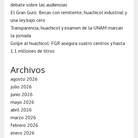
debate sobre las audiencias
El Gran Gurú: Becas con remitente, huachicol industrial y
una ley bajo cero
Transparencia, huachicol y examen de la UNAM marcan
la jornada
Golpe al huachicol: FGR asegura cuatro centros y hasta
1.1 millones de litros
Archivos
agosto 2026
julio 2026
junio 2026
mayo 2026
abril 2026
marzo 2026
febrero 2026
enero 2026