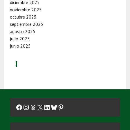
diciembre 2025
noviembre 2025
octubre 2025
septiembre 2025
agosto 2025
julio 2025
junio 2025
Facebook
Instagram
Threads
X
LinkedIn
Bluesky
Pinterest