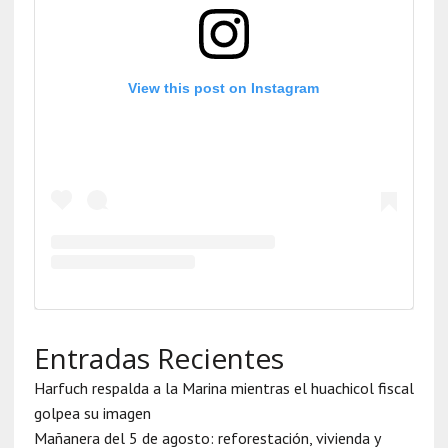
View this post on Instagram
Entradas Recientes
Harfuch respalda a la Marina mientras el huachicol fiscal
golpea su imagen
Mañanera del 5 de agosto: reforestación, vivienda y