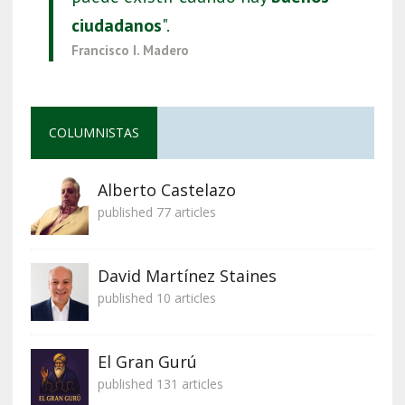
ciudadanos
".
Francisco I. Madero
COLUMNISTAS
Alberto Castelazo
published 77 articles
David Martínez Staines
published 10 articles
El Gran Gurú
published 131 articles