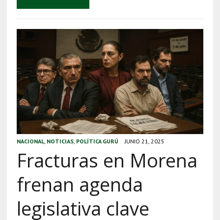
NACIONAL
,
NOTICIAS
,
POLÍTICA GURÚ
JUNIO 21, 2025
Fracturas en Morena
frenan agenda
legislativa clave