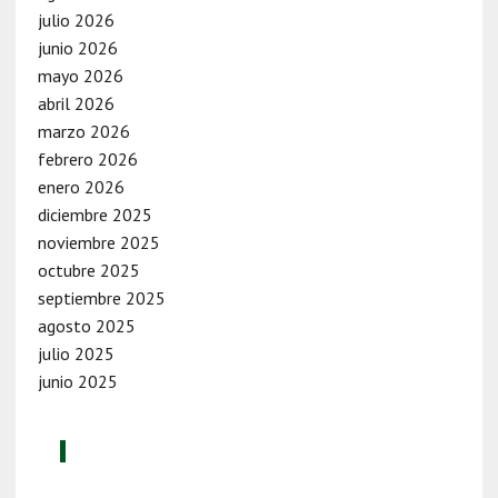
julio 2026
junio 2026
mayo 2026
abril 2026
marzo 2026
febrero 2026
enero 2026
diciembre 2025
noviembre 2025
octubre 2025
septiembre 2025
agosto 2025
julio 2025
junio 2025