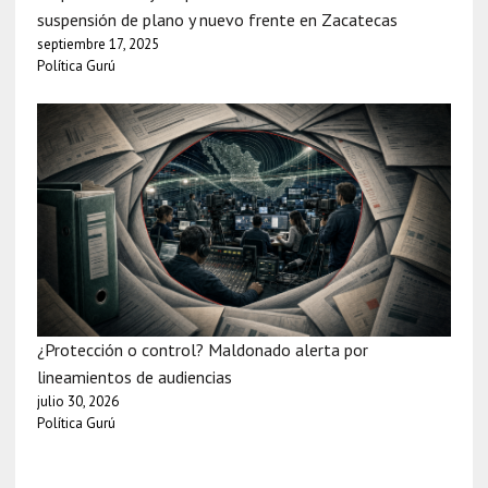
suspensión de plano y nuevo frente en Zacatecas
septiembre 17, 2025
Política Gurú
¿Protección o control? Maldonado alerta por
lineamientos de audiencias
julio 30, 2026
Política Gurú