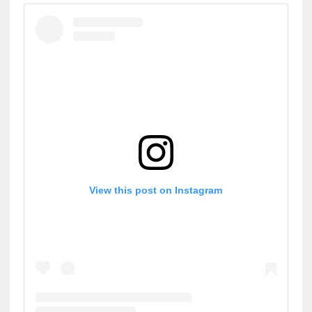
View this post on Instagram