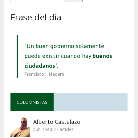
Frase del día
"Un buen gobierno solamente
puede existir cuando hay
buenos
ciudadanos
".
Francisco I. Madero
COLUMNISTAS
Alberto Castelazo
published 77 articles