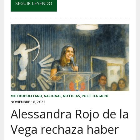
SEGUIR LEYENDO
METROPOLITANO
,
NACIONAL
,
NOTICIAS
,
POLÍTICA GURÚ
NOVIEMBRE 18, 2025
Alessandra Rojo de la
Vega rechaza haber