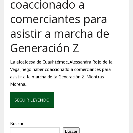
coaccionado a
comerciantes para
asistir a marcha de
Generación Z
La alcaldesa de Cuauhtémoc, Alessandra Rojo de la
Vega, negó haber coaccionado a comerciantes para
asistir a la marcha de la Generación Z. Mientras
Morena…
SEGUIR LEYENDO
Buscar
Buscar