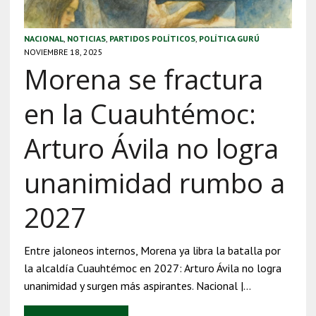
NACIONAL
,
NOTICIAS
,
PARTIDOS POLÍTICOS
,
POLÍTICA GURÚ
NOVIEMBRE 18, 2025
Morena se fractura
en la Cuauhtémoc:
Arturo Ávila no logra
unanimidad rumbo a
2027
Entre jaloneos internos, Morena ya libra la batalla por
la alcaldía Cuauhtémoc en 2027: Arturo Ávila no logra
unanimidad y surgen más aspirantes. Nacional |…