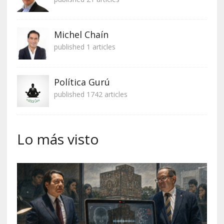
Michel Chaín
published 1 articles
Política Gurú
published 1742 articles
Lo más visto