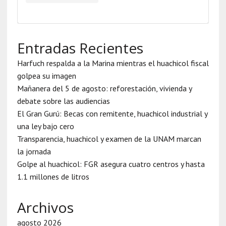
Entradas Recientes
Harfuch respalda a la Marina mientras el huachicol fiscal
golpea su imagen
Mañanera del 5 de agosto: reforestación, vivienda y
debate sobre las audiencias
El Gran Gurú: Becas con remitente, huachicol industrial y
una ley bajo cero
Transparencia, huachicol y examen de la UNAM marcan
la jornada
Golpe al huachicol: FGR asegura cuatro centros y hasta
1.1 millones de litros
Archivos
agosto 2026