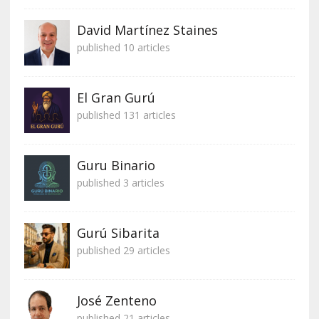
David Martínez Staines
published 10 articles
El Gran Gurú
published 131 articles
Guru Binario
published 3 articles
Gurú Sibarita
published 29 articles
José Zenteno
published 21 articles