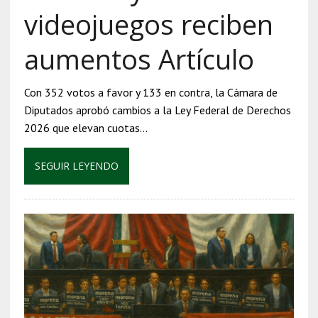
videojuegos reciben
aumentos Artículo
Con 352 votos a favor y 133 en contra, la Cámara de
Diputados aprobó cambios a la Ley Federal de Derechos
2026 que elevan cuotas…
SEGUIR LEYENDO