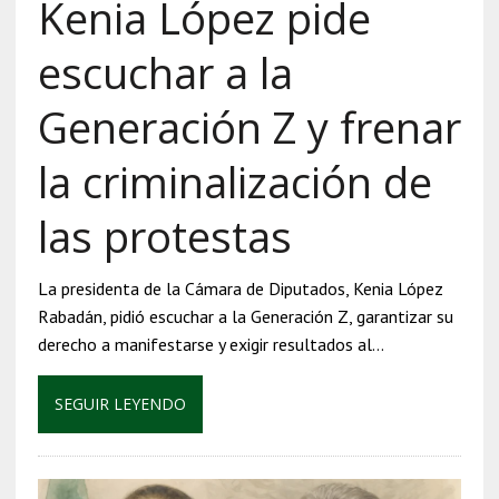
Kenia López pide
escuchar a la
Generación Z y frenar
la criminalización de
las protestas
La presidenta de la Cámara de Diputados, Kenia López
Rabadán, pidió escuchar a la Generación Z, garantizar su
derecho a manifestarse y exigir resultados al…
SEGUIR LEYENDO