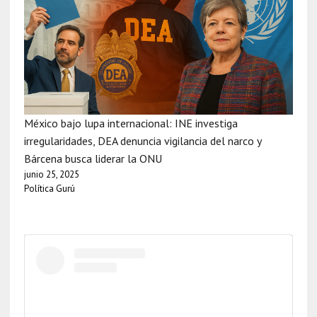
México bajo lupa internacional: INE investiga
irregularidades, DEA denuncia vigilancia del narco y
Bárcena busca liderar la ONU
junio 25, 2025
Política Gurú