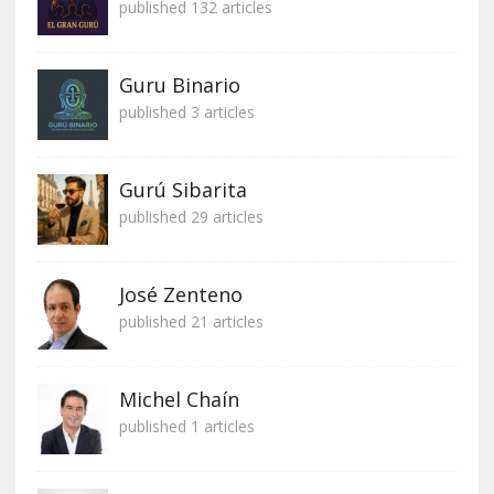
published 132 articles
Guru Binario
published 3 articles
Gurú Sibarita
published 29 articles
José Zenteno
published 21 articles
Michel Chaín
published 1 articles