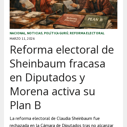
NACIONAL
,
NOTICIAS
,
POLÍTICA GURÚ
,
REFORMA ELECTORAL
MARZO 11, 2026
Reforma electoral de
Sheinbaum fracasa
en Diputados y
Morena activa su
Plan B
La reforma electoral de Claudia Sheinbaum fue
rechazada en la Cámara de Diputados tras no alcanzar