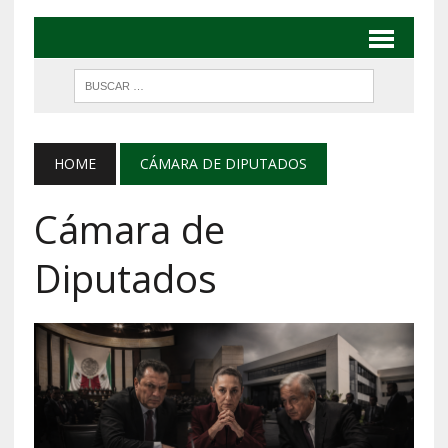
HOME
CÁMARA DE DIPUTADOS
Cámara de
Diputados