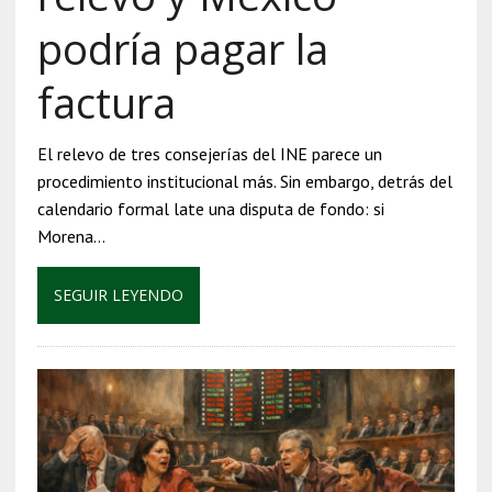
podría pagar la
factura
El relevo de tres consejerías del INE parece un
procedimiento institucional más. Sin embargo, detrás del
calendario formal late una disputa de fondo: si
Morena…
SEGUIR LEYENDO