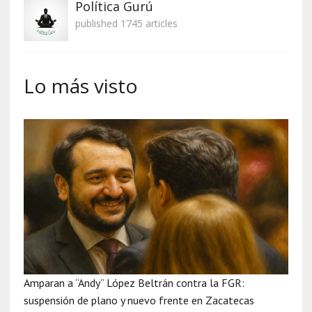
Política Gurú
published 1745 articles
Lo más visto
Amparan a “Andy” López Beltrán contra la FGR:
suspensión de plano y nuevo frente en Zacatecas