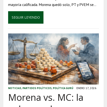
mayoría calificada. Morena quedó solo, PT y PVEM se…
SEGUIR LEYENDO
NOTICIAS
,
PARTIDOS POLÍTICOS
,
POLÍTICA GURÚ
ENERO 17, 2026
Morena vs. MC: la