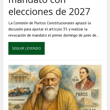
elecciones de 2027
La Comisión de Puntos Constitucionales aplazó la
discusión para ajustar el artículo 35 y realizar la
revocación de mandato el primer domingo de junio de…
SEGUIR LEYENDO