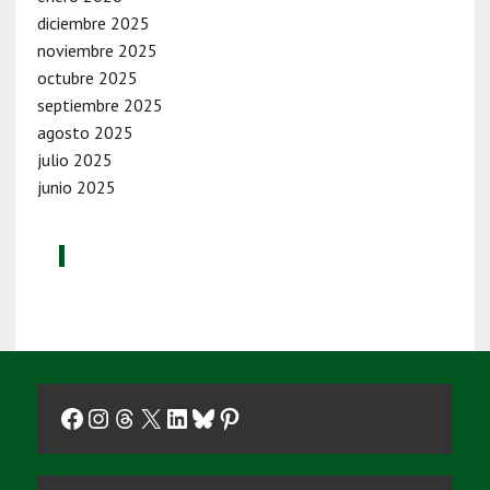
diciembre 2025
noviembre 2025
octubre 2025
septiembre 2025
agosto 2025
julio 2025
junio 2025
Facebook
Instagram
Threads
X
LinkedIn
Bluesky
Pinterest