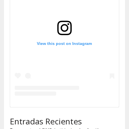
View this post on Instagram
Entradas Recientes