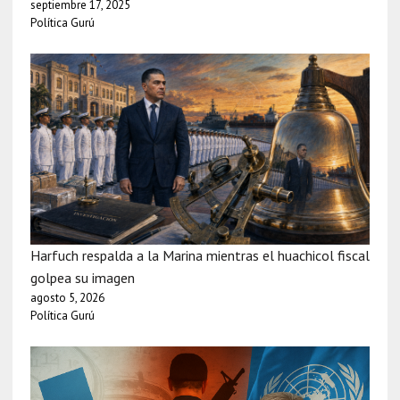
septiembre 17, 2025
Política Gurú
Harfuch respalda a la Marina mientras el huachicol fiscal
golpea su imagen
agosto 5, 2026
Política Gurú