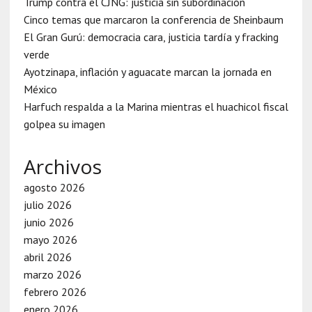
Trump contra el CJNG: justicia sin subordinación
Cinco temas que marcaron la conferencia de Sheinbaum
El Gran Gurú: democracia cara, justicia tardía y fracking
verde
Ayotzinapa, inflación y aguacate marcan la jornada en
México
Harfuch respalda a la Marina mientras el huachicol fiscal
golpea su imagen
Archivos
agosto 2026
julio 2026
junio 2026
mayo 2026
abril 2026
marzo 2026
febrero 2026
enero 2026