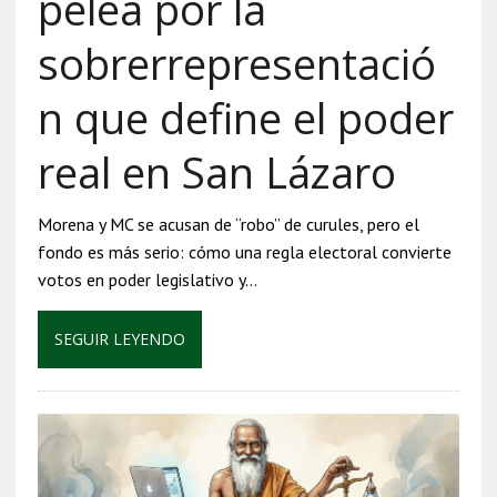
pelea por la
sobrerrepresentació
n que define el poder
real en San Lázaro
Morena y MC se acusan de “robo” de curules, pero el
fondo es más serio: cómo una regla electoral convierte
votos en poder legislativo y…
SEGUIR LEYENDO