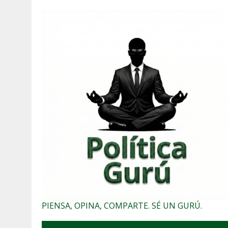
PIENSA, OPINA, COMPARTE. SÉ UN GURÚ.