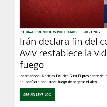
INTERNACIONAL
,
NOTICIAS
,
POLÍTICA GURÚ
JUNIO 24, 2025
Irán declara fin del c
Aviv restablece la vid
fuego
Internacional Noticias Política Gurú El presidente de 
del conflicto con Israel, luego de aceptar el alto…
SEGUIR LEYENDO