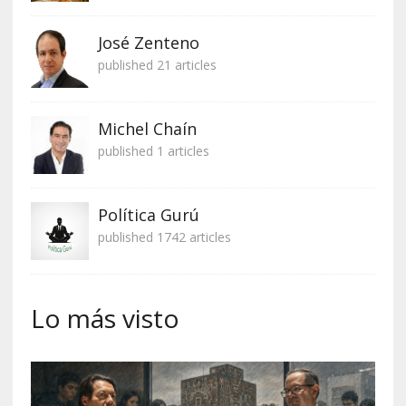
José Zenteno
published 21 articles
Michel Chaín
published 1 articles
Política Gurú
published 1742 articles
Lo más visto