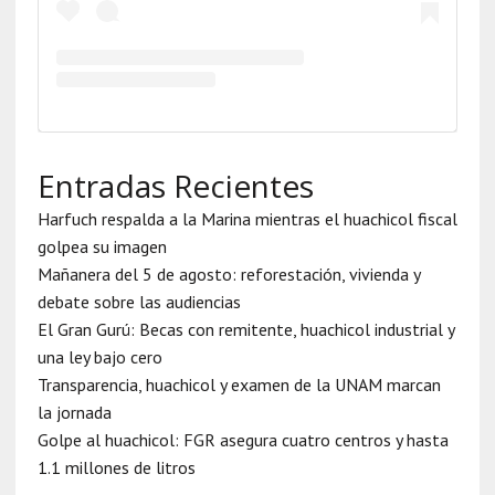
Entradas Recientes
Harfuch respalda a la Marina mientras el huachicol fiscal
golpea su imagen
Mañanera del 5 de agosto: reforestación, vivienda y
debate sobre las audiencias
El Gran Gurú: Becas con remitente, huachicol industrial y
una ley bajo cero
Transparencia, huachicol y examen de la UNAM marcan
la jornada
Golpe al huachicol: FGR asegura cuatro centros y hasta
1.1 millones de litros