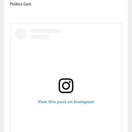
Política Gurú
View this post on Instagram