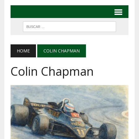
HOME
COLIN CHAPMAN
Colin Chapman