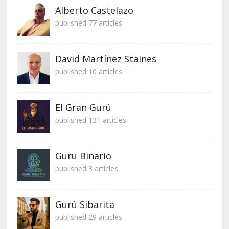
Alberto Castelazo
published 77 articles
David Martínez Staines
published 10 articles
El Gran Gurú
published 131 articles
Guru Binario
published 3 articles
Gurú Sibarita
published 29 articles