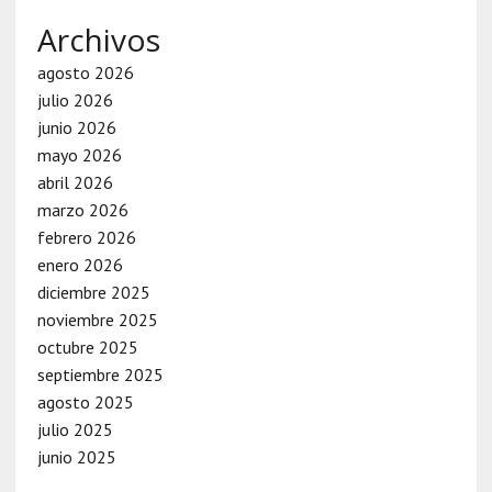
Archivos
agosto 2026
julio 2026
junio 2026
mayo 2026
abril 2026
marzo 2026
febrero 2026
enero 2026
diciembre 2025
noviembre 2025
octubre 2025
septiembre 2025
agosto 2025
julio 2025
junio 2025