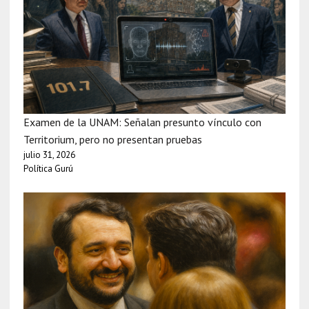
Examen de la UNAM: Señalan presunto vínculo con
Territorium, pero no presentan pruebas
julio 31, 2026
Política Gurú