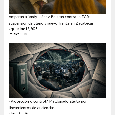
Amparan a “Andy” López Beltrán contra la FGR:
suspensión de plano y nuevo frente en Zacatecas
septiembre 17, 2025
Política Gurú
¿Protección o control? Maldonado alerta por
lineamientos de audiencias
julio 30, 2026