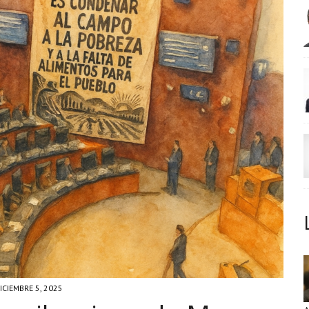
ICIEMBRE 5, 2025