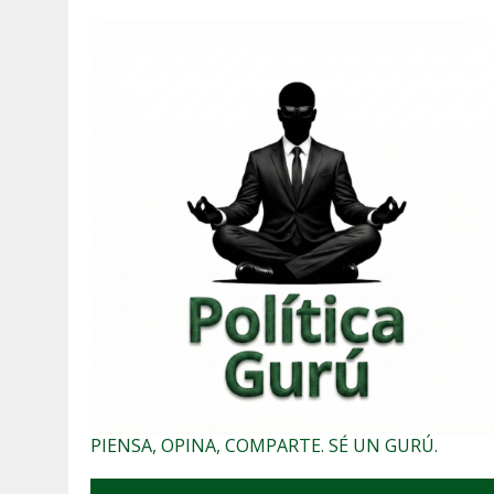
PIENSA, OPINA, COMPARTE. SÉ UN GURÚ.