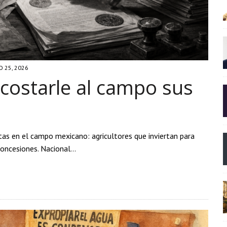
 25, 2026
costarle al campo sus
as en el campo mexicano: agricultores que inviertan para
concesiones. Nacional…