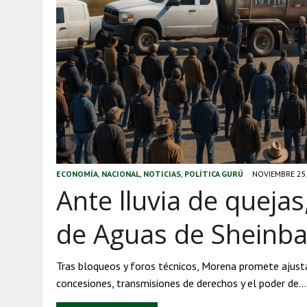
ECONOMÍA
,
NACIONAL
,
NOTICIAS
,
POLÍTICA GURÚ
NOVIEMBRE 25
Ante lluvia de quejas
de Aguas de Sheinb
Tras bloqueos y foros técnicos, Morena promete ajustar
concesiones, transmisiones de derechos y el poder de…