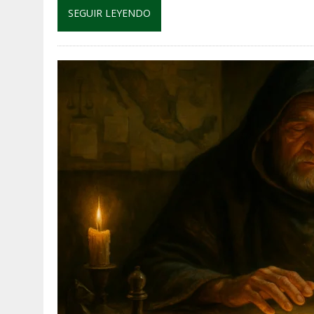
SEGUIR LEYENDO