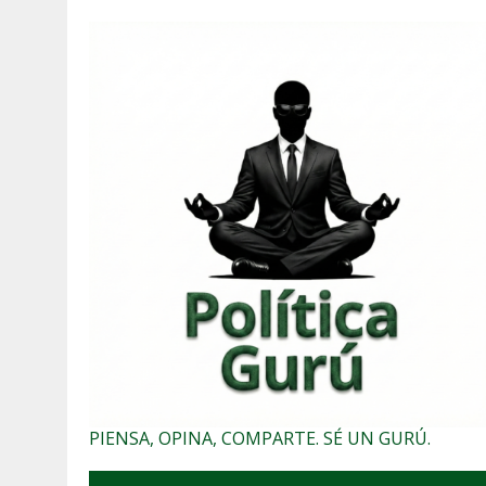
PIENSA, OPINA, COMPARTE. SÉ UN GURÚ.