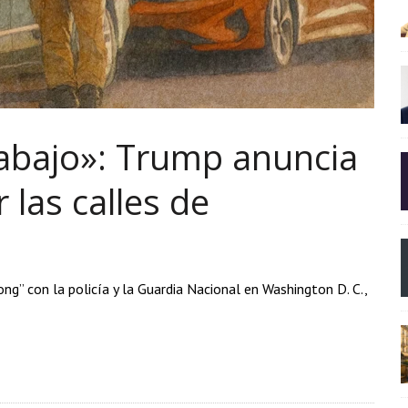
rabajo»: Trump anuncia
 las calles de
g” con la policía y la Guardia Nacional en Washington D. C.,