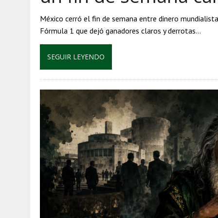
México cerró el fin de semana entre dinero mundialista,
Fórmula 1 que dejó ganadores claros y derrotas…
SEGUIR LEYENDO