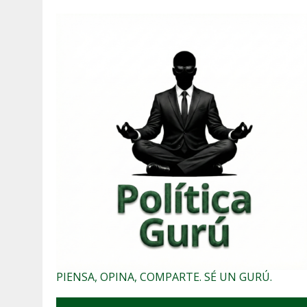
PIENSA, OPINA, COMPARTE. SÉ UN GURÚ.