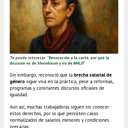
Te puede interesar:
“Revocación a la carta: por qué la
decisión es de Sheinbaum y no de AMLO”
Sin embargo, reconoció que la
brecha salarial de
género
sigue viva en la práctica, pese a reformas,
programas y constantes discursos oficiales de
igualdad.
Aun así, muchas trabajadoras siguen sin conocer
estos derechos, por lo que persisten casos
normalizados de salarios menores y condiciones
precarias.