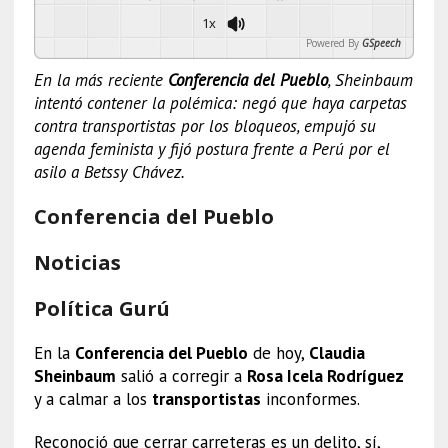
1x
Powered By
GSpeech
En la más reciente
Conferencia del Pueblo
, Sheinbaum
intentó contener la polémica: negó que haya carpetas
contra transportistas por los bloqueos, empujó su
agenda feminista y fijó postura frente a Perú por el
asilo a Betssy Chávez.
Conferencia del Pueblo
Noticias
Política Gurú
En la
Conferencia del Pueblo
de hoy,
Claudia
Sheinbaum
salió a corregir a
Rosa Icela Rodríguez
y a calmar a los
transportistas
inconformes.
Reconoció que cerrar carreteras es un delito, sí,