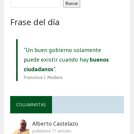
Buscar
Frase del día
"Un buen gobierno solamente
puede existir cuando hay
buenos
ciudadanos
".
Francisco I. Madero
COLUMNISTAS
Alberto Castelazo
published 77 articles