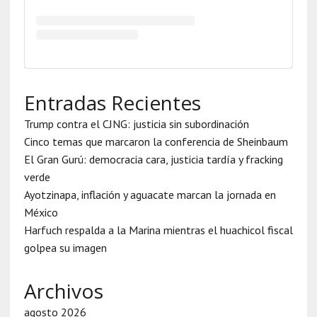
Entradas Recientes
Trump contra el CJNG: justicia sin subordinación
Cinco temas que marcaron la conferencia de Sheinbaum
El Gran Gurú: democracia cara, justicia tardía y fracking
verde
Ayotzinapa, inflación y aguacate marcan la jornada en
México
Harfuch respalda a la Marina mientras el huachicol fiscal
golpea su imagen
Archivos
agosto 2026