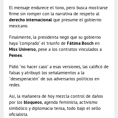
El mensaje endurece el tono, pero busca mostrarse
firme sin romper con la narrativa de respeto al
derecho internacional
que presume el gobierno
mexicano.
Finalmente, la presidenta negó que su gobierno
haya “comprado” el triunfo de
Fátima Bosch
en
Miss Universo
, pese a los contratos vinculados a
Pemex
.
Pidió “no hacer caso” a esas versiones, las calificó de
falsas y atribuyó los señalamientos a la
“desesperación” de sus adversarios políticos en
redes.
Así, la mañanera de hoy mezcla control de daños
por los
bloqueos
, agenda feminista, activismo
simbólico y diplomacia tensa, todo bajo el sello
oficialista.