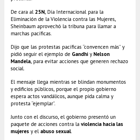
De cara al
25N
, Día Internacional para la
Eliminación de la Violencia contra las Mujeres,
Sheinbaum aprovechó la tribuna para llamar a
marchas pacíficas.
Dijo que las protestas pacíficas “convencen más” y
pidió seguir el ejemplo de
Gandhi
y
Nelson
Mandela
, para evitar acciones que generen rechazo
social.
El mensaje llega mientras se blindan monumentos
y edificios públicos, porque el propio gobierno
espera actos vandálicos, aunque pida calma y
protesta “ejemplar”.
Junto con el discurso, el gobierno presentó un
paquete de acciones contra la
violencia hacia las
mujeres
y el
abuso sexual
.