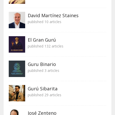
David Martínez Staines
published 10 articles
El Gran Gurú
published 132 articles
Guru Binario
published 3 articles
Gurú Sibarita
published 29 articles
José Zenteno