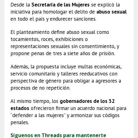
Desde la
Secretaría de las Mujeres
se explicó la
iniciativa para homologar el delito de
abuso sexual
en todo el país y endurecer sanciones.
El planteamiento define abuso sexual como
tocamientos, roces, exhibiciones o
representaciones sexuales sin consentimiento, y
propone penas de tres a siete años de prisión.
Además, la propuesta incluye multas económicas,
servicio comunitario y talleres reeducativos con
perspectiva de género para obligar a agresores a
procesos de no repetición.
Al mismo tiempo, los
gobernadores de los 32
estados
ofrecieron firmar un acuerdo nacional para
“defender a las mujeres” y armonizar sus códigos
penales.
Síguenos en Threads para mantenerte