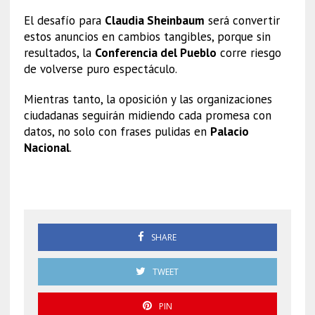
El desafío para
Claudia Sheinbaum
será convertir
estos anuncios en cambios tangibles, porque sin
resultados, la
Conferencia del Pueblo
corre riesgo
de volverse puro espectáculo.
Mientras tanto, la oposición y las organizaciones
ciudadanas seguirán midiendo cada promesa con
datos, no solo con frases pulidas en
Palacio
Nacional
.
Sheinbaum
SHARE
TWEET
PIN