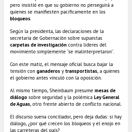
pero insistió en que su gobierno no perseguirá a
quienes se manifiesten pacíficamente en los
bloqueos
.
Según la presidenta, las declaraciones de la
secretaria de Gobernación sobre supuestas
carpetas de investigación
contra líderes del
movimiento simplemente “se malinterpretaron”.
Con este matiz, el mensaje oficial busca bajar la
tensión con
ganaderos
y
transportistas
, a quienes
el gobierno antes vinculó con la oposición.
Al mismo tiempo, Sheinbaum presume
mesas de
diálogo
sobre seguridad y la polémica
Ley General
de Aguas
, otro frente abierto de conflicto nacional.
El discurso suena conciliador, pero deja dudas: si hay
diálogo, ¿por qué crecen los bloqueos y el enojo en
las carreteras del país?