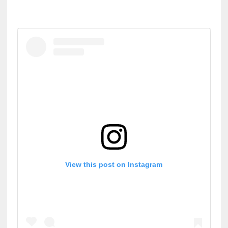
View this post on Instagram