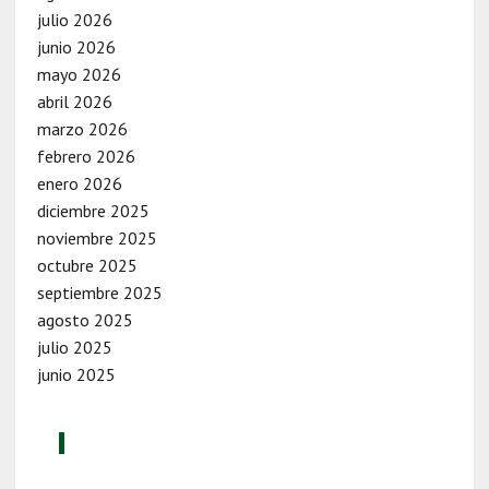
julio 2026
junio 2026
mayo 2026
abril 2026
marzo 2026
febrero 2026
enero 2026
diciembre 2025
noviembre 2025
octubre 2025
septiembre 2025
agosto 2025
julio 2025
junio 2025