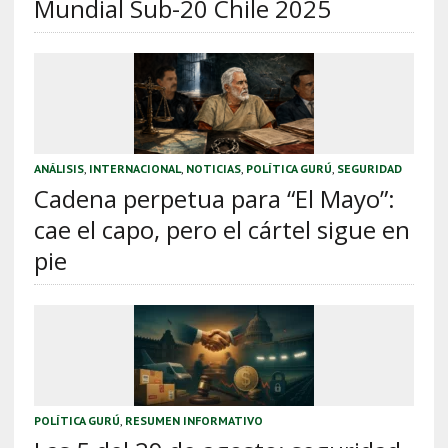
Mundial Sub-20 Chile 2025
ANÁLISIS
,
INTERNACIONAL
,
NOTICIAS
,
POLÍTICA GURÚ
,
SEGURIDAD
Cadena perpetua para “El Mayo”:
cae el capo, pero el cártel sigue en
pie
POLÍTICA GURÚ
,
RESUMEN INFORMATIVO