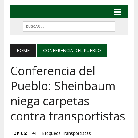
HOME
CONFERENCIA DEL PUEBLO
Conferencia del
Pueblo: Sheinbaum
niega carpetas
contra transportistas
TOPICS:
4T
Bloqueos Transportistas