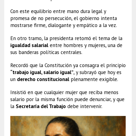
Con este equilibrio entre mano dura legal y
promesa de no persecución, el gobierno intenta
mostrarse firme, dialogante y empático a la vez.
En otro tramo, la presidenta retomó el tema de la
igualdad salarial
entre hombres y mujeres, una de
sus banderas políticas centrales.
Recordó que la Constitución ya consagra el principio
“trabajo igual, salario igual”
, y subrayó que hoy es
un
derecho constitucional
plenamente exigible.
Insistió en que cualquier mujer que reciba menos
salario por la misma función puede denunciar, y que
la
Secretaría del Trabajo
debe intervenir.