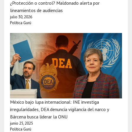
¿Protección o control? Maldonado alerta por
lineamientos de audiencias
julio 30, 2026
Política Gurú
México bajo lupa internacional: INE investiga
irregularidades, DEA denuncia vigilancia del narco y
Bárcena busca liderar la ONU
junio 25, 2025
Política Gurú