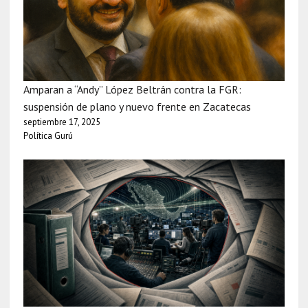
Amparan a “Andy” López Beltrán contra la FGR:
suspensión de plano y nuevo frente en Zacatecas
septiembre 17, 2025
Política Gurú