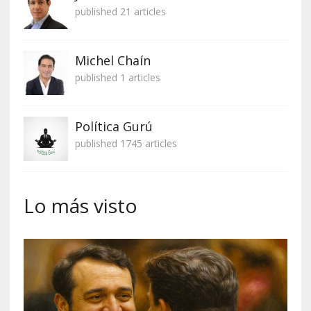
published 21 articles
Michel Chaín
published 1 articles
Política Gurú
published 1745 articles
Lo más visto