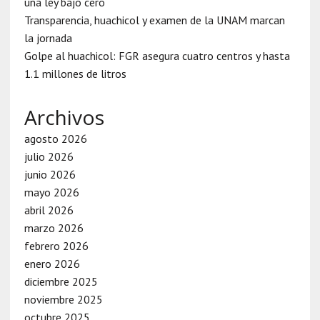
una ley bajo cero
Transparencia, huachicol y examen de la UNAM marcan
la jornada
Golpe al huachicol: FGR asegura cuatro centros y hasta
1.1 millones de litros
Archivos
agosto 2026
julio 2026
junio 2026
mayo 2026
abril 2026
marzo 2026
febrero 2026
enero 2026
diciembre 2025
noviembre 2025
octubre 2025