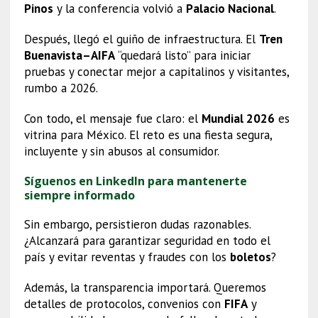
Pinos
y la conferencia volvió a
Palacio Nacional
.
Después, llegó el guiño de infraestructura. El
Tren
Buenavista–AIFA
“quedará listo” para iniciar
pruebas y conectar mejor a capitalinos y visitantes,
rumbo a 2026.
Con todo, el mensaje fue claro: el
Mundial 2026
es
vitrina para México. El reto es una fiesta segura,
incluyente y sin abusos al consumidor.
Síguenos en LinkedIn para mantenerte
siempre informado
Sin embargo, persistieron dudas razonables.
¿Alcanzará para garantizar seguridad en todo el
país y evitar reventas y fraudes con los
boletos
?
Además, la transparencia importará. Queremos
detalles de protocolos, convenios con
FIFA
y