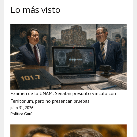
Lo más visto
Examen de la UNAM: Señalan presunto vínculo con
Territorium, pero no presentan pruebas
julio 31, 2026
Política Gurú