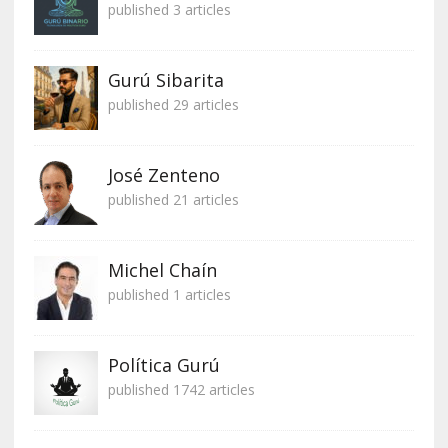
published 3 articles
Gurú Sibarita
published 29 articles
José Zenteno
published 21 articles
Michel Chaín
published 1 articles
Política Gurú
published 1742 articles