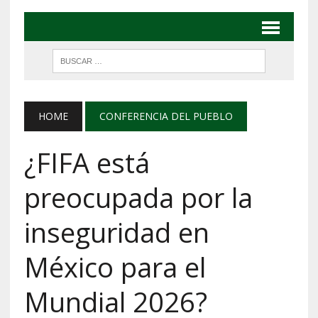
HOME
CONFERENCIA DEL PUEBLO
¿FIFA está
preocupada por la
inseguridad en
México para el
Mundial 2026?