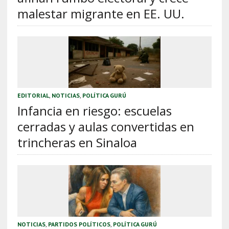
malestar migrante en EE. UU.
EDITORIAL
,
NOTICIAS
,
POLÍTICA GURÚ
Infancia en riesgo: escuelas
cerradas y aulas convertidas en
trincheras en Sinaloa
NOTICIAS
,
PARTIDOS POLÍTICOS
,
POLÍTICA GURÚ