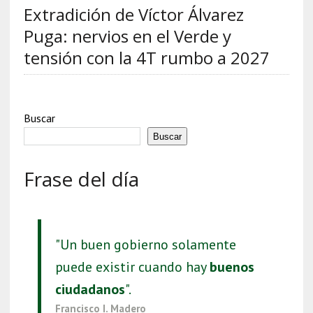
Extradición de Víctor Álvarez
Puga: nervios en el Verde y
tensión con la 4T rumbo a 2027
Buscar
Buscar
Frase del día
"Un buen gobierno solamente
puede existir cuando hay
buenos
ciudadanos
".
Francisco I. Madero