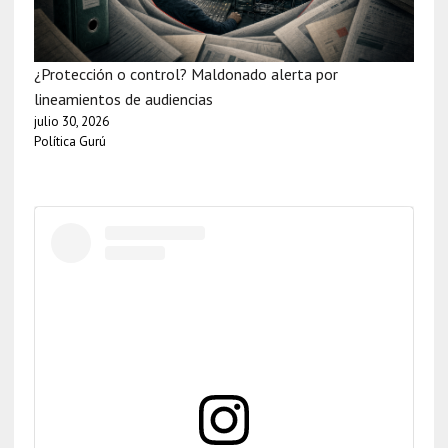
¿Protección o control? Maldonado alerta por
lineamientos de audiencias
julio 30, 2026
Política Gurú