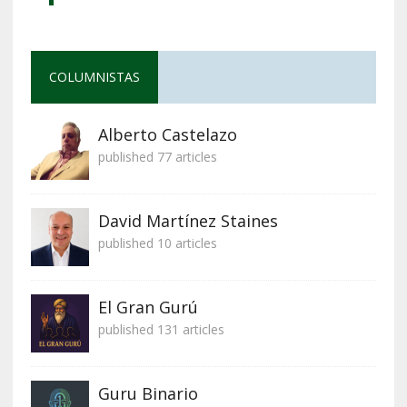
COLUMNISTAS
Alberto Castelazo
published 77 articles
David Martínez Staines
published 10 articles
El Gran Gurú
published 131 articles
Guru Binario