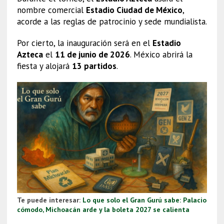
nombre comercial
Estadio Ciudad de México
,
acorde a las reglas de patrocinio y sede mundialista.
Por cierto, la inauguración será en el
Estadio
Azteca
el
11 de junio de 2026
. México abrirá la
fiesta y alojará
13 partidos
.
Te puede interesar:
Lo que solo el Gran Gurú sabe: Palacio
cómodo, Michoacán arde y la boleta 2027 se calienta