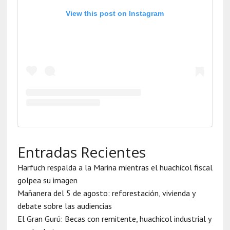
View this post on Instagram
Entradas Recientes
Harfuch respalda a la Marina mientras el huachicol fiscal
golpea su imagen
Mañanera del 5 de agosto: reforestación, vivienda y
debate sobre las audiencias
El Gran Gurú: Becas con remitente, huachicol industrial y