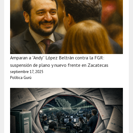
Amparan a “Andy” López Beltrán contra la FGR:
suspensión de plano y nuevo frente en Zacatecas
septiembre 17, 2025
Política Gurú