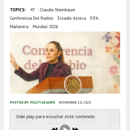
TOPICS:
4T
Claudia Sheinbaum
Conferencia Del Pueblo
Estadio Azteca
FIFA
Mañanera
Mundial 2026
POSTED BY:
POLÍTICA GURÚ
NOVIEMBRE 10, 2025
Dale play para escuchar este contenido