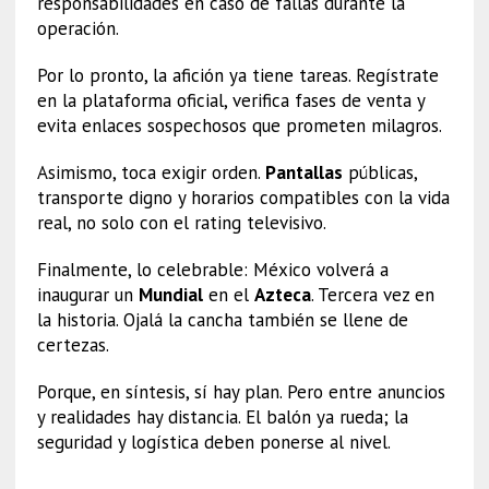
responsabilidades en caso de fallas durante la
operación.
Por lo pronto, la afición ya tiene tareas. Regístrate
en la plataforma oficial, verifica fases de venta y
evita enlaces sospechosos que prometen milagros.
Asimismo, toca exigir orden.
Pantallas
públicas,
transporte digno y horarios compatibles con la vida
real, no solo con el rating televisivo.
Finalmente, lo celebrable: México volverá a
inaugurar un
Mundial
en el
Azteca
. Tercera vez en
la historia. Ojalá la cancha también se llene de
certezas.
Porque, en síntesis, sí hay plan. Pero entre anuncios
y realidades hay distancia. El balón ya rueda; la
seguridad y logística deben ponerse al nivel.