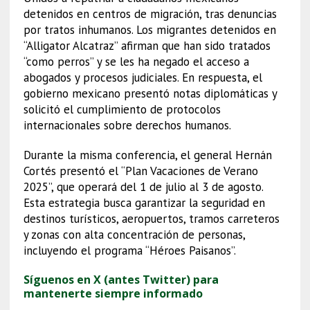
detenidos en centros de migración, tras denuncias
por tratos inhumanos. Los migrantes detenidos en
“Alligator Alcatraz” afirman que han sido tratados
“como perros” y se les ha negado el acceso a
abogados y procesos judiciales. En respuesta, el
gobierno mexicano presentó notas diplomáticas y
solicitó el cumplimiento de protocolos
internacionales sobre derechos humanos.
Durante la misma conferencia, el general Hernán
Cortés presentó el “Plan Vacaciones de Verano
2025”, que operará del 1 de julio al 3 de agosto.
Esta estrategia busca garantizar la seguridad en
destinos turísticos, aeropuertos, tramos carreteros
y zonas con alta concentración de personas,
incluyendo el programa “Héroes Paisanos”.
Síguenos en X (antes Twitter) para
mantenerte siempre informado