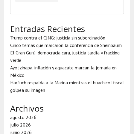
Entradas Recientes
Trump contra el CJNG: justicia sin subordinación
Cinco temas que marcaron la conferencia de Sheinbaum
El Gran Gurú: democracia cara, justicia tardía y fracking
verde
Ayotzinapa, inflación y aguacate marcan la jornada en
México
Harfuch respalda a la Marina mientras el huachicol fiscal
golpea su imagen
Archivos
agosto 2026
julio 2026
junio 2026