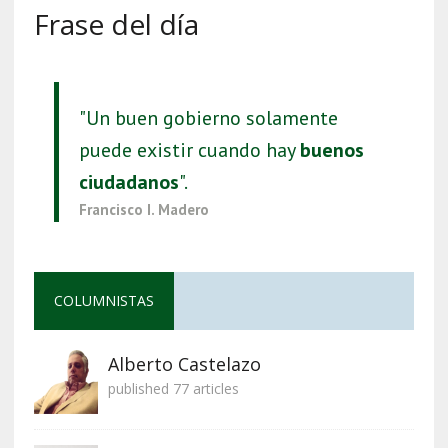
Frase del día
"Un buen gobierno solamente
puede existir cuando hay
buenos
ciudadanos
".
Francisco I. Madero
COLUMNISTAS
Alberto Castelazo
published 77 articles