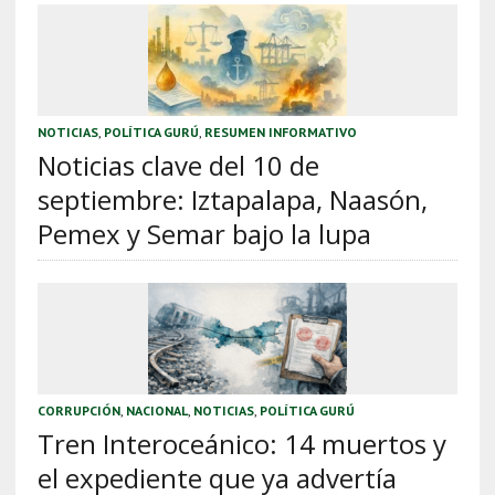
NOTICIAS
,
POLÍTICA GURÚ
,
RESUMEN INFORMATIVO
Noticias clave del 10 de
septiembre: Iztapalapa, Naasón,
Pemex y Semar bajo la lupa
CORRUPCIÓN
,
NACIONAL
,
NOTICIAS
,
POLÍTICA GURÚ
Tren Interoceánico: 14 muertos y
el expediente que ya advertía