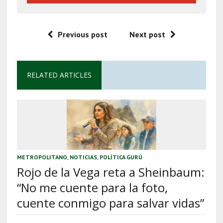
Previous post
Next post
RELATED ARTICLES
METROPOLITANO
,
NOTICIAS
,
POLÍTICA GURÚ
Rojo de la Vega reta a Sheinbaum:
“No me cuente para la foto,
cuente conmigo para salvar vidas”