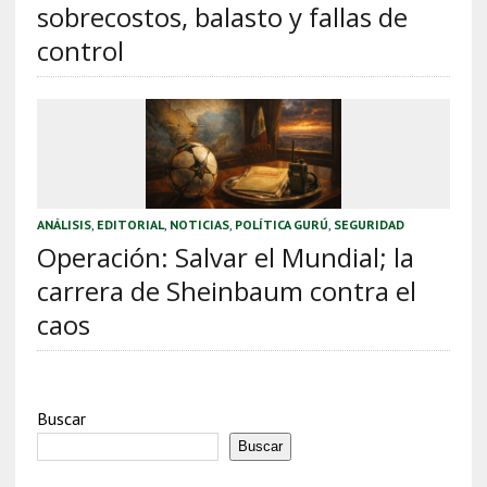
sobrecostos, balasto y fallas de
control
ANÁLISIS
,
EDITORIAL
,
NOTICIAS
,
POLÍTICA GURÚ
,
SEGURIDAD
Operación: Salvar el Mundial; la
carrera de Sheinbaum contra el
caos
Buscar
Buscar