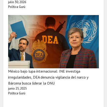
julio 30, 2026
Política Gurú
México bajo lupa internacional: INE investiga
irregularidades, DEA denuncia vigilancia del narco y
Bárcena busca liderar la ONU
junio 25, 2025
Política Gurú