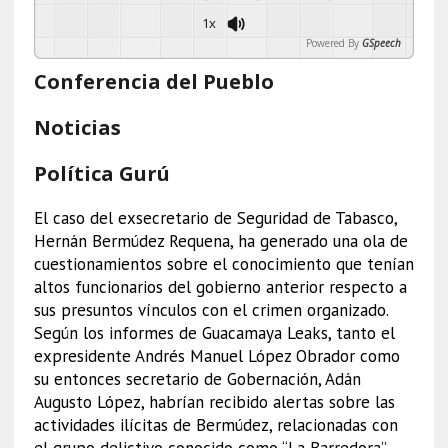
1x
Powered By
GSpeech
Conferencia del Pueblo
Noticias
Política Gurú
El caso del exsecretario de Seguridad de Tabasco,
Hernán Bermúdez Requena, ha generado una ola de
cuestionamientos sobre el conocimiento que tenían
altos funcionarios del gobierno anterior respecto a
sus presuntos vínculos con el crimen organizado.
Según los informes de Guacamaya Leaks, tanto el
expresidente Andrés Manuel López Obrador como
su entonces secretario de Gobernación, Adán
Augusto López, habrían recibido alertas sobre las
actividades ilícitas de Bermúdez, relacionadas con
el grupo delictivo conocido como “La Barredora”.