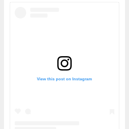
View this post on Instagram