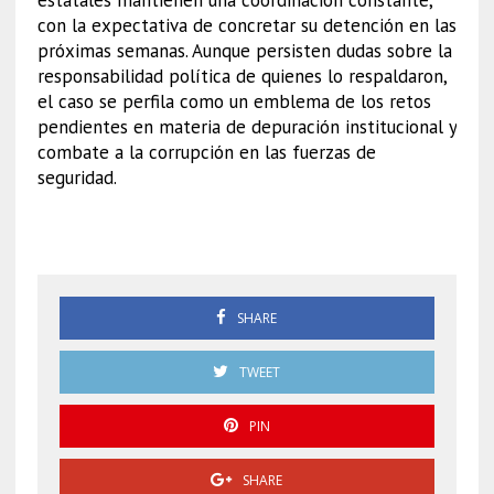
con la expectativa de concretar su detención en las
próximas semanas. Aunque persisten dudas sobre la
responsabilidad política de quienes lo respaldaron,
el caso se perfila como un emblema de los retos
pendientes en materia de depuración institucional y
combate a la corrupción en las fuerzas de
seguridad.
Bermúdez
SHARE
TWEET
PIN
SHARE