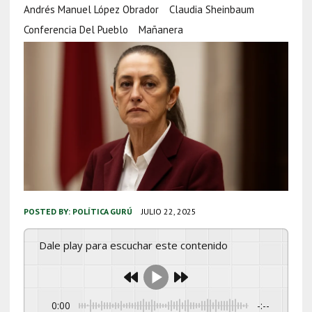
Andrés Manuel López Obrador
Claudia Sheinbaum
Conferencia Del Pueblo
Mañanera
POSTED BY:
POLÍTICA GURÚ
JULIO 22, 2025
Dale play para escuchar este contenido
0:00
-:--