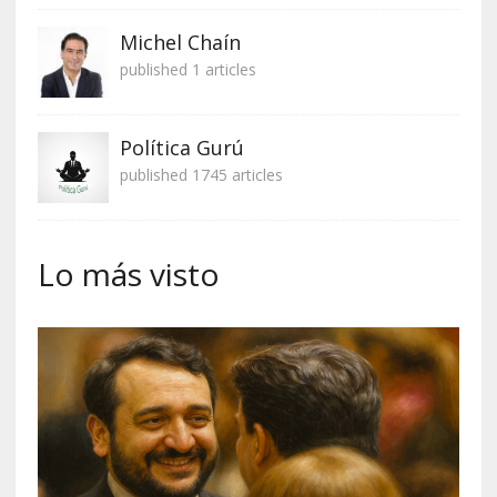
Michel Chaín
published 1 articles
Política Gurú
published 1745 articles
Lo más visto