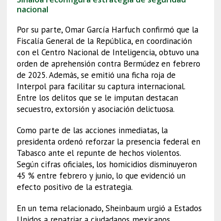
nacional
Por su parte, Omar García Harfuch confirmó que la
Fiscalía General de la República, en coordinación
con el Centro Nacional de Inteligencia, obtuvo una
orden de aprehensión contra Bermúdez en febrero
de 2025. Además, se emitió una ficha roja de
Interpol para facilitar su captura internacional.
Entre los delitos que se le imputan destacan
secuestro, extorsión y asociación delictuosa.
Como parte de las acciones inmediatas, la
presidenta ordenó reforzar la presencia federal en
Tabasco ante el repunte de hechos violentos.
Según cifras oficiales, los homicidios disminuyeron
45 % entre febrero y junio, lo que evidenció un
efecto positivo de la estrategia.
En un tema relacionado, Sheinbaum urgió a Estados
Unidos a repatriar a ciudadanos mexicanos