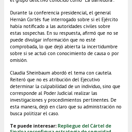
Durante la conferencia presidencial, el general
Hernán Cortés fue interrogado sobre si el Ejército
había notificado a las autoridades civiles sobre
estas sospechas. En su respuesta, afirmó que no se
puede divulgar información que no esté
comprobada, lo que dejó abierta la incertidumbre
sobre si se actuó con conocimiento de causa o por
omisión.
Claudia Sheinbaum abordó el tema con cautela.
Reiteró que no es atribución del Ejecutivo
determinar la culpabilidad de un individuo, sino que
corresponde al Poder Judicial realizar las
investigaciones y procedimientos pertinentes. De
esta manera, dejó en claro que su administración no
busca politizar el caso.
Te puede interesar:
Repliegue del Cártel de
Sinaloa reconfigura estrategia de seguridad