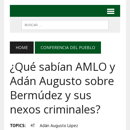
HOME
CONFERENCIA DEL PUEBLO
¿Qué sabían AMLO y
Adán Augusto sobre
Bermúdez y sus
nexos criminales?
TOPICS:
4T
Adán Augusto López