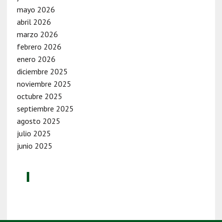
mayo 2026
abril 2026
marzo 2026
febrero 2026
enero 2026
diciembre 2025
noviembre 2025
octubre 2025
septiembre 2025
agosto 2025
julio 2025
junio 2025