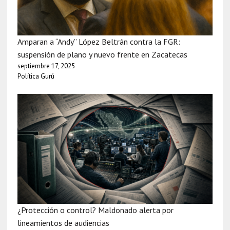
Amparan a “Andy” López Beltrán contra la FGR:
suspensión de plano y nuevo frente en Zacatecas
septiembre 17, 2025
Política Gurú
¿Protección o control? Maldonado alerta por
lineamientos de audiencias