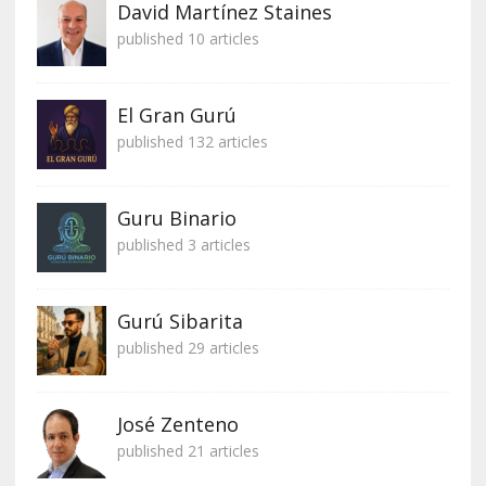
David Martínez Staines
published 10 articles
El Gran Gurú
published 132 articles
Guru Binario
published 3 articles
Gurú Sibarita
published 29 articles
José Zenteno
published 21 articles