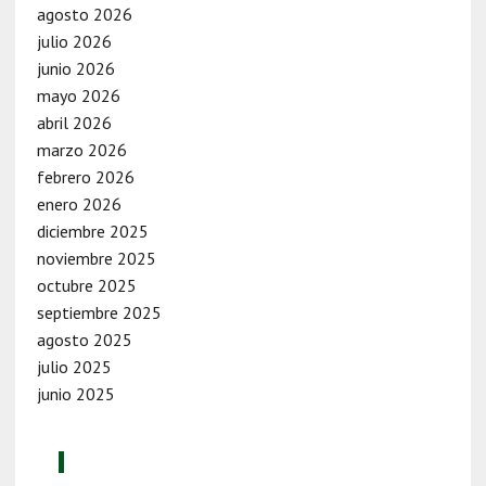
agosto 2026
julio 2026
junio 2026
mayo 2026
abril 2026
marzo 2026
febrero 2026
enero 2026
diciembre 2025
noviembre 2025
octubre 2025
septiembre 2025
agosto 2025
julio 2025
junio 2025