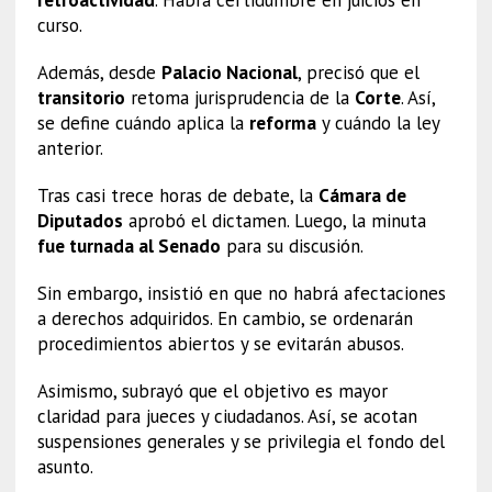
curso.
Además, desde
Palacio Nacional
, precisó que el
transitorio
retoma jurisprudencia de la
Corte
. Así,
se define cuándo aplica la
reforma
y cuándo la ley
anterior.
Tras casi trece horas de debate, la
Cámara de
Diputados
aprobó el dictamen. Luego, la minuta
fue turnada al Senado
para su discusión.
Sin embargo, insistió en que no habrá afectaciones
a derechos adquiridos. En cambio, se ordenarán
procedimientos abiertos y se evitarán abusos.
Asimismo, subrayó que el objetivo es mayor
claridad para jueces y ciudadanos. Así, se acotan
suspensiones generales y se privilegia el fondo del
asunto.