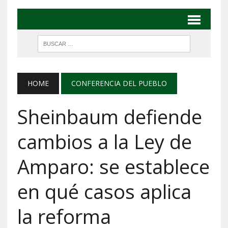
HOME
CONFERENCIA DEL PUEBLO
Sheinbaum defiende
cambios a la Ley de
Amparo: se establece
en qué casos aplica
la reforma