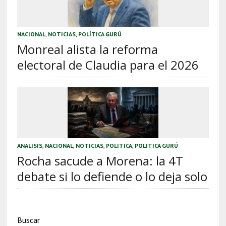
NACIONAL
,
NOTICIAS
,
POLÍTICA GURÚ
Monreal alista la reforma
electoral de Claudia para el 2026
ANÁLISIS
,
NACIONAL
,
NOTICIAS
,
POLÍTICA
,
POLÍTICA GURÚ
Rocha sacude a Morena: la 4T
debate si lo defiende o lo deja solo
Buscar