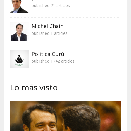
published 21 articles
Michel Chaín
published 1 articles
Política Gurú
published 1742 articles
Lo más visto