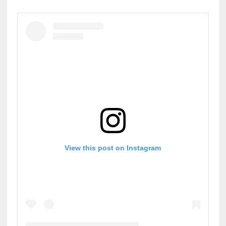
View this post on Instagram