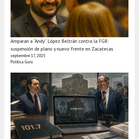
Amparan a “Andy” López Beltrán contra la FGR:
suspensión de plano y nuevo frente en Zacatecas
septiembre 17, 2025
Política Gurú