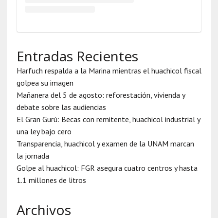
Entradas Recientes
Harfuch respalda a la Marina mientras el huachicol fiscal
golpea su imagen
Mañanera del 5 de agosto: reforestación, vivienda y
debate sobre las audiencias
El Gran Gurú: Becas con remitente, huachicol industrial y
una ley bajo cero
Transparencia, huachicol y examen de la UNAM marcan
la jornada
Golpe al huachicol: FGR asegura cuatro centros y hasta
1.1 millones de litros
Archivos