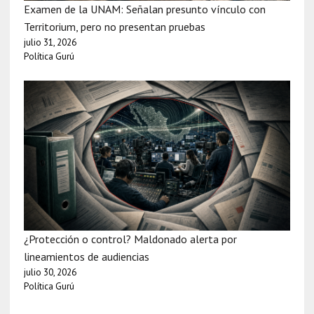
Examen de la UNAM: Señalan presunto vínculo con
Territorium, pero no presentan pruebas
julio 31, 2026
Política Gurú
¿Protección o control? Maldonado alerta por
lineamientos de audiencias
julio 30, 2026
Política Gurú