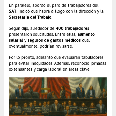
En paralelo, abordó el paro de trabajadores del
SAT
. Indicó que habrá diálogo con la dirección y la
Secretaría del Trabajo
.
Según dijo, alrededor de
400 trabajadores
presentaron solicitudes. Entre ellas,
aumento
salarial
y
seguros de gastos médicos
que,
eventualmente, podrían revisarse.
Por lo pronto, adelantó que evaluarán tabuladores
para evitar inequidades. Además, reconoció jornadas
extenuantes y carga laboral en áreas clave.