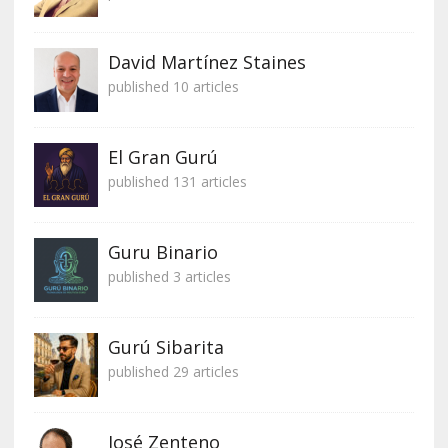
David Martínez Staines
published 10 articles
El Gran Gurú
published 131 articles
Guru Binario
published 3 articles
Gurú Sibarita
published 29 articles
José Zenteno