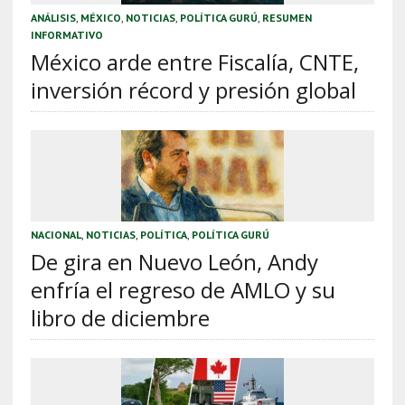
ANÁLISIS
,
MÉXICO
,
NOTICIAS
,
POLÍTICA GURÚ
,
RESUMEN
INFORMATIVO
México arde entre Fiscalía, CNTE,
inversión récord y presión global
NACIONAL
,
NOTICIAS
,
POLÍTICA
,
POLÍTICA GURÚ
De gira en Nuevo León, Andy
enfría el regreso de AMLO y su
libro de diciembre