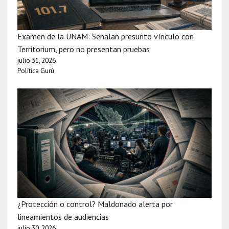
Examen de la UNAM: Señalan presunto vínculo con
Territorium, pero no presentan pruebas
julio 31, 2026
Política Gurú
¿Protección o control? Maldonado alerta por
lineamientos de audiencias
julio 30, 2026