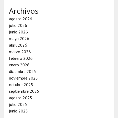
Archivos
agosto 2026
julio 2026
junio 2026
mayo 2026
abril 2026
marzo 2026
febrero 2026
enero 2026
diciembre 2025
noviembre 2025
octubre 2025
septiembre 2025
agosto 2025
julio 2025
junio 2025