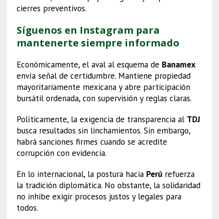
cierres preventivos.
Síguenos en Instagram para
mantenerte siempre informado
Económicamente, el aval al esquema de
Banamex
envía señal de certidumbre. Mantiene propiedad
mayoritariamente mexicana y abre participación
bursátil ordenada, con supervisión y reglas claras.
Políticamente, la exigencia de transparencia al
TDJ
busca resultados sin linchamientos. Sin embargo,
habrá sanciones firmes cuando se acredite
corrupción con evidencia.
En lo internacional, la postura hacia
Perú
refuerza
la tradición diplomática. No obstante, la solidaridad
no inhibe exigir procesos justos y legales para
todos.