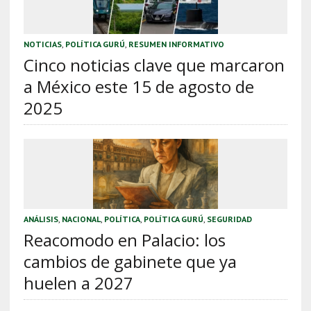
NOTICIAS
,
POLÍTICA GURÚ
,
RESUMEN INFORMATIVO
Cinco noticias clave que marcaron
a México este 15 de agosto de
2025
ANÁLISIS
,
NACIONAL
,
POLÍTICA
,
POLÍTICA GURÚ
,
SEGURIDAD
Reacomodo en Palacio: los
cambios de gabinete que ya
huelen a 2027