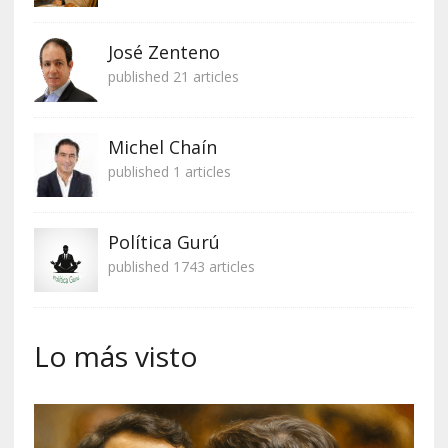
José Zenteno
published 21 articles
Michel Chaín
published 1 articles
Política Gurú
published 1743 articles
Lo más visto