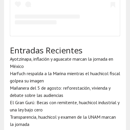
Entradas Recientes
Ayotzinapa, inflación y aguacate marcan la jornada en
México
Harfuch respalda a la Marina mientras el huachicol fiscal
golpea su imagen
Mañanera del 5 de agosto: reforestación, vivienda y
debate sobre las audiencias
El Gran Gurú: Becas con remitente, huachicol industrial y
una ley bajo cero
Transparencia, huachicol y examen de la UNAM marcan
la jornada