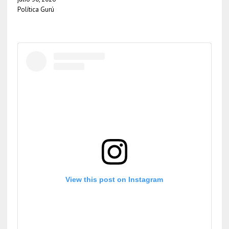
Política Gurú
View this post on Instagram