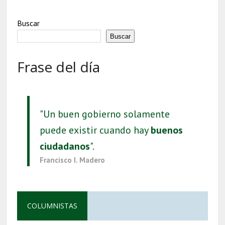
Buscar
Buscar
Frase del día
"Un buen gobierno solamente
puede existir cuando hay
buenos
ciudadanos
".
Francisco I. Madero
COLUMNISTAS