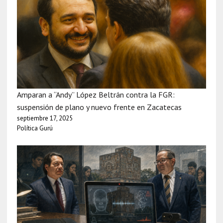
Amparan a “Andy” López Beltrán contra la FGR:
suspensión de plano y nuevo frente en Zacatecas
septiembre 17, 2025
Política Gurú