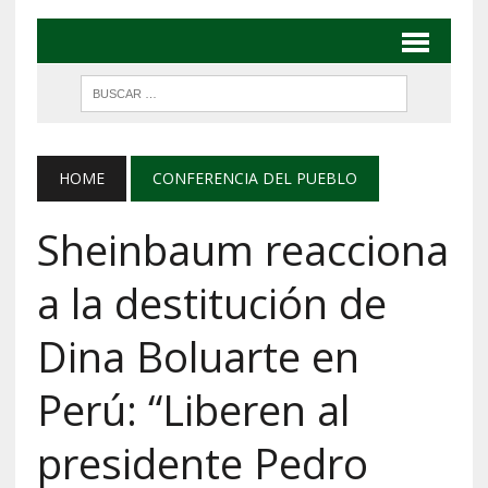
HOME
CONFERENCIA DEL PUEBLO
Sheinbaum reacciona
a la destitución de
Dina Boluarte en
Perú: “Liberen al
presidente Pedro