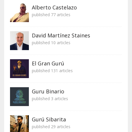
Alberto Castelazo
published 77 articles
David Martínez Staines
published 10 articles
El Gran Gurú
published 131 articles
Guru Binario
published 3 articles
Gurú Sibarita
published 29 articles