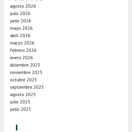
agosto 2026
julio 2026
junio 2026
mayo 2026
abril 2026
marzo 2026
febrero 2026
enero 2026
diciembre 2025
noviembre 2025
octubre 2025
septiembre 2025
agosto 2025
julio 2025
junio 2025