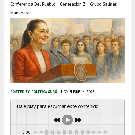
Conferencia Del Pueblo
Generación Z
Grupo Salinas
Mañanera
POSTED BY:
POLÍTICA GURÚ
NOVIEMBRE 14, 2025
Dale play para escuchar este contenido
0:00
-:--