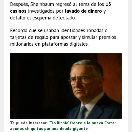
Después, Sheinbaum regresó al tema de los
13
casinos
investigados por
lavado de dinero
y
detalló el esquema detectado.
Recordó que se usaban identidades robadas o
tarjetas de regalo para apostar y simular premios
millonarios en plataformas digitales.
Te puede interesar:
‘Tío Richie’ frente a la nueva Corte:
abonos chiquitos por una deuda gigante