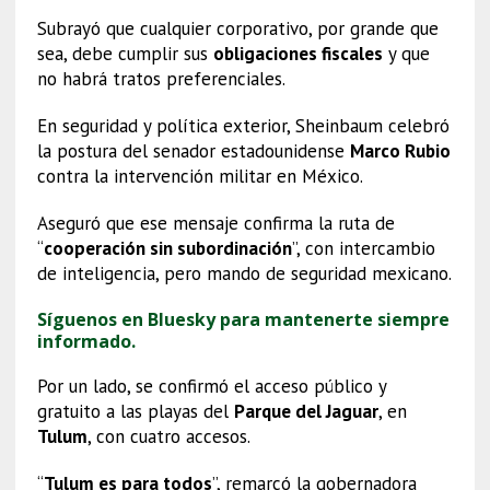
Subrayó que cualquier corporativo, por grande que
sea, debe cumplir sus
obligaciones fiscales
y que
no habrá tratos preferenciales.
En seguridad y política exterior, Sheinbaum celebró
la postura del senador estadounidense
Marco Rubio
contra la intervención militar en México.
Aseguró que ese mensaje confirma la ruta de
“
cooperación sin subordinación
”, con intercambio
de inteligencia, pero mando de seguridad mexicano.
Síguenos en Bluesky para mantenerte siempre
informado.
Por un lado, se confirmó el acceso público y
gratuito a las playas del
Parque del Jaguar
, en
Tulum
, con cuatro accesos.
“
Tulum es para todos
”, remarcó la gobernadora