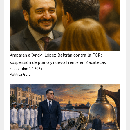
Amparan a “Andy” López Beltrán contra la FGR:
suspensión de plano y nuevo frente en Zacatecas
septiembre 17, 2025
Política Gurú