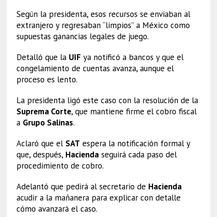
Según la presidenta, esos recursos se enviaban al
extranjero y regresaban “limpios” a México como
supuestas ganancias legales de juego.
Detalló que la
UIF
ya notificó a bancos y que el
congelamiento de cuentas avanza, aunque el
proceso es lento.
La presidenta ligó este caso con la resolución de la
Suprema Corte
, que mantiene firme el cobro fiscal
a
Grupo Salinas
.
Aclaró que el
SAT
espera la notificación formal y
que, después,
Hacienda
seguirá cada paso del
procedimiento de cobro.
Adelantó que pedirá al secretario de
Hacienda
acudir a la mañanera para explicar con detalle
cómo avanzará el caso.