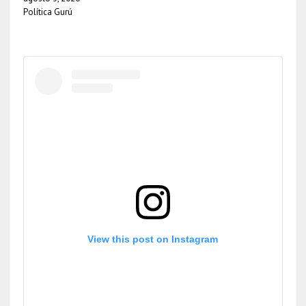
Política Gurú
View this post on Instagram