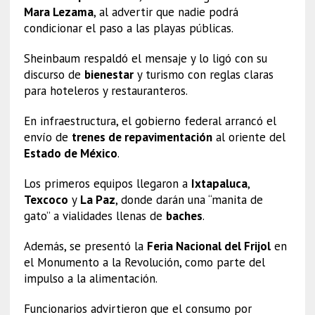
Mara Lezama
, al advertir que nadie podrá
condicionar el paso a las playas públicas.
Sheinbaum respaldó el mensaje y lo ligó con su
discurso de
bienestar
y turismo con reglas claras
para hoteleros y restauranteros.
En infraestructura, el gobierno federal arrancó el
envío de
trenes de repavimentación
al oriente del
Estado de México
.
Los primeros equipos llegaron a
Ixtapaluca
,
Texcoco
y
La Paz
, donde darán una “manita de
gato” a vialidades llenas de
baches
.
Además, se presentó la
Feria Nacional del Frijol
en
el Monumento a la Revolución, como parte del
impulso a la alimentación.
Funcionarios advirtieron que el consumo por