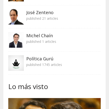
José Zenteno
published 21 articles
Michel Chaín
published 1 articles
Política Gurú
published 1745 articles
Lo más visto