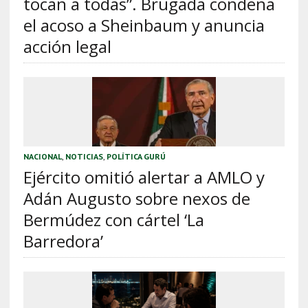
tocan a todas”. Brugada condena
el acoso a Sheinbaum y anuncia
acción legal
NACIONAL
,
NOTICIAS
,
POLÍTICA GURÚ
Ejército omitió alertar a AMLO y
Adán Augusto sobre nexos de
Bermúdez con cártel ‘La
Barredora’