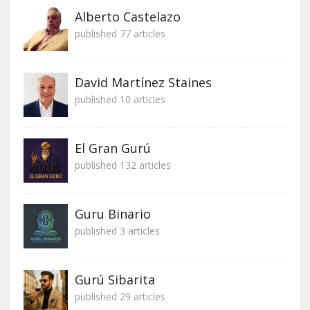
Alberto Castelazo
published 77 articles
David Martínez Staines
published 10 articles
El Gran Gurú
published 132 articles
Guru Binario
published 3 articles
Gurú Sibarita
published 29 articles