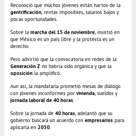
Reconoció que muchos jóvenes están hartos de la
gentrificación
, rentas imposibles, salarios bajos y
pocas oportunidades.
Sobre la
marcha del 15 de noviembre
, insistió en
que México es un país libre y la protesta es un
derecho.
Pero advirtió que la convocatoria en redes de la
Generación Z
no habría sido orgánica y que la
oposición
la amplificó.
Aun así, la mandataria prometió mesas de diálogo
con jóvenes inconformes por
vivienda
, sueldos y
jornada laboral de 40 horas
.
Sobre la jornada de
40 horas
, adelantó que su
gobierno buscará un acuerdo con
empresarios
para
aplicarla en
2030
.