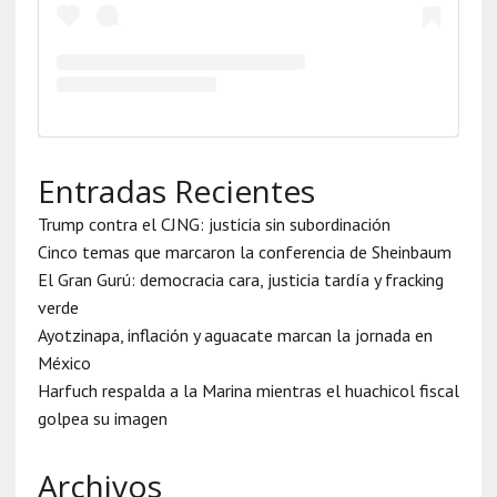
Entradas Recientes
Trump contra el CJNG: justicia sin subordinación
Cinco temas que marcaron la conferencia de Sheinbaum
El Gran Gurú: democracia cara, justicia tardía y fracking
verde
Ayotzinapa, inflación y aguacate marcan la jornada en
México
Harfuch respalda a la Marina mientras el huachicol fiscal
golpea su imagen
Archivos