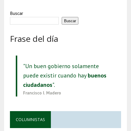
Buscar
Buscar
Frase del día
"Un buen gobierno solamente
puede existir cuando hay
buenos
ciudadanos
".
Francisco I. Madero
COLUMNISTAS