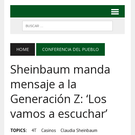
HOME
CONFERENCIA DEL PUEBLO
Sheinbaum manda
mensaje a la
Generación Z: ‘Los
vamos a escuchar’
TOPICS:
4T
Casinos
Claudia Sheinbaum