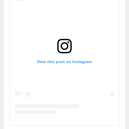
View this post on Instagram