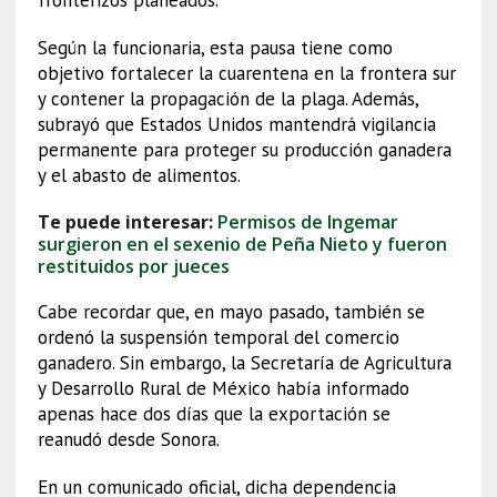
Según la funcionaria, esta pausa tiene como
objetivo fortalecer la cuarentena en la frontera sur
y contener la propagación de la plaga. Además,
subrayó que Estados Unidos mantendrá vigilancia
permanente para proteger su producción ganadera
y el abasto de alimentos.
Te puede interesar:
Permisos de Ingemar
surgieron en el sexenio de Peña Nieto y fueron
restituidos por jueces
Cabe recordar que, en mayo pasado, también se
ordenó la suspensión temporal del comercio
ganadero. Sin embargo, la Secretaría de Agricultura
y Desarrollo Rural de México había informado
apenas hace dos días que la exportación se
reanudó desde Sonora.
En un comunicado oficial, dicha dependencia