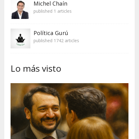
Michel Chaín
published 1 articles
Política Gurú
published 1742 articles
Lo más visto