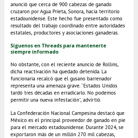
anunció que cerca de 900 cabezas de ganado
cruzaron por Agua Prieta, Sonora, hacia territorio
estadounidense. Este hecho fue presentado como
resultado del trabajo coordinado entre autoridades
estatales, productores y asociaciones ganaderas.
Síguenos en Threads para mantenerte
siempre informado
No obstante, con el reciente anuncio de Rollins,
dicha reactivación ha quedado detenida. La
funcionaria recalcó que el gusano barrenador
representa una amenaza grave. “Estados Unidos
tardó tres décadas en erradicarlo. No podemos
permitir una nueva infestación”, advirtió.
La Confederación Nacional Campesina destacó que
México es el principal proveedor de ganado en pie
para el mercado estadounidense. Durante 2024, se
exportaron más de un millón 270 mil cabezas,