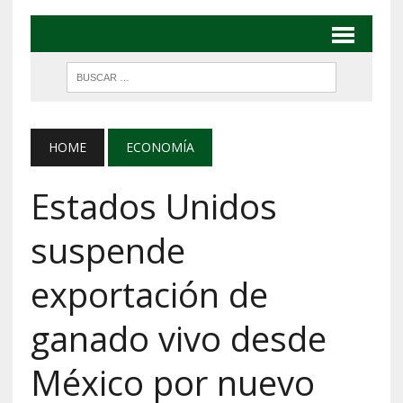
HOME
ECONOMÍA
Estados Unidos
suspende
exportación de
ganado vivo desde
México por nuevo