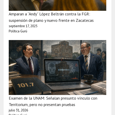
Amparan a “Andy” López Beltrán contra la FGR:
suspensión de plano y nuevo frente en Zacatecas
septiembre 17, 2025
Política Gurú
Examen de la UNAM: Señalan presunto vínculo con
Territorium, pero no presentan pruebas
julio 31, 2026