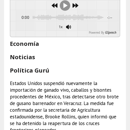
0:00
-:--
1x
Powered By
GSpeech
Economía
Noticias
Política Gurú
Estados Unidos suspendió nuevamente la
importación de ganado vivo, caballos y bisontes
procedentes de México, tras detectarse otro brote
de gusano barrenador en Veracruz. La medida fue
confirmada por la secretaria de Agricultura
estadounidense, Brooke Rollins, quien informó que
se ha detenido la reapertura de los cruces
fronterizos planeados.