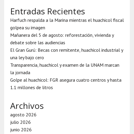
Entradas Recientes
Harfuch respalda a la Marina mientras el huachicol fiscal
golpea su imagen
Mañanera del 5 de agosto: reforestación, vivienda y
debate sobre las audiencias
El Gran Gurú: Becas con remitente, huachicol industrial y
una ley bajo cero
Transparencia, huachicol y examen de la UNAM marcan
la jornada
Golpe al huachicol: FGR asegura cuatro centros y hasta
1.1 millones de litros
Archivos
agosto 2026
julio 2026
junio 2026