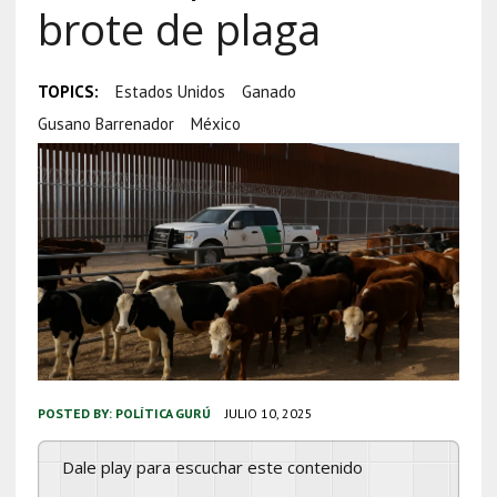
brote de plaga
TOPICS:
Estados Unidos
Ganado
Gusano Barrenador
México
POSTED BY:
POLÍTICA GURÚ
JULIO 10, 2025
Dale play para escuchar este contenido