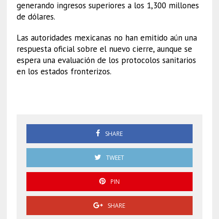
generando ingresos superiores a los 1,300 millones
de dólares.
Las autoridades mexicanas no han emitido aún una
respuesta oficial sobre el nuevo cierre, aunque se
espera una evaluación de los protocolos sanitarios
en los estados fronterizos.
Ganado
SHARE
TWEET
PIN
SHARE