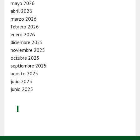
mayo 2026
abril 2026
marzo 2026
febrero 2026
enero 2026
diciembre 2025
noviembre 2025
octubre 2025
septiembre 2025
agosto 2025
julio 2025
junio 2025