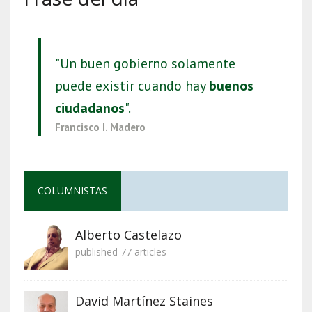
"Un buen gobierno solamente
puede existir cuando hay
buenos
ciudadanos
".
Francisco I. Madero
COLUMNISTAS
Alberto Castelazo
published 77 articles
David Martínez Staines