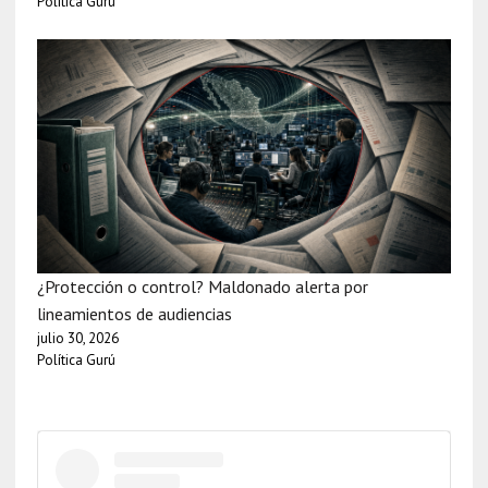
Política Gurú
¿Protección o control? Maldonado alerta por
lineamientos de audiencias
julio 30, 2026
Política Gurú