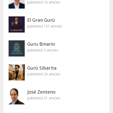
published 10 articles
El Gran Gurú
published 131 articles
Guru Binario
published 3 articles
Gurú Sibarita
published 29 articles
José Zenteno
published 21 articles