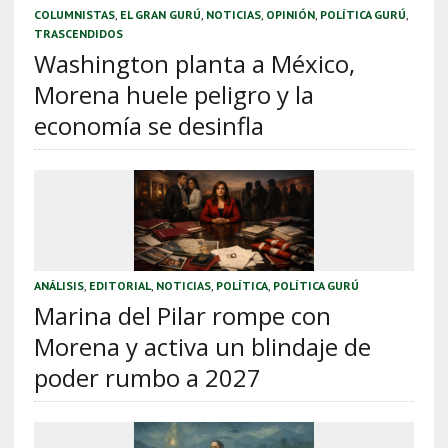
COLUMNISTAS
,
EL GRAN GURÚ
,
NOTICIAS
,
OPINIÓN
,
POLÍTICA GURÚ
,
TRASCENDIDOS
Washington planta a México,
Morena huele peligro y la
economía se desinfla
ANÁLISIS
,
EDITORIAL
,
NOTICIAS
,
POLÍTICA
,
POLÍTICA GURÚ
Marina del Pilar rompe con
Morena y activa un blindaje de
poder rumbo a 2027