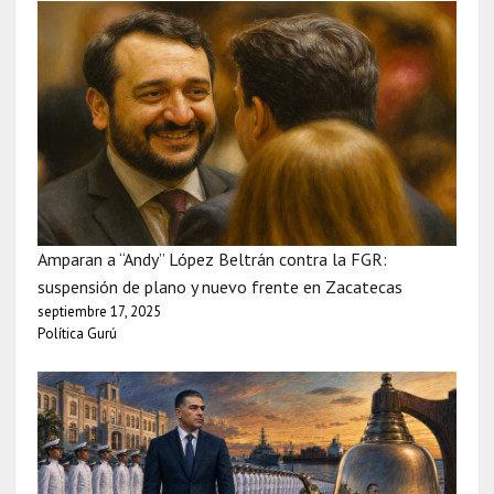
Amparan a “Andy” López Beltrán contra la FGR:
suspensión de plano y nuevo frente en Zacatecas
septiembre 17, 2025
Política Gurú