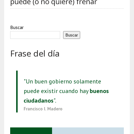
puede (o no quiere) frenar
Buscar
Buscar
Frase del día
"Un buen gobierno solamente
puede existir cuando hay
buenos
ciudadanos
".
Francisco I. Madero