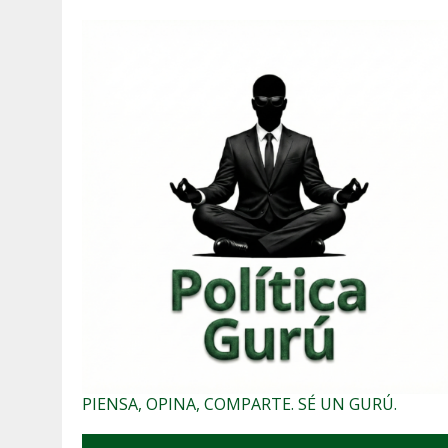
PIENSA, OPINA, COMPARTE. SÉ UN GURÚ.