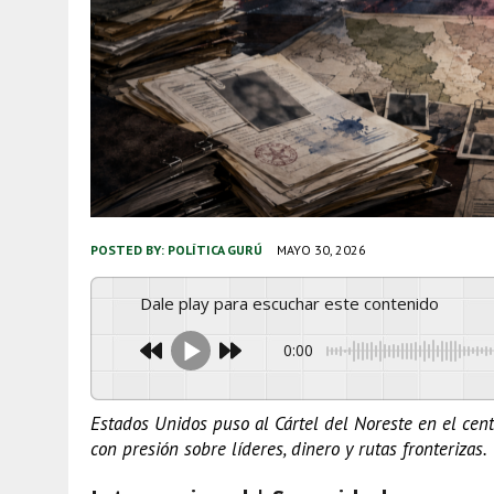
POSTED BY:
POLÍTICA GURÚ
MAYO 30, 2026
Dale play para escuchar este contenido
0:00
Estados Unidos puso al Cártel del Noreste en el cen
con presión sobre líderes, dinero y rutas fronterizas.