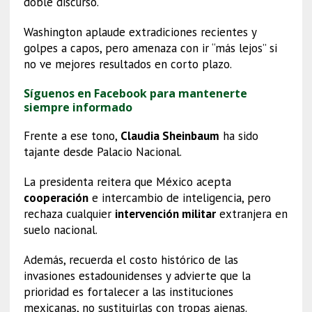
doble discurso.
Washington aplaude extradiciones recientes y
golpes a capos, pero amenaza con ir “más lejos” si
no ve mejores resultados en corto plazo.
Síguenos en Facebook para mantenerte
siempre informado
Frente a ese tono,
Claudia Sheinbaum
ha sido
tajante desde Palacio Nacional.
La presidenta reitera que México acepta
cooperación
e intercambio de inteligencia, pero
rechaza cualquier
intervención militar
extranjera en
suelo nacional.
Además, recuerda el costo histórico de las
invasiones estadounidenses y advierte que la
prioridad es fortalecer a las instituciones
mexicanas, no sustituirlas con tropas ajenas.