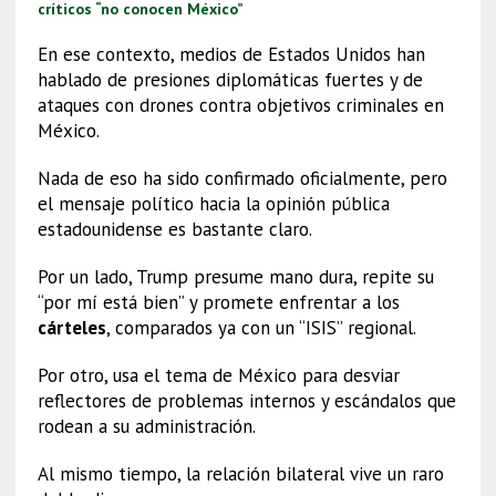
críticos “no conocen México”
En ese contexto, medios de Estados Unidos han
hablado de presiones diplomáticas fuertes y de
ataques con drones contra objetivos criminales en
México.
Nada de eso ha sido confirmado oficialmente, pero
el mensaje político hacia la opinión pública
estadounidense es bastante claro.
Por un lado, Trump presume mano dura, repite su
“por mí está bien” y promete enfrentar a los
cárteles
, comparados ya con un “ISIS” regional.
Por otro, usa el tema de México para desviar
reflectores de problemas internos y escándalos que
rodean a su administración.
Al mismo tiempo, la relación bilateral vive un raro