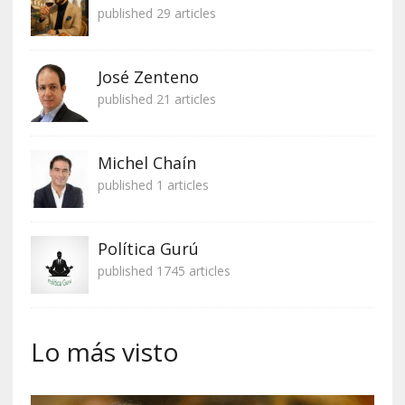
published 29 articles
José Zenteno
published 21 articles
Michel Chaín
published 1 articles
Política Gurú
published 1745 articles
Lo más visto