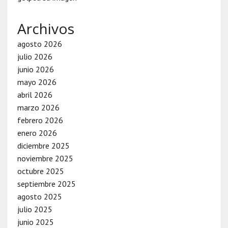
Archivos
agosto 2026
julio 2026
junio 2026
mayo 2026
abril 2026
marzo 2026
febrero 2026
enero 2026
diciembre 2025
noviembre 2025
octubre 2025
septiembre 2025
agosto 2025
julio 2025
junio 2025