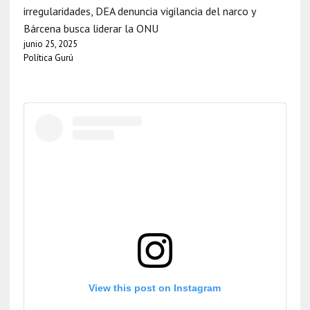
irregularidades, DEA denuncia vigilancia del narco y
Bárcena busca liderar la ONU
junio 25, 2025
Política Gurú
View this post on Instagram