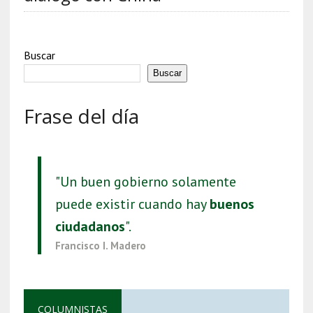
Buscar
Buscar
Frase del día
"Un buen gobierno solamente
puede existir cuando hay
buenos
ciudadanos
".
Francisco I. Madero
COLUMNISTAS