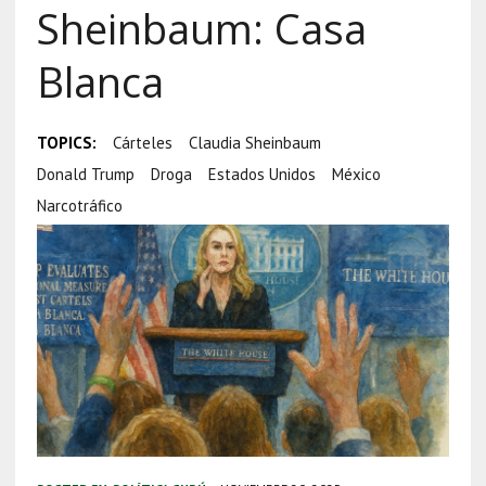
Sheinbaum: Casa
Blanca
TOPICS:
Cárteles
Claudia Sheinbaum
Donald Trump
Droga
Estados Unidos
México
Narcotráfico