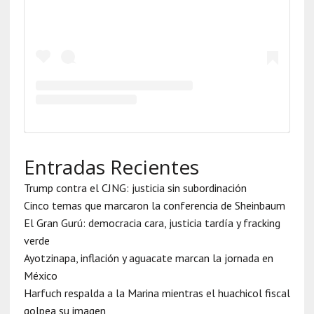
Entradas Recientes
Trump contra el CJNG: justicia sin subordinación
Cinco temas que marcaron la conferencia de Sheinbaum
El Gran Gurú: democracia cara, justicia tardía y fracking
verde
Ayotzinapa, inflación y aguacate marcan la jornada en
México
Harfuch respalda a la Marina mientras el huachicol fiscal
golpea su imagen