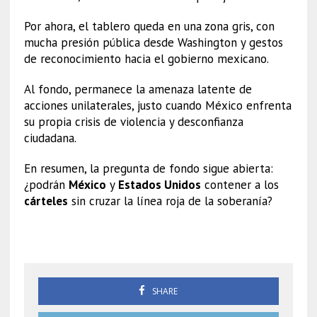
Por ahora, el tablero queda en una zona gris, con
mucha presión pública desde Washington y gestos
de reconocimiento hacia el gobierno mexicano.
Al fondo, permanece la amenaza latente de
acciones unilaterales, justo cuando México enfrenta
su propia crisis de violencia y desconfianza
ciudadana.
En resumen, la pregunta de fondo sigue abierta:
¿podrán
México
y
Estados Unidos
contener a los
cárteles
sin cruzar la línea roja de la soberanía?
Cárteles
SHARE