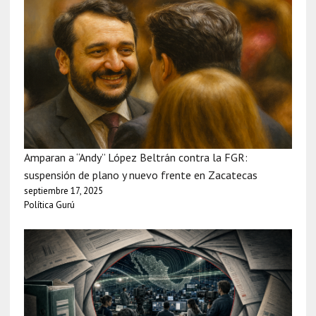
Amparan a “Andy” López Beltrán contra la FGR:
suspensión de plano y nuevo frente en Zacatecas
septiembre 17, 2025
Política Gurú