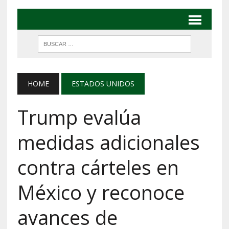
HOME
ESTADOS UNIDOS
Trump evalúa
medidas adicionales
contra cárteles en
México y reconoce
avances de