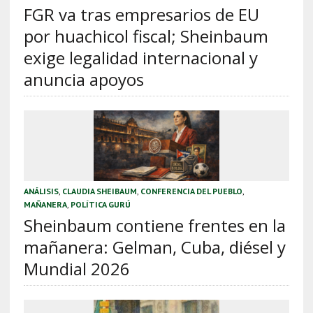
FGR va tras empresarios de EU
por huachicol fiscal; Sheinbaum
exige legalidad internacional y
anuncia apoyos
ANÁLISIS
,
CLAUDIA SHEIBAUM
,
CONFERENCIA DEL PUEBLO
,
MAÑANERA
,
POLÍTICA GURÚ
Sheinbaum contiene frentes en la
mañanera: Gelman, Cuba, diésel y
Mundial 2026