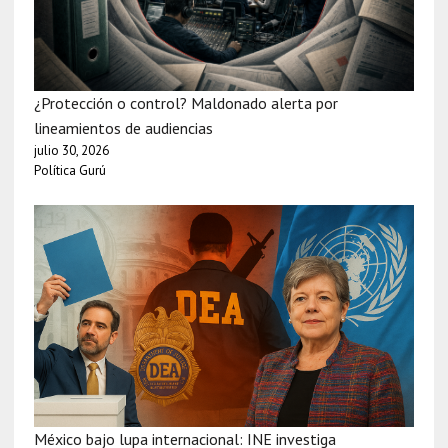
¿Protección o control? Maldonado alerta por
lineamientos de audiencias
julio 30, 2026
Política Gurú
México bajo lupa internacional: INE investiga