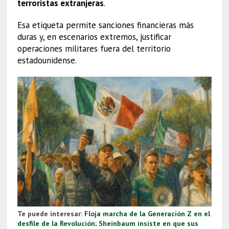
terroristas extranjeras
.
Esa etiqueta permite sanciones financieras más
duras y, en escenarios extremos, justificar
operaciones militares fuera del territorio
estadounidense.
Te puede interesar:
Floja marcha de la Generación Z en el
desfile de la Revolución; Sheinbaum insiste en que sus