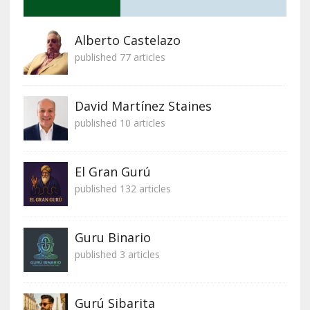
Alberto Castelazo
published 77 articles
David Martínez Staines
published 10 articles
El Gran Gurú
published 132 articles
Guru Binario
published 3 articles
Gurú Sibarita