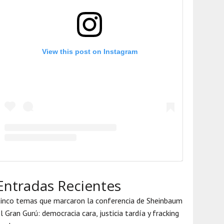
View this post on Instagram
Entradas Recientes
inco temas que marcaron la conferencia de Sheinbaum
l Gran Gurú: democracia cara, justicia tardía y fracking