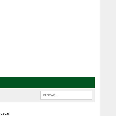
uscar