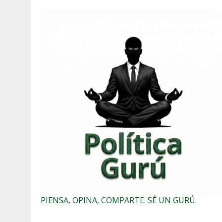
PIENSA, OPINA, COMPARTE. SÉ UN GURÚ.