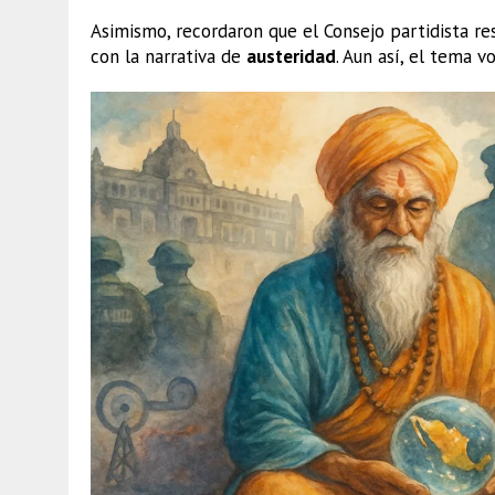
Asimismo, recordaron que el Consejo partidista res
con la narrativa de
austeridad
. Aun así, el tema vo