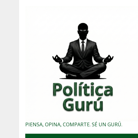
PIENSA, OPINA, COMPARTE. SÉ UN GURÚ.