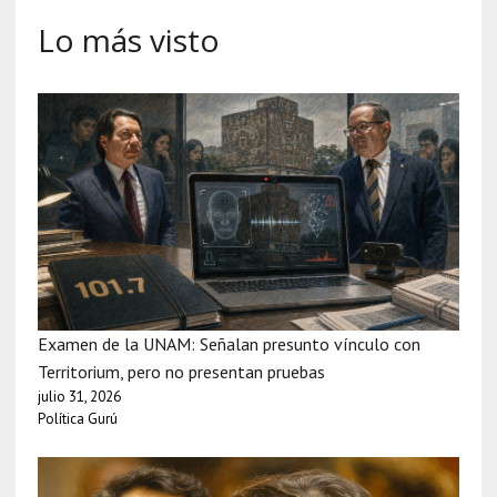
Lo más visto
Examen de la UNAM: Señalan presunto vínculo con
Territorium, pero no presentan pruebas
julio 31, 2026
Política Gurú