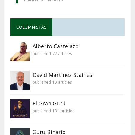
COLUMNISTAS
Alberto Castelazo
published 77 articles
David Martínez Staines
published 10 articles
El Gran Gurú
published 131 articles
Guru Binario