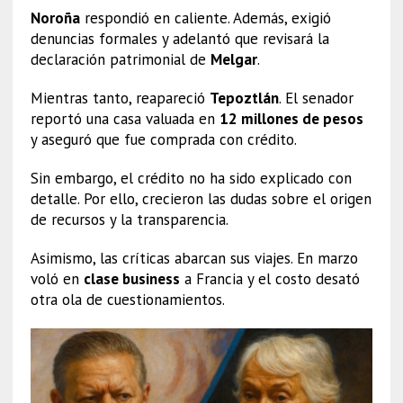
Noroña
respondió en caliente. Además, exigió
denuncias formales y adelantó que revisará la
declaración patrimonial de
Melgar
.
Mientras tanto, reapareció
Tepoztlán
. El senador
reportó una casa valuada en
12 millones de pesos
y aseguró que fue comprada con crédito.
Sin embargo, el crédito no ha sido explicado con
detalle. Por ello, crecieron las dudas sobre el origen
de recursos y la transparencia.
Asimismo, las críticas abarcan sus viajes. En marzo
voló en
clase business
a Francia y el costo desató
otra ola de cuestionamientos.