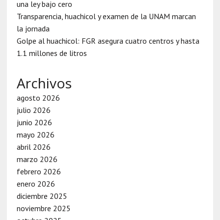
una ley bajo cero
Transparencia, huachicol y examen de la UNAM marcan
la jornada
Golpe al huachicol: FGR asegura cuatro centros y hasta
1.1 millones de litros
Archivos
agosto 2026
julio 2026
junio 2026
mayo 2026
abril 2026
marzo 2026
febrero 2026
enero 2026
diciembre 2025
noviembre 2025