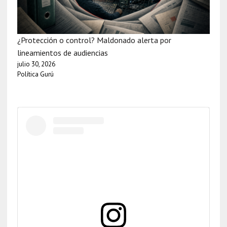
¿Protección o control? Maldonado alerta por
lineamientos de audiencias
julio 30, 2026
Política Gurú