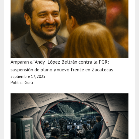
Amparan a “Andy” López Beltrán contra la FGR:
suspensión de plano y nuevo frente en Zacatecas
septiembre 17, 2025
Política Gurú