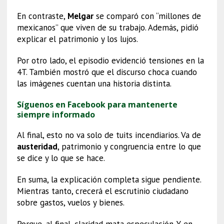
En contraste,
Melgar
se comparó con “millones de
mexicanos” que viven de su trabajo. Además, pidió
explicar el patrimonio y los lujos.
Por otro lado, el episodio evidenció tensiones en la
4T. También mostró que el discurso choca cuando
las imágenes cuentan una historia distinta.
Síguenos en Facebook para mantenerte
siempre informado
Al final, esto no va solo de tuits incendiarios. Va de
austeridad
, patrimonio y congruencia entre lo que
se dice y lo que se hace.
En suma, la explicación completa sigue pendiente.
Mientras tanto, crecerá el escrutinio ciudadano
sobre gastos, vuelos y bienes.