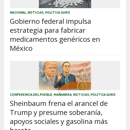
NACIONAL
,
NOTICIAS
,
POLÍTICA GURÚ
Gobierno federal impulsa
estrategia para fabricar
medicamentos genéricos en
México
CONFERENCIA DEL PUEBLO
,
MAÑANERA
,
NOTICIAS
,
POLÍTICA GURÚ
Sheinbaum frena el arancel de
Trump y presume soberanía,
apoyos sociales y gasolina más