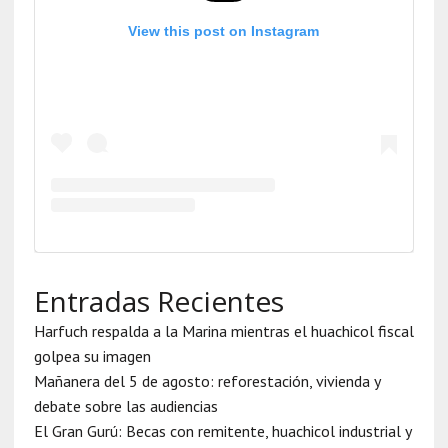
View this post on Instagram
Entradas Recientes
Harfuch respalda a la Marina mientras el huachicol fiscal
golpea su imagen
Mañanera del 5 de agosto: reforestación, vivienda y
debate sobre las audiencias
El Gran Gurú: Becas con remitente, huachicol industrial y