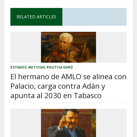
RELATED ARTICLES
ESTADOS
,
NOTICIAS
,
POLÍTICA GURÚ
El hermano de AMLO se alinea con
Palacio, carga contra Adán y
apunta al 2030 en Tabasco