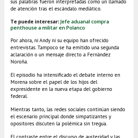
sus palabras fueron interpretadas como un llamado
de atención tras el escándalo mediático.
Te puede interesar:
Jefe aduanal compra
penthouse a militar en Polanco
Por ahora, ni Andy ni su equipo han ofrecido
entrevistas. Tampoco se ha emitido una segunda
aclaración o un mensaje directo a Fernández
Noroña.
El episodio ha intensificado el debate interno en
Morena sobre el papel de los hijos del
expresidente en la nueva etapa del gobierno
federal.
Mientras tanto, las redes sociales continúan siendo
el escenario principal donde simpatizantes y
opositores discuten la polémica sin tregua.
El contraste entre el discurso de austeridad y las