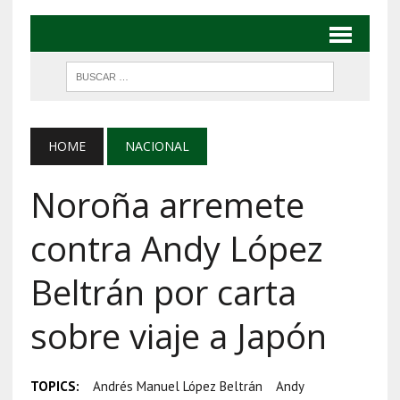
HOME
NACIONAL
Noroña arremete
contra Andy López
Beltrán por carta
sobre viaje a Japón
TOPICS:
Andrés Manuel López Beltrán
Andy