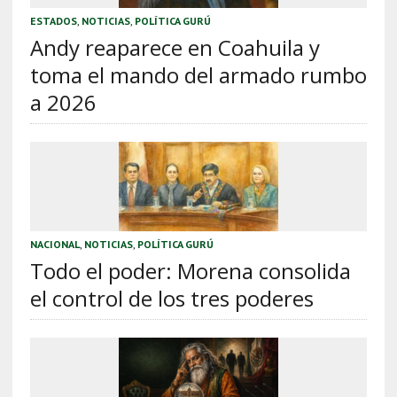
ESTADOS
,
NOTICIAS
,
POLÍTICA GURÚ
Andy reaparece en Coahuila y
toma el mando del armado rumbo
a 2026
NACIONAL
,
NOTICIAS
,
POLÍTICA GURÚ
Todo el poder: Morena consolida
el control de los tres poderes