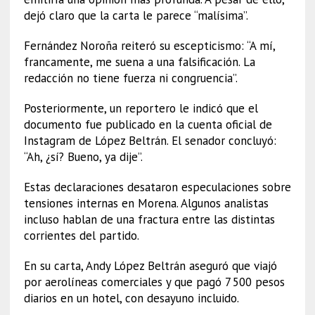
dejó claro que la carta le parece “malísima”.
Fernández Noroña reiteró su escepticismo: “A mí,
francamente, me suena a una falsificación. La
redacción no tiene fuerza ni congruencia”.
Posteriormente, un reportero le indicó que el
documento fue publicado en la cuenta oficial de
Instagram de López Beltrán. El senador concluyó:
“Ah, ¿sí? Bueno, ya dije”.
Estas declaraciones desataron especulaciones sobre
tensiones internas en Morena. Algunos analistas
incluso hablan de una fractura entre las distintas
corrientes del partido.
En su carta, Andy López Beltrán aseguró que viajó
por aerolíneas comerciales y que pagó 7 500 pesos
diarios en un hotel, con desayuno incluido.