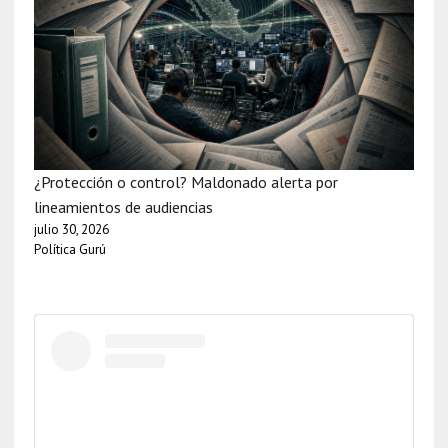
¿Protección o control? Maldonado alerta por
lineamientos de audiencias
julio 30, 2026
Política Gurú