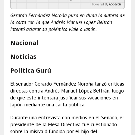
Powered By
GSpeech
Gerardo Fernández Noroña puso en duda la autoría de
la carta con la que Andrés Manuel López Beltrán
intentó aclarar su polémico viaje a Japón.
Nacional
Noticias
Política Gurú
El senador Gerardo Fernández Noroña lanzó críticas
directas contra Andrés Manuel López Beltrán, luego
de que este intentara justificar sus vacaciones en
Japón mediante una carta pública.
Durante una entrevista con medios en el Senado, el
presidente de la Mesa Directiva fue cuestionado
sobre la misiva difundida por el hijo del