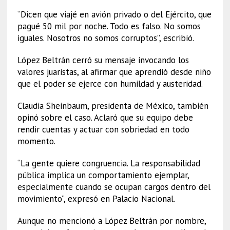
“Dicen que viajé en avión privado o del Ejército, que
pagué 50 mil por noche. Todo es falso. No somos
iguales. Nosotros no somos corruptos”, escribió.
López Beltrán cerró su mensaje invocando los
valores juaristas, al afirmar que aprendió desde niño
que el poder se ejerce con humildad y austeridad.
Claudia Sheinbaum, presidenta de México, también
opinó sobre el caso. Aclaró que su equipo debe
rendir cuentas y actuar con sobriedad en todo
momento.
“La gente quiere congruencia. La responsabilidad
pública implica un comportamiento ejemplar,
especialmente cuando se ocupan cargos dentro del
movimiento”, expresó en Palacio Nacional.
Aunque no mencionó a López Beltrán por nombre,