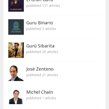
published 131 articles
Guru Binario
published 3 articles
Gurú Sibarita
published 29 articles
José Zenteno
published 21 articles
Michel Chaín
published 1 articles