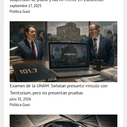
septiembre 17, 2025
Política Gurú
Examen de la UNAM: Señalan presunto vínculo con
Territorium, pero no presentan pruebas
julio 31, 2026
Política Gurú