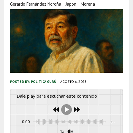
Gerardo Fernández Noroña
Japón
Morena
POSTED BY:
POLÍTICA GURÚ
AGOSTO 6, 2025
Dale play para escuchar este contenido
0:00
-:--
1x