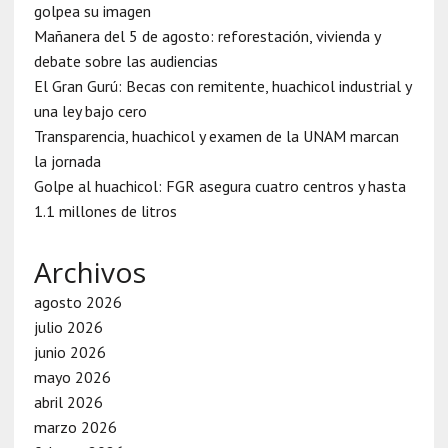
golpea su imagen
Mañanera del 5 de agosto: reforestación, vivienda y
debate sobre las audiencias
El Gran Gurú: Becas con remitente, huachicol industrial y
una ley bajo cero
Transparencia, huachicol y examen de la UNAM marcan
la jornada
Golpe al huachicol: FGR asegura cuatro centros y hasta
1.1 millones de litros
Archivos
agosto 2026
julio 2026
junio 2026
mayo 2026
abril 2026
marzo 2026