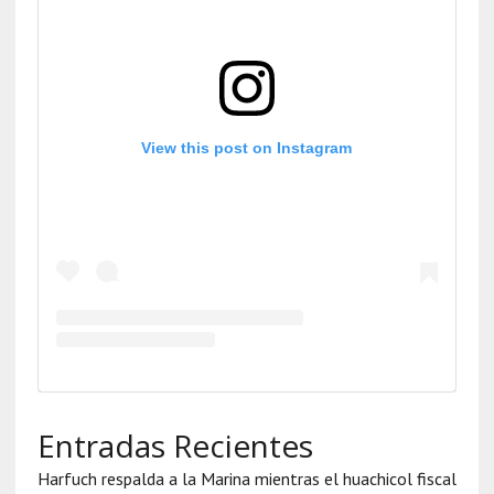
View this post on Instagram
Entradas Recientes
Harfuch respalda a la Marina mientras el huachicol fiscal