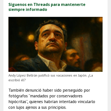
Síguenos en Threads para mantenerte
siempre informado
Andy López Beltrán justificó sus vacaciones en Japón. ¿La
escribió él?
También denunció haber sido perseguido por
fotógrafos “mandados por conservadores
hipócritas”, quienes habrían intentado vincularlo
con lujos ajenos a sus principios.