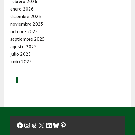
febrero 2026
enero 2026
diciembre 2025
noviembre 2025
octubre 2025
septiembre 2025
agosto 2025
julio 2025
junio 2025
Facebook
Instagram
Threads
X
LinkedIn
Bluesky
Pinterest