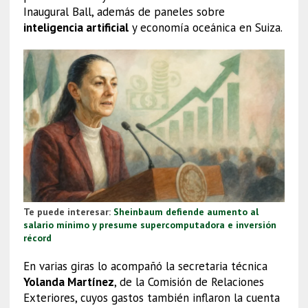
Inaugural Ball, además de paneles sobre
inteligencia artificial
y economía oceánica en Suiza.
Te puede interesar:
Sheinbaum defiende aumento al
salario mínimo y presume supercomputadora e inversión
récord
En varias giras lo acompañó la secretaria técnica
Yolanda Martínez
, de la Comisión de Relaciones
Exteriores, cuyos gastos también inflaron la cuenta