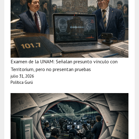
Examen de la UNAM: Señalan presunto vínculo con
Territorium, pero no presentan pruebas
julio 31, 2026
Política Gurú