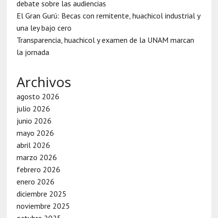
debate sobre las audiencias
El Gran Gurú: Becas con remitente, huachicol industrial y
una ley bajo cero
Transparencia, huachicol y examen de la UNAM marcan
la jornada
Archivos
agosto 2026
julio 2026
junio 2026
mayo 2026
abril 2026
marzo 2026
febrero 2026
enero 2026
diciembre 2025
noviembre 2025
octubre 2025