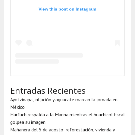
View this post on Instagram
Entradas Recientes
Ayotzinapa, inflación y aguacate marcan la jornada en
México
Harfuch respalda a la Marina mientras el huachicol fiscal
golpea su imagen
Mañanera del 5 de agosto: reforestación, vivienda y