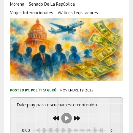
Morena
Senado De La República
Viajes Internacionales
Viáticos Legisladores
POSTED BY:
POLÍTICA GURÚ
NOVIEMBRE 19, 2025
Dale play para escuchar este contenido
0:00
-:--