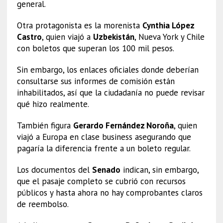
general.
Otra protagonista es la morenista
Cynthia López
Castro
, quien viajó a
Uzbekistán
, Nueva York y Chile
con boletos que superan los 100 mil pesos.
Sin embargo, los enlaces oficiales donde deberían
consultarse sus informes de comisión están
inhabilitados, así que la ciudadanía no puede revisar
qué hizo realmente.
También figura
Gerardo Fernández Noroña
, quien
viajó a Europa en clase business asegurando que
pagaría la diferencia frente a un boleto regular.
Los documentos del
Senado
indican, sin embargo,
que el pasaje completo se cubrió con recursos
públicos y hasta ahora no hay comprobantes claros
de reembolso.