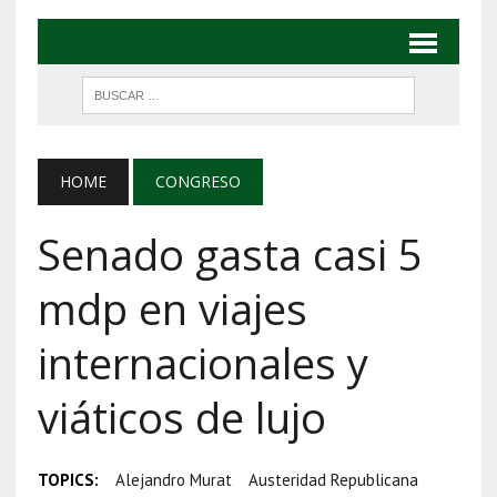
HOME
CONGRESO
Senado gasta casi 5
mdp en viajes
internacionales y
viáticos de lujo
TOPICS:
Alejandro Murat
Austeridad Republicana