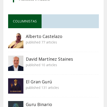
COLUMNISTAS
Alberto Castelazo
published 77 articles
David Martínez Staines
published 10 articles
El Gran Gurú
published 131 articles
Guru Binario