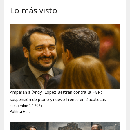
Lo más visto
Amparan a “Andy” López Beltrán contra la FGR:
suspensión de plano y nuevo frente en Zacatecas
septiembre 17, 2025
Política Gurú