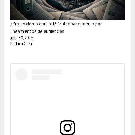
¿Protección o control? Maldonado alerta por
lineamientos de audiencias
julio 30, 2026
Política Gurú