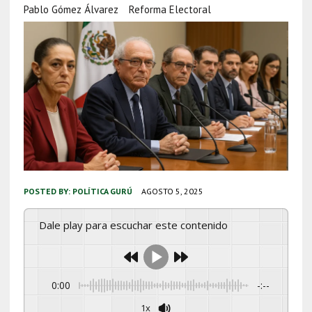
Pablo Gómez Álvarez
Reforma Electoral
POSTED BY:
POLÍTICA GURÚ
AGOSTO 5, 2025
Dale play para escuchar este contenido
0:00
-:--
1x