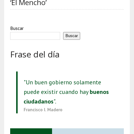
‘El Mencho’
Buscar
Buscar
Frase del día
"Un buen gobierno solamente
puede existir cuando hay
buenos
ciudadanos
".
Francisco I. Madero