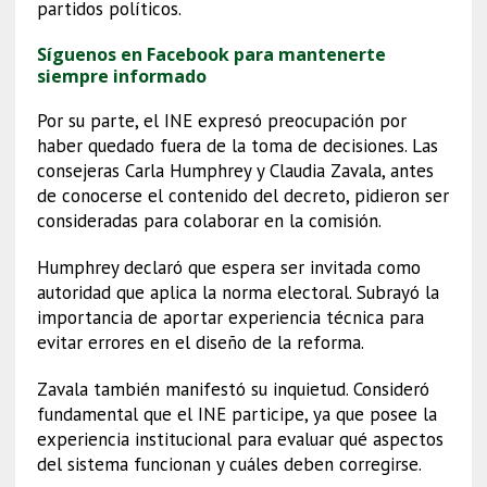
partidos políticos.
Síguenos en Facebook para mantenerte
siempre informado
Por su parte, el INE expresó preocupación por
haber quedado fuera de la toma de decisiones. Las
consejeras Carla Humphrey y Claudia Zavala, antes
de conocerse el contenido del decreto, pidieron ser
consideradas para colaborar en la comisión.
Humphrey declaró que espera ser invitada como
autoridad que aplica la norma electoral. Subrayó la
importancia de aportar experiencia técnica para
evitar errores en el diseño de la reforma.
Zavala también manifestó su inquietud. Consideró
fundamental que el INE participe, ya que posee la
experiencia institucional para evaluar qué aspectos
del sistema funcionan y cuáles deben corregirse.