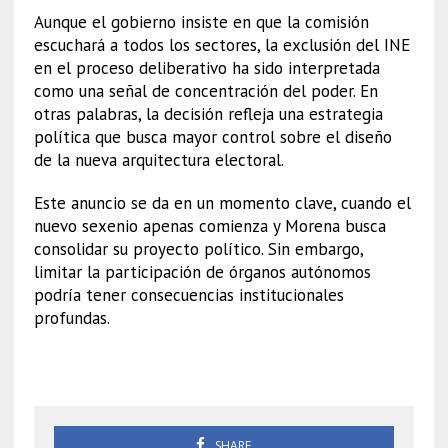
Aunque el gobierno insiste en que la comisión
escuchará a todos los sectores, la exclusión del INE
en el proceso deliberativo ha sido interpretada
como una señal de concentración del poder. En
otras palabras, la decisión refleja una estrategia
política que busca mayor control sobre el diseño
de la nueva arquitectura electoral.
Este anuncio se da en un momento clave, cuando el
nuevo sexenio apenas comienza y Morena busca
consolidar su proyecto político. Sin embargo,
limitar la participación de órganos autónomos
podría tener consecuencias institucionales
profundas.
Comisión Electoral
SHARE