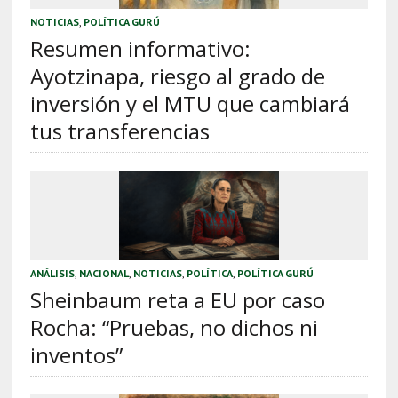
NOTICIAS
,
POLÍTICA GURÚ
Resumen informativo:
Ayotzinapa, riesgo al grado de
inversión y el MTU que cambiará
tus transferencias
ANÁLISIS
,
NACIONAL
,
NOTICIAS
,
POLÍTICA
,
POLÍTICA GURÚ
Sheinbaum reta a EU por caso
Rocha: “Pruebas, no dichos ni
inventos”