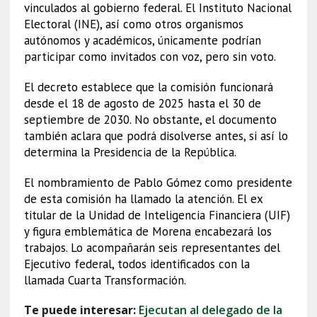
vinculados al gobierno federal. El Instituto Nacional
Electoral (INE), así como otros organismos
autónomos y académicos, únicamente podrían
participar como invitados con voz, pero sin voto.
El decreto establece que la comisión funcionará
desde el 18 de agosto de 2025 hasta el 30 de
septiembre de 2030. No obstante, el documento
también aclara que podrá disolverse antes, si así lo
determina la Presidencia de la República.
El nombramiento de Pablo Gómez como presidente
de esta comisión ha llamado la atención. El ex
titular de la Unidad de Inteligencia Financiera (UIF)
y figura emblemática de Morena encabezará los
trabajos. Lo acompañarán seis representantes del
Ejecutivo federal, todos identificados con la
llamada Cuarta Transformación.
Te puede interesar:
Ejecutan al delegado de la