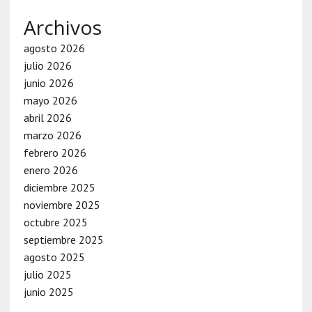
Archivos
agosto 2026
julio 2026
junio 2026
mayo 2026
abril 2026
marzo 2026
febrero 2026
enero 2026
diciembre 2025
noviembre 2025
octubre 2025
septiembre 2025
agosto 2025
julio 2025
junio 2025