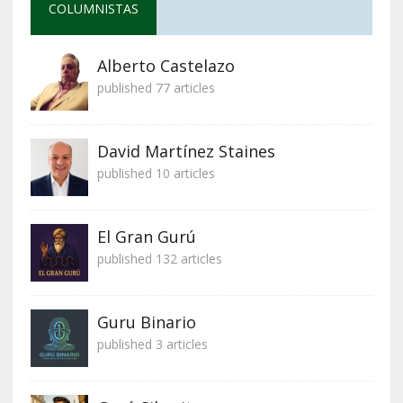
COLUMNISTAS
Alberto Castelazo
published 77 articles
David Martínez Staines
published 10 articles
El Gran Gurú
published 132 articles
Guru Binario
published 3 articles