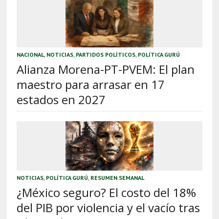
NACIONAL
,
NOTICIAS
,
PARTIDOS POLÍTICOS
,
POLÍTICA GURÚ
Alianza Morena-PT-PVEM: El plan
maestro para arrasar en 17
estados en 2027
NOTICIAS
,
POLÍTICA GURÚ
,
RESUMEN SEMANAL
¿México seguro? El costo del 18%
del PIB por violencia y el vacío tras