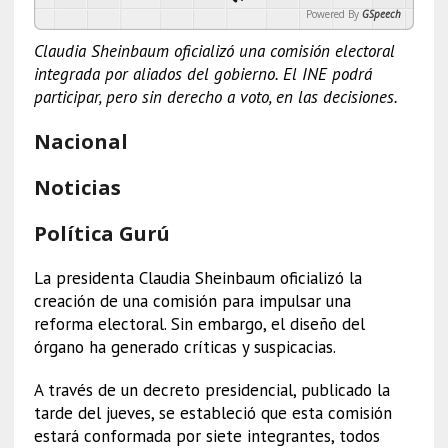
Powered By
GSpeech
Claudia Sheinbaum oficializó una comisión electoral
integrada por aliados del gobierno. El INE podrá
participar, pero sin derecho a voto, en las decisiones.
Nacional
Noticias
Política Gurú
La presidenta Claudia Sheinbaum oficializó la
creación de una comisión para impulsar una
reforma electoral. Sin embargo, el diseño del
órgano ha generado críticas y suspicacias.
A través de un decreto presidencial, publicado la
tarde del jueves, se estableció que esta comisión
estará conformada por siete integrantes, todos