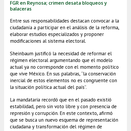
FGR en Reynosa; crimen desata bloqueos y
balaceras
Entre sus responsabilidades destacan convocar a la
ciudadanía a participar en el análisis de la reforma,
elaborar estudios especializados y proponer
modificaciones al sistema electoral.
Sheinbaum justificó la necesidad de reformar el
régimen electoral argumentando que el modelo
actual ya no corresponde con el momento político
que vive México. En sus palabras, “la conservación
inercial de estos elementos no es congruente con
la situación política actual del país”.
La mandataria recordó que en el pasado existió
estabilidad, pero sin voto libre y con presencia de
represión y corrupción. En este contexto, afirmó
que se busca un nuevo esquema de representación
ciudadana y transformación del régimen de