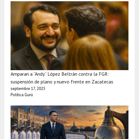
Amparan a “Andy” López Beltrán contra la FGR:
suspensión de plano y nuevo frente en Zacatecas
septiembre 17, 2025
Política Gurú