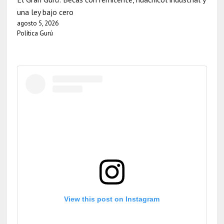
una ley bajo cero
agosto 5, 2026
Política Gurú
View this post on Instagram