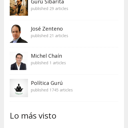
Gurú Sibarita
published 29 articles
José Zenteno
published 21 articles
Michel Chaín
published 1 articles
Política Gurú
published 1745 articles
Lo más visto