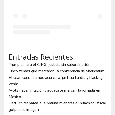
Entradas Recientes
Trump contra el CJNG: justicia sin subordinación
Cinco temas que marcaron la conferencia de Sheinbaum
El Gran Gurú: democracia cara, justicia tardía y fracking
verde
Ayotzinapa, inflación y aguacate marcan la jornada en
México
Harfuch respalda a la Marina mientras el huachicol fiscal
golpea su imagen