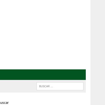
uscar