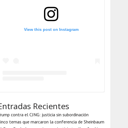
View this post on Instagram
Entradas Recientes
rump contra el CJNG: justicia sin subordinación
inco temas que marcaron la conferencia de Sheinbaum