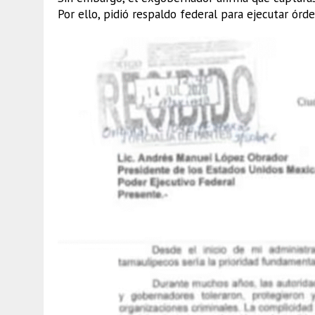
Por ello, pidió respaldo federal para ejecutar ór