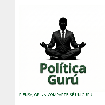
PIENSA, OPINA, COMPARTE. SÉ UN GURÚ.