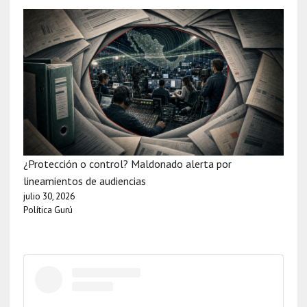
¿Protección o control? Maldonado alerta por
lineamientos de audiencias
julio 30, 2026
Política Gurú