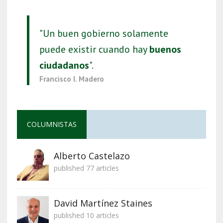
"Un buen gobierno solamente
puede existir cuando hay
buenos
ciudadanos
".
Francisco I. Madero
COLUMNISTAS
Alberto Castelazo
published 77 articles
David Martínez Staines
published 10 articles