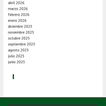
abril 2026
marzo 2026
febrero 2026
enero 2026
diciembre 2025
noviembre 2025
octubre 2025
septiembre 2025
agosto 2025
julio 2025
junio 2025