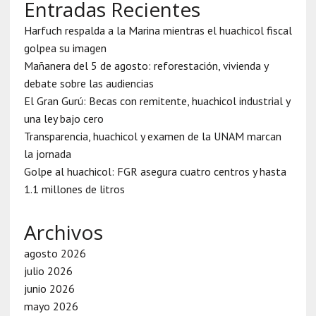
Entradas Recientes
Harfuch respalda a la Marina mientras el huachicol fiscal
golpea su imagen
Mañanera del 5 de agosto: reforestación, vivienda y
debate sobre las audiencias
El Gran Gurú: Becas con remitente, huachicol industrial y
una ley bajo cero
Transparencia, huachicol y examen de la UNAM marcan
la jornada
Golpe al huachicol: FGR asegura cuatro centros y hasta
1.1 millones de litros
Archivos
agosto 2026
julio 2026
junio 2026
mayo 2026