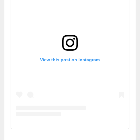
View this post on Instagram