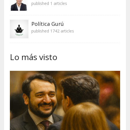
published 1 articles
Política Gurú
published 1742 articles
Lo más visto