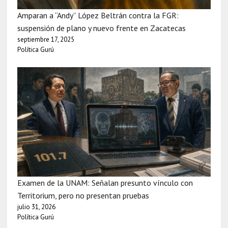
Amparan a “Andy” López Beltrán contra la FGR:
suspensión de plano y nuevo frente en Zacatecas
septiembre 17, 2025
Política Gurú
Examen de la UNAM: Señalan presunto vínculo con
Territorium, pero no presentan pruebas
julio 31, 2026
Política Gurú