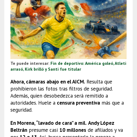
Te puede interesar:
Fin de deportivo: América goleó, Atleti
arrasó, Kirk brilló y Santi fue titular
Ahora, cámaras abajo en el AICM.
Resulta que
prohibieron las fotos tras filtros de seguridad.
Además, quien desobedezca será remitido a
autoridades. Huele a
censura preventiva
más que a
seguridad.
En Morena, “lavado de cara” a mil.
Andy López
Beltrán
presume casi
10 millones
de afiliados y va