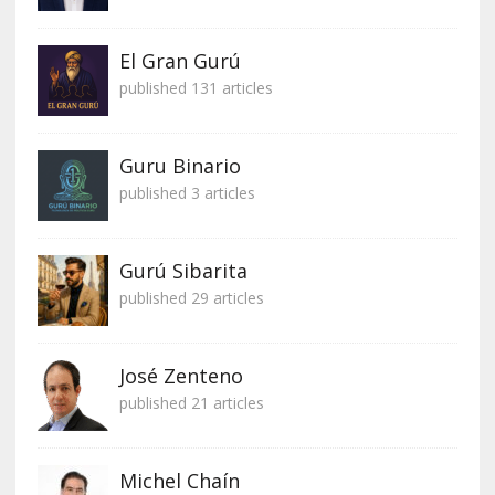
El Gran Gurú
published 131 articles
Guru Binario
published 3 articles
Gurú Sibarita
published 29 articles
José Zenteno
published 21 articles
Michel Chaín