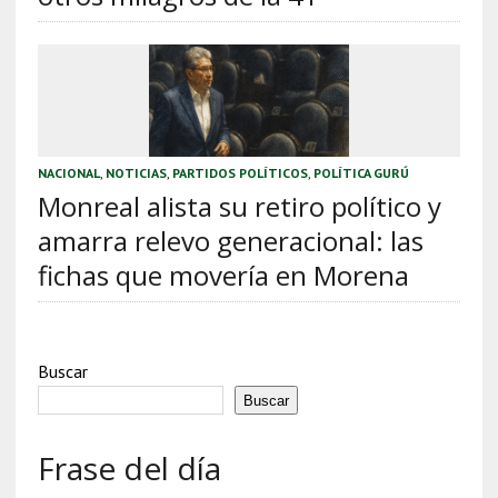
NACIONAL
,
NOTICIAS
,
PARTIDOS POLÍTICOS
,
POLÍTICA GURÚ
Monreal alista su retiro político y
amarra relevo generacional: las
fichas que movería en Morena
Buscar
Buscar
Frase del día