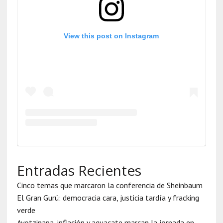
View this post on Instagram
Entradas Recientes
Cinco temas que marcaron la conferencia de Sheinbaum
El Gran Gurú: democracia cara, justicia tardía y fracking
verde
Ayotzinapa, inflación y aguacate marcan la jornada en