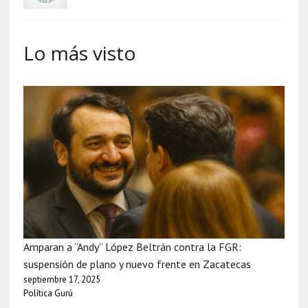
Lo más visto
Amparan a “Andy” López Beltrán contra la FGR:
suspensión de plano y nuevo frente en Zacatecas
septiembre 17, 2025
Política Gurú