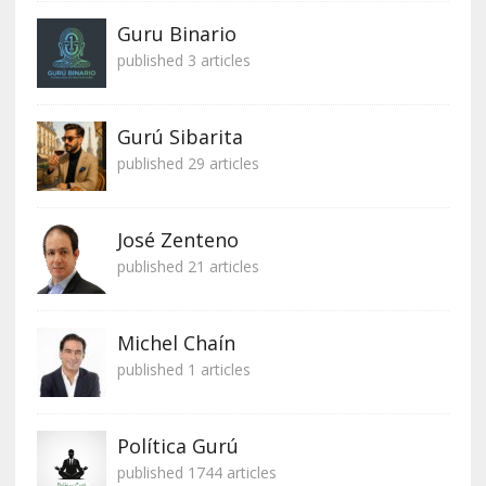
Guru Binario
published 3 articles
Gurú Sibarita
published 29 articles
José Zenteno
published 21 articles
Michel Chaín
published 1 articles
Política Gurú
published 1744 articles