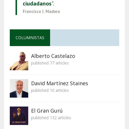
ciudadanos
".
Francisco I. Madero
COLUMNISTAS
Alberto Castelazo
published 77 articles
David Martínez Staines
published 10 articles
El Gran Gurú
published 132 articles