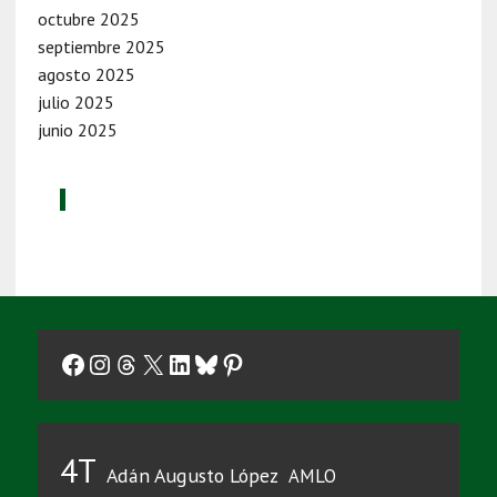
octubre 2025
septiembre 2025
agosto 2025
julio 2025
junio 2025
Facebook
Instagram
Threads
X
LinkedIn
Bluesky
Pinterest
4T
Adán Augusto López
AMLO