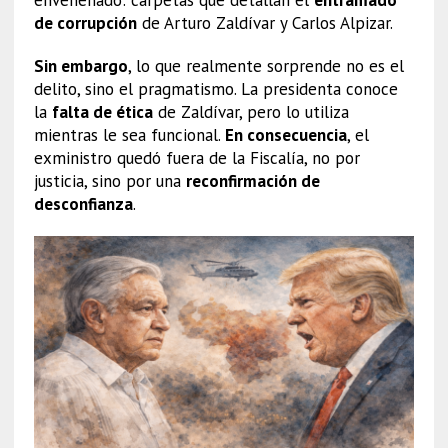
de corrupción
de Arturo Zaldívar y Carlos Alpizar.
Sin embargo
, lo que realmente sorprende no es el
delito, sino el pragmatismo. La presidenta conoce
la
falta de ética
de Zaldívar, pero lo utiliza
mientras le sea funcional.
En consecuencia
, el
exministro quedó fuera de la Fiscalía, no por
justicia, sino por una
reconfirmación de
desconfianza
.