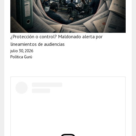
¿Protección o control? Maldonado alerta por
lineamientos de audiencias
julio 30, 2026
Política Gurú