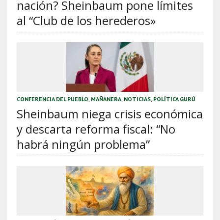
nación? Sheinbaum pone límites
al “Club de los herederos»
CONFERENCIA DEL PUEBLO
,
MAÑANERA
,
NOTICIAS
,
POLÍTICA GURÚ
Sheinbaum niega crisis económica
y descarta reforma fiscal: “No
habrá ningún problema”