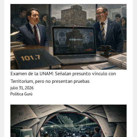
Examen de la UNAM: Señalan presunto vínculo con
Territorium, pero no presentan pruebas
julio 31, 2026
Política Gurú