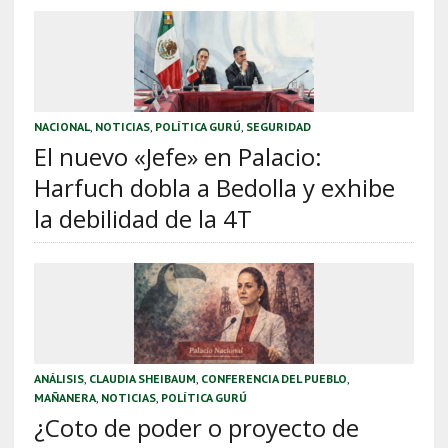
NACIONAL
,
NOTICIAS
,
POLÍTICA GURÚ
,
SEGURIDAD
El nuevo «Jefe» en Palacio:
Harfuch dobla a Bedolla y exhibe
la debilidad de la 4T
ANÁLISIS
,
CLAUDIA SHEIBAUM
,
CONFERENCIA DEL PUEBLO
,
MAÑANERA
,
NOTICIAS
,
POLÍTICA GURÚ
¿Coto de poder o proyecto de