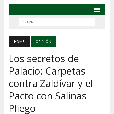
HOME
OPINIÓN
Los secretos de
Palacio: Carpetas
contra Zaldívar y el
Pacto con Salinas
Pliego