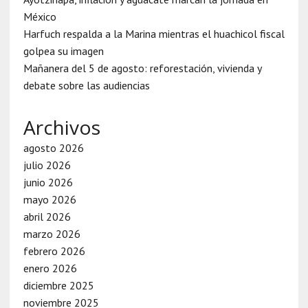
México
Harfuch respalda a la Marina mientras el huachicol fiscal
golpea su imagen
Mañanera del 5 de agosto: reforestación, vivienda y
debate sobre las audiencias
Archivos
agosto 2026
julio 2026
junio 2026
mayo 2026
abril 2026
marzo 2026
febrero 2026
enero 2026
diciembre 2025
noviembre 2025