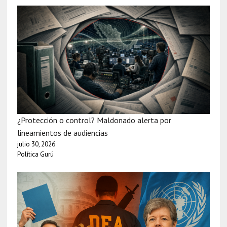
¿Protección o control? Maldonado alerta por
lineamientos de audiencias
julio 30, 2026
Política Gurú