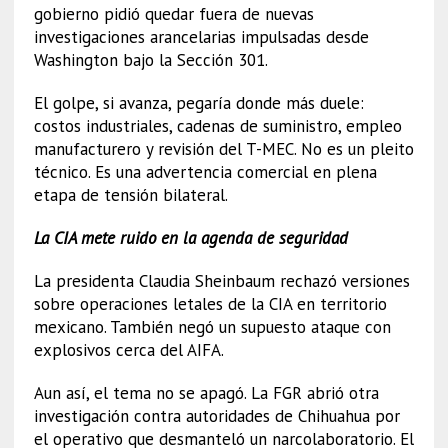
gobierno pidió quedar fuera de nuevas
investigaciones arancelarias impulsadas desde
Washington bajo la Sección 301.
El golpe, si avanza, pegaría donde más duele:
costos industriales, cadenas de suministro, empleo
manufacturero y revisión del T-MEC. No es un pleito
técnico. Es una advertencia comercial en plena
etapa de tensión bilateral.
La CIA mete ruido en la agenda de seguridad
La presidenta Claudia Sheinbaum rechazó versiones
sobre operaciones letales de la CIA en territorio
mexicano. También negó un supuesto ataque con
explosivos cerca del AIFA.
Aun así, el tema no se apagó. La FGR abrió otra
investigación contra autoridades de Chihuahua por
el operativo que desmanteló un narcolaboratorio. El