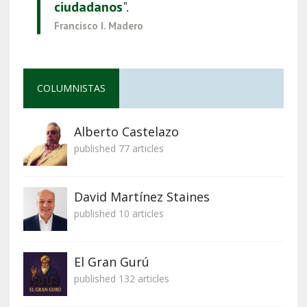
ciudadanos
".
Francisco I. Madero
COLUMNISTAS
Alberto Castelazo
published 77 articles
David Martínez Staines
published 10 articles
El Gran Gurú
published 132 articles