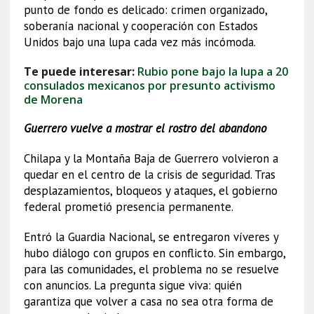
punto de fondo es delicado: crimen organizado,
soberanía nacional y cooperación con Estados
Unidos bajo una lupa cada vez más incómoda.
Te puede interesar:
Rubio pone bajo la lupa a 20
consulados mexicanos por presunto activismo
de Morena
Guerrero vuelve a mostrar el rostro del abandono
Chilapa y la Montaña Baja de Guerrero volvieron a
quedar en el centro de la crisis de seguridad. Tras
desplazamientos, bloqueos y ataques, el gobierno
federal prometió presencia permanente.
Entró la Guardia Nacional, se entregaron víveres y
hubo diálogo con grupos en conflicto. Sin embargo,
para las comunidades, el problema no se resuelve
con anuncios. La pregunta sigue viva: quién
garantiza que volver a casa no sea otra forma de