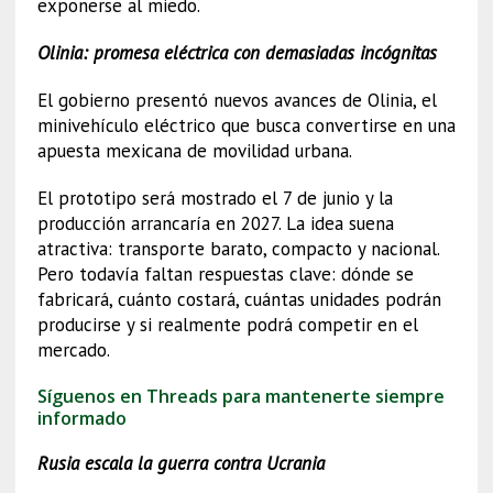
exponerse al miedo.
Olinia: promesa eléctrica con demasiadas incógnitas
El gobierno presentó nuevos avances de Olinia, el
minivehículo eléctrico que busca convertirse en una
apuesta mexicana de movilidad urbana.
El prototipo será mostrado el 7 de junio y la
producción arrancaría en 2027. La idea suena
atractiva: transporte barato, compacto y nacional.
Pero todavía faltan respuestas clave: dónde se
fabricará, cuánto costará, cuántas unidades podrán
producirse y si realmente podrá competir en el
mercado.
Síguenos en Threads para mantenerte siempre
informado
Rusia escala la guerra contra Ucrania