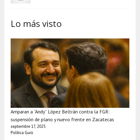
Lo más visto
Amparan a “Andy” López Beltrán contra la FGR:
suspensión de plano y nuevo frente en Zacatecas
septiembre 17, 2025
Política Gurú