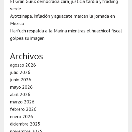
El Gran Gurú: democracia cara, justicia tardía y fracking
verde
Ayotzinapa, inflación y aguacate marcan la jornada en
México
Harfuch respalda a la Marina mientras el huachicol fiscal
golpea su imagen
Archivos
agosto 2026
julio 2026
junio 2026
mayo 2026
abril 2026
marzo 2026
febrero 2026
enero 2026
diciembre 2025
noviembre 2025