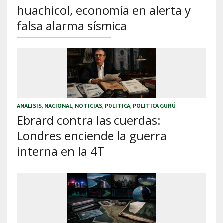
huachicol, economía en alerta y
falsa alarma sísmica
ANÁLISIS
,
NACIONAL
,
NOTICIAS
,
POLÍTICA
,
POLÍTICA GURÚ
Ebrard contra las cuerdas:
Londres enciende la guerra
interna en la 4T