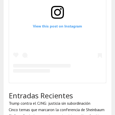
View this post on Instagram
Entradas Recientes
Trump contra el CJNG: justicia sin subordinación
Cinco temas que marcaron la conferencia de Sheinbaum