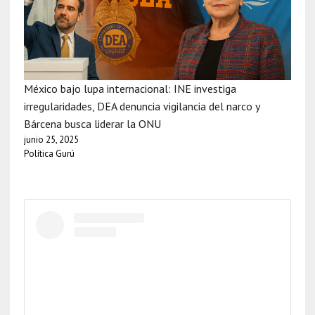
México bajo lupa internacional: INE investiga
irregularidades, DEA denuncia vigilancia del narco y
Bárcena busca liderar la ONU
junio 25, 2025
Política Gurú