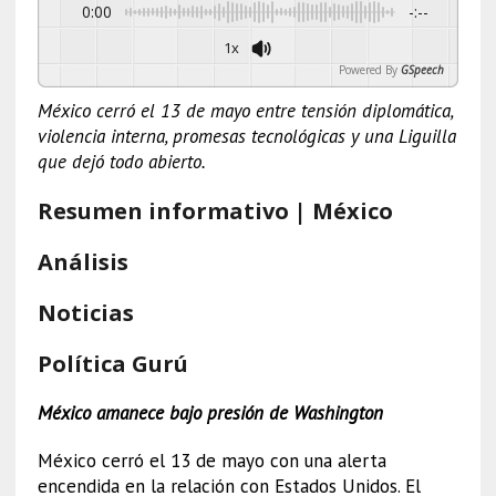
0:00
-:--
1x
Powered By
GSpeech
México cerró el 13 de mayo entre tensión diplomática,
violencia interna, promesas tecnológicas y una Liguilla
que dejó todo abierto.
Resumen informativo | México
Análisis
Noticias
Política Gurú
México amanece bajo presión de Washington
México cerró el 13 de mayo con una alerta
encendida en la relación con Estados Unidos. El