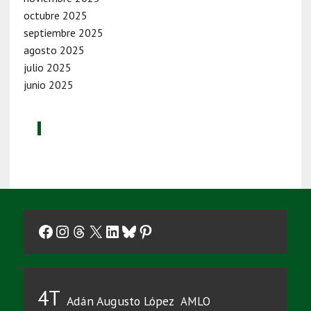
octubre 2025
septiembre 2025
agosto 2025
julio 2025
junio 2025
Facebook
Instagram
Threads
X
LinkedIn
Bluesky
Pinterest
4T
Adán Augusto López
AMLO