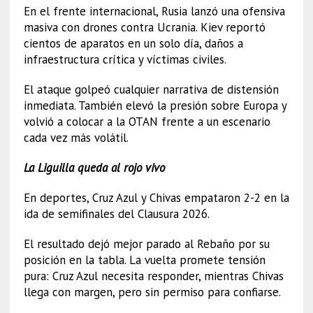
En el frente internacional, Rusia lanzó una ofensiva
masiva con drones contra Ucrania. Kiev reportó
cientos de aparatos en un solo día, daños a
infraestructura crítica y víctimas civiles.
El ataque golpeó cualquier narrativa de distensión
inmediata. También elevó la presión sobre Europa y
volvió a colocar a la OTAN frente a un escenario
cada vez más volátil.
La Liguilla queda al rojo vivo
En deportes, Cruz Azul y Chivas empataron 2-2 en la
ida de semifinales del Clausura 2026.
El resultado dejó mejor parado al Rebaño por su
posición en la tabla. La vuelta promete tensión
pura: Cruz Azul necesita responder, mientras Chivas
llega con margen, pero sin permiso para confiarse.