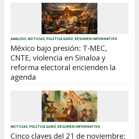
ANÁLISIS
,
NOTICIAS
,
POLÍTICA GURÚ
,
RESUMEN INFORMATIVO
México bajo presión: T-MEC,
CNTE, violencia en Sinaloa y
reforma electoral encienden la
agenda
NOTICIAS
,
POLÍTICA GURÚ
,
RESUMEN INFORMATIVO
Cinco claves del 21 de noviembre: