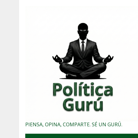
PIENSA, OPINA, COMPARTE. SÉ UN GURÚ.