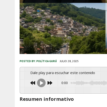
POSTED BY:
POLÍTICA GURÚ
JULIO 28, 2025
Dale play para escuchar este contenido
0:00
Resumen informativo