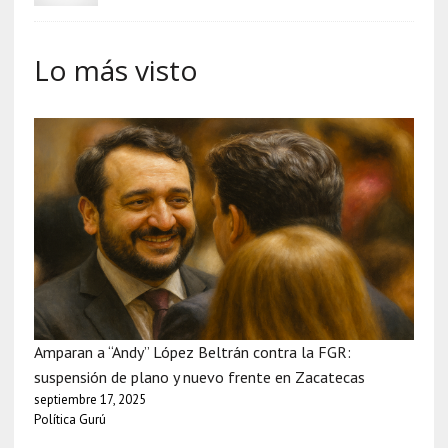
Lo más visto
Amparan a “Andy” López Beltrán contra la FGR:
suspensión de plano y nuevo frente en Zacatecas
septiembre 17, 2025
Política Gurú