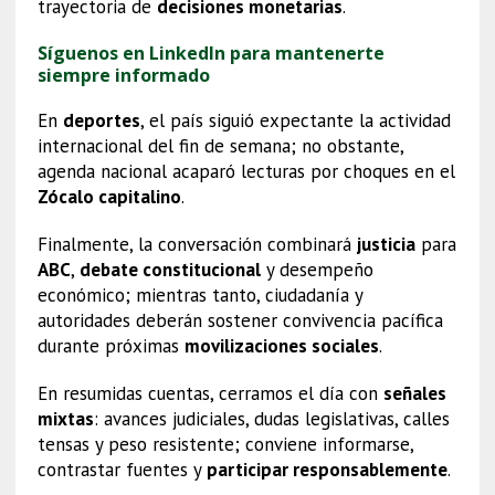
trayectoria de
decisiones monetarias
.
Síguenos en LinkedIn para mantenerte
siempre informado
En
deportes
, el país siguió expectante la actividad
internacional del fin de semana; no obstante,
agenda nacional acaparó lecturas por choques en el
Zócalo capitalino
.
Finalmente, la conversación combinará
justicia
para
ABC
,
debate constitucional
y desempeño
económico; mientras tanto, ciudadanía y
autoridades deberán sostener convivencia pacífica
durante próximas
movilizaciones sociales
.
En resumidas cuentas, cerramos el día con
señales
mixtas
: avances judiciales, dudas legislativas, calles
tensas y peso resistente; conviene informarse,
contrastar fuentes y
participar responsablemente
.