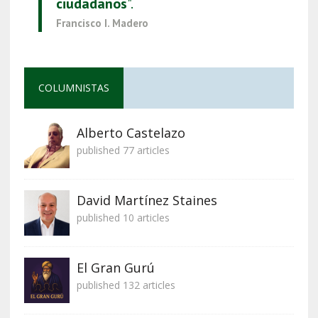
ciudadanos
".
Francisco I. Madero
COLUMNISTAS
Alberto Castelazo
published 77 articles
David Martínez Staines
published 10 articles
El Gran Gurú
published 132 articles