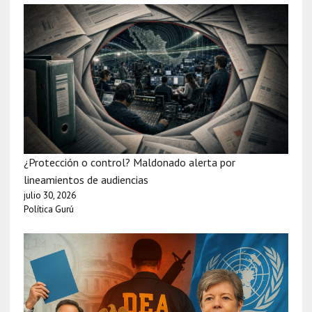
¿Protección o control? Maldonado alerta por
lineamientos de audiencias
julio 30, 2026
Política Gurú