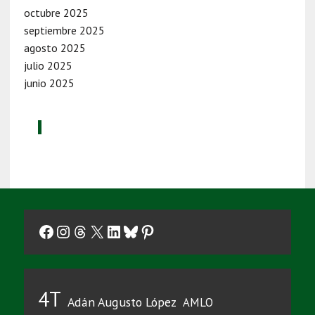
octubre 2025
septiembre 2025
agosto 2025
julio 2025
junio 2025
Facebook
Instagram
Threads
X
LinkedIn
Bluesky
Pinterest
4T
Adán Augusto López
AMLO