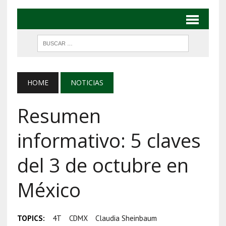
HOME
NOTICIAS
Resumen
informativo: 5 claves
del 3 de octubre en
México
TOPICS:
4T
CDMX
Claudia Sheinbaum