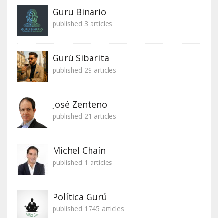
Guru Binario
published 3 articles
Gurú Sibarita
published 29 articles
José Zenteno
published 21 articles
Michel Chaín
published 1 articles
Política Gurú
published 1745 articles