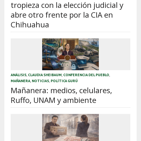
tropieza con la elección judicial y
abre otro frente por la CIA en
Chihuahua
ANÁLISIS
,
CLAUDIA SHEIBAUM
,
CONFERENCIA DEL PUEBLO
,
MAÑANERA
,
NOTICIAS
,
POLÍTICA GURÚ
Mañanera: medios, celulares,
Ruffo, UNAM y ambiente