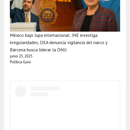
México bajo lupa internacional: INE investiga
irregularidades, DEA denuncia vigilancia del narco y
Bárcena busca liderar la ONU
junio 25, 2025
Política Gurú