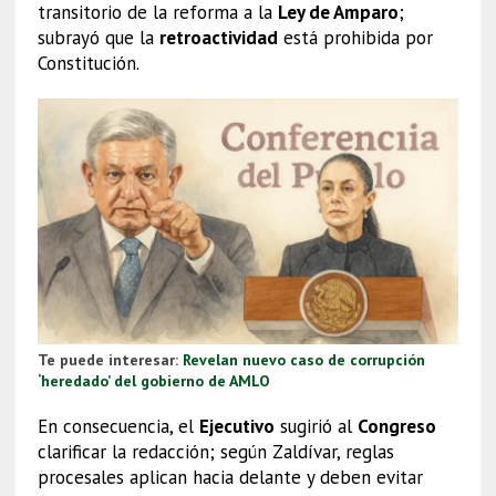
transitorio de la reforma a la
Ley de Amparo
;
subrayó que la
retroactividad
está prohibida por
Constitución.
Te puede interesar:
Revelan nuevo caso de corrupción
‘heredado’ del gobierno de AMLO
En consecuencia, el
Ejecutivo
sugirió al
Congreso
clarificar la redacción; según Zaldívar, reglas
procesales aplican hacia delante y deben evitar