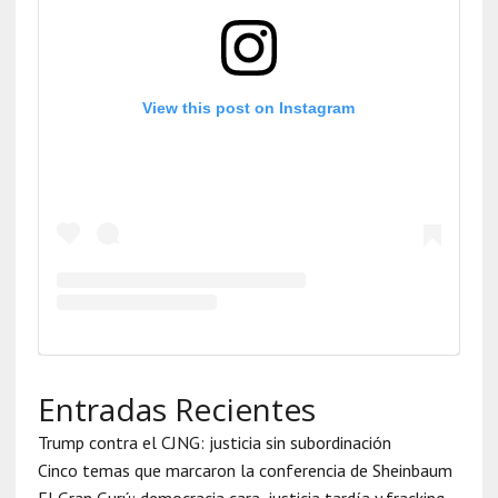
View this post on Instagram
Entradas Recientes
Trump contra el CJNG: justicia sin subordinación
Cinco temas que marcaron la conferencia de Sheinbaum
El Gran Gurú: democracia cara, justicia tardía y fracking