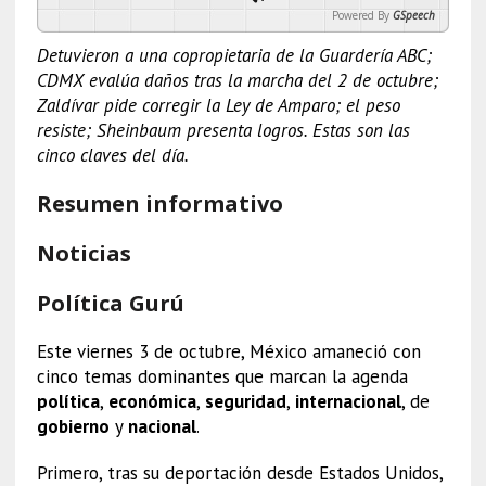
Powered By
GSpeech
Detuvieron a una copropietaria de la Guardería ABC;
CDMX evalúa daños tras la marcha del 2 de octubre;
Zaldívar pide corregir la Ley de Amparo; el peso
resiste; Sheinbaum presenta logros. Estas son las
cinco claves del día.
Resumen informativo
Noticias
Política Gurú
Este viernes 3 de octubre, México amaneció con
cinco temas dominantes que marcan la agenda
política
,
económica
,
seguridad
,
internacional
, de
gobierno
y
nacional
.
Primero, tras su deportación desde Estados Unidos,