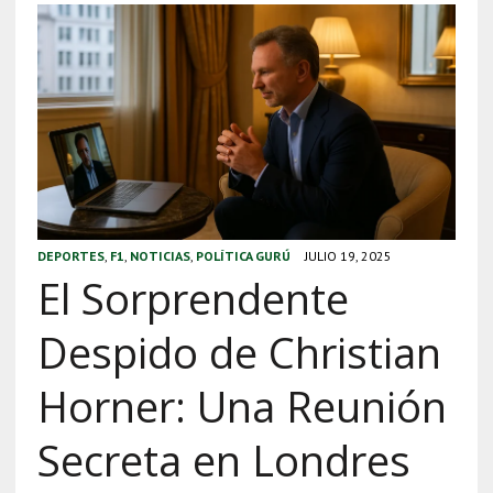
DEPORTES
,
F1
,
NOTICIAS
,
POLÍTICA GURÚ
JULIO 19, 2025
El Sorprendente
Despido de Christian
Horner: Una Reunión
Secreta en Londres