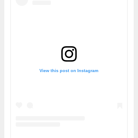
View this post on Instagram