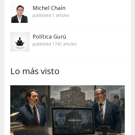
Michel Chaín
published 1 articles
Política Gurú
published 1742 articles
Lo más visto