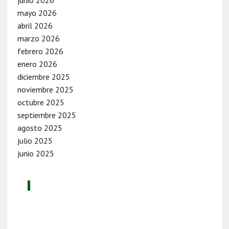
mayo 2026
abril 2026
marzo 2026
febrero 2026
enero 2026
diciembre 2025
noviembre 2025
octubre 2025
septiembre 2025
agosto 2025
julio 2025
junio 2025