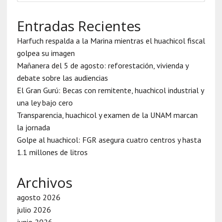
Entradas Recientes
Harfuch respalda a la Marina mientras el huachicol fiscal
golpea su imagen
Mañanera del 5 de agosto: reforestación, vivienda y
debate sobre las audiencias
El Gran Gurú: Becas con remitente, huachicol industrial y
una ley bajo cero
Transparencia, huachicol y examen de la UNAM marcan
la jornada
Golpe al huachicol: FGR asegura cuatro centros y hasta
1.1 millones de litros
Archivos
agosto 2026
julio 2026
junio 2026