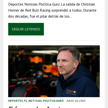
Deportes Noticias Política Gurú La salida de Christian
Horner de Red Bull Racing sorprendió a todos. Durante
dos décadas, fue el pilar detrás de los…
SEGUIR LEYENDO
DEPORTES
,
F1
,
NOTICIAS
,
POLÍTICA GURÚ
JULIO 10, 2025