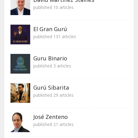
published 10 articles
El Gran Gurú
published 131 articles
Guru Binario
published 3 articles
Gurú Sibarita
published 29 articles
José Zenteno
published 21 articles