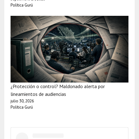
Política Gurú
¿Protección o control? Maldonado alerta por
lineamientos de audiencias
julio 30, 2026
Política Gurú