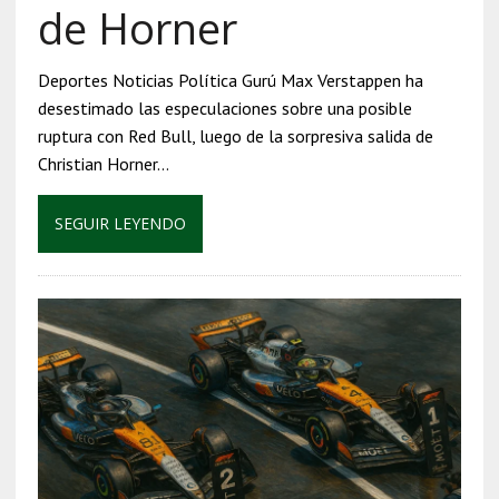
de Horner
Deportes Noticias Política Gurú Max Verstappen ha
desestimado las especulaciones sobre una posible
ruptura con Red Bull, luego de la sorpresiva salida de
Christian Horner…
SEGUIR LEYENDO