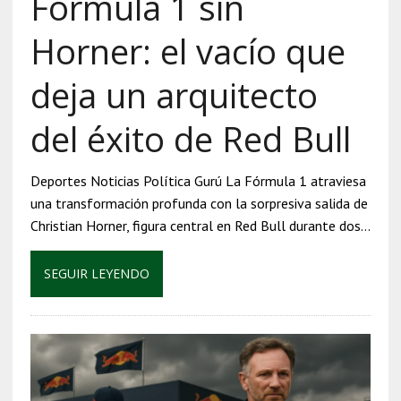
Fórmula 1 sin
Horner: el vacío que
deja un arquitecto
del éxito de Red Bull
Deportes Noticias Política Gurú La Fórmula 1 atraviesa
una transformación profunda con la sorpresiva salida de
Christian Horner, figura central en Red Bull durante dos…
SEGUIR LEYENDO