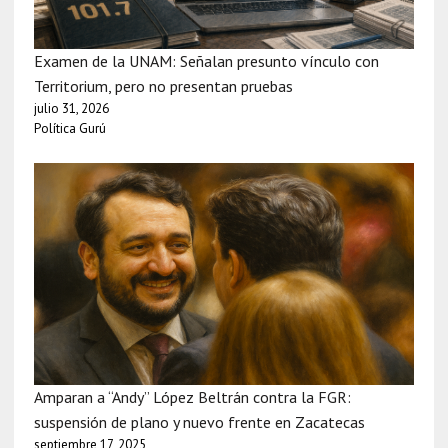
Examen de la UNAM: Señalan presunto vínculo con
Territorium, pero no presentan pruebas
julio 31, 2026
Política Gurú
Amparan a “Andy” López Beltrán contra la FGR:
suspensión de plano y nuevo frente en Zacatecas
septiembre 17, 2025