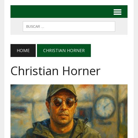
HOME
CHRISTIAN HORNER
Christian Horner