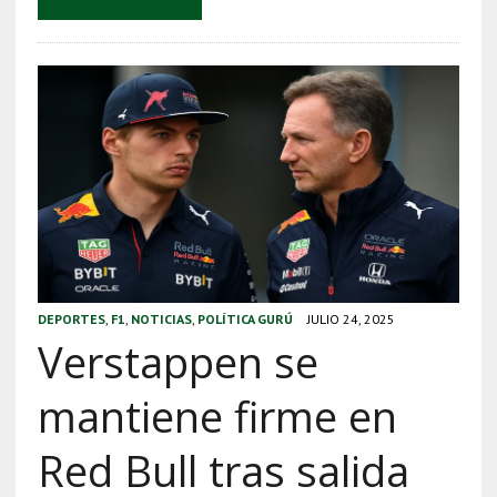
DEPORTES
,
F1
,
NOTICIAS
,
POLÍTICA GURÚ
JULIO 24, 2025
Verstappen se
mantiene firme en
Red Bull tras salida