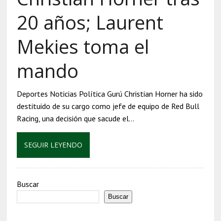
20 años; Laurent
Mekies toma el
mando
Deportes Noticias Política Gurú Christian Horner ha sido
destituido de su cargo como jefe de equipo de Red Bull
Racing, una decisión que sacude el…
SEGUIR LEYENDO
Buscar
Buscar