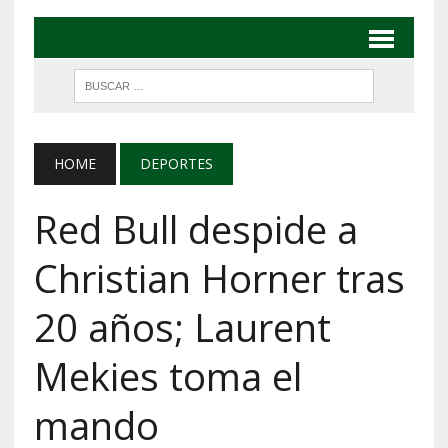
HOME
DEPORTES
Red Bull despide a
Christian Horner tras
20 años; Laurent
Mekies toma el
mando