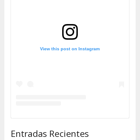
View this post on Instagram
Entradas Recientes