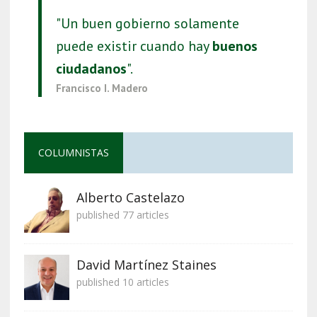
"Un buen gobierno solamente
puede existir cuando hay
buenos
ciudadanos
".
Francisco I. Madero
COLUMNISTAS
Alberto Castelazo
published 77 articles
David Martínez Staines
published 10 articles