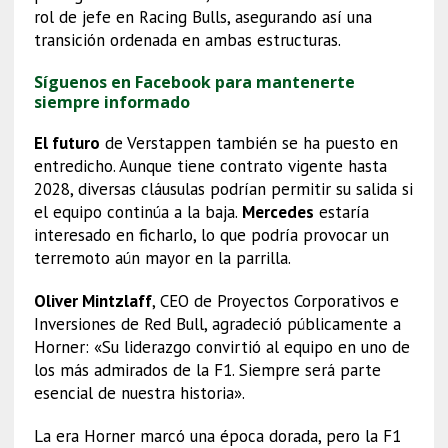
rol de jefe en Racing Bulls, asegurando así una
transición ordenada en ambas estructuras.
Síguenos en Facebook para mantenerte
siempre informado
El futuro
de Verstappen también se ha puesto en
entredicho. Aunque tiene contrato vigente hasta
2028, diversas cláusulas podrían permitir su salida si
el equipo continúa a la baja.
Mercedes
estaría
interesado en ficharlo, lo que podría provocar un
terremoto aún mayor en la parrilla.
Oliver Mintzlaff
, CEO de Proyectos Corporativos e
Inversiones de Red Bull, agradeció públicamente a
Horner: «Su liderazgo convirtió al equipo en uno de
los más admirados de la F1. Siempre será parte
esencial de nuestra historia».
La era Horner marcó una época dorada, pero la F1