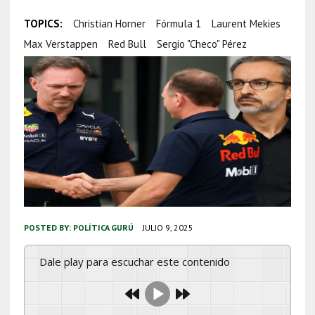
TOPICS:
Christian Horner
Fórmula 1
Laurent Mekies
Max Verstappen
Red Bull
Sergio "Checo" Pérez
POSTED BY:
POLÍTICA GURÚ
JULIO 9, 2025
Dale play para escuchar este contenido