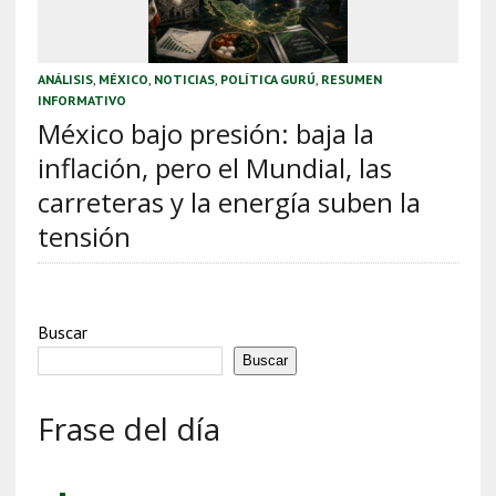
ANÁLISIS
,
MÉXICO
,
NOTICIAS
,
POLÍTICA GURÚ
,
RESUMEN
INFORMATIVO
México bajo presión: baja la
inflación, pero el Mundial, las
carreteras y la energía suben la
tensión
Buscar
Buscar
Frase del día