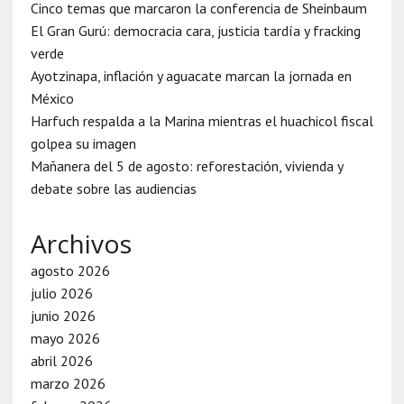
Cinco temas que marcaron la conferencia de Sheinbaum
El Gran Gurú: democracia cara, justicia tardía y fracking
verde
Ayotzinapa, inflación y aguacate marcan la jornada en
México
Harfuch respalda a la Marina mientras el huachicol fiscal
golpea su imagen
Mañanera del 5 de agosto: reforestación, vivienda y
debate sobre las audiencias
Archivos
agosto 2026
julio 2026
junio 2026
mayo 2026
abril 2026
marzo 2026