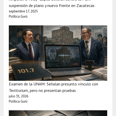
suspensión de plano y nuevo frente en Zacatecas
septiembre 17, 2025
Política Gurú
Examen de la UNAM: Señalan presunto vínculo con
Territorium, pero no presentan pruebas
julio 31, 2026
Política Gurú