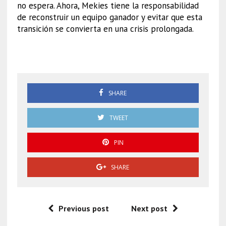
no espera. Ahora, Mekies tiene la responsabilidad
de reconstruir un equipo ganador y evitar que esta
transición se convierta en una crisis prolongada.
Horner
SHARE
TWEET
PIN
SHARE
Previous post
Next post