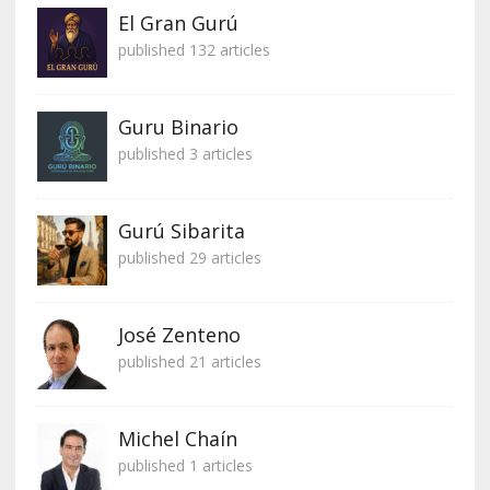
El Gran Gurú
published 132 articles
Guru Binario
published 3 articles
Gurú Sibarita
published 29 articles
José Zenteno
published 21 articles
Michel Chaín
published 1 articles