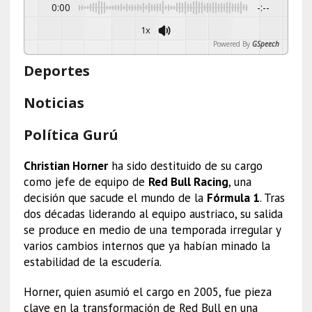
0:00
-:--
1x
Powered By
GSpeech
Deportes
Noticias
Política Gurú
Christian Horner
ha sido destituido de su cargo
como jefe de equipo de
Red Bull Racing
, una
decisión que sacude el mundo de la
Fórmula 1
. Tras
dos décadas liderando al equipo austriaco, su salida
se produce en medio de una temporada irregular y
varios cambios internos que ya habían minado la
estabilidad de la escudería.
Horner, quien asumió el cargo en 2005, fue pieza
clave en la transformación de Red Bull en una