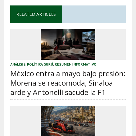
RELATED ARTICLES
ANÁLISIS
,
POLÍTICA GURÚ
,
RESUMEN INFORMATIVO
México entra a mayo bajo presión:
Morena se reacomoda, Sinaloa
arde y Antonelli sacude la F1