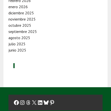
febrero 2026
enero 2026
diciembre 2025
noviembre 2025
octubre 2025
septiembre 2025
agosto 2025
julio 2025
junio 2025
Facebook
Instagram
Threads
X
LinkedIn
Bluesky
Pinterest