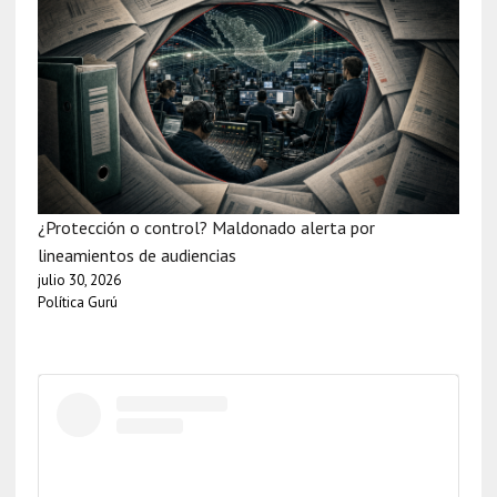
¿Protección o control? Maldonado alerta por
lineamientos de audiencias
julio 30, 2026
Política Gurú