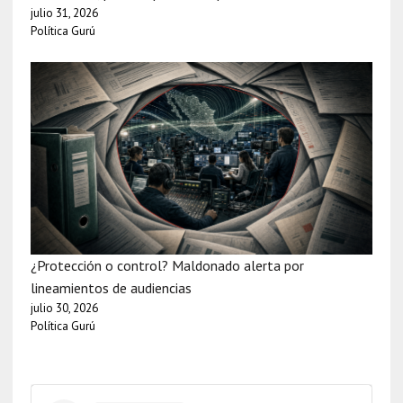
julio 31, 2026
Política Gurú
¿Protección o control? Maldonado alerta por
lineamientos de audiencias
julio 30, 2026
Política Gurú