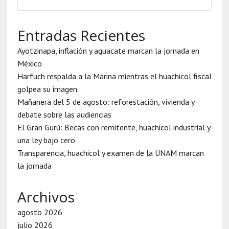
Entradas Recientes
Ayotzinapa, inflación y aguacate marcan la jornada en
México
Harfuch respalda a la Marina mientras el huachicol fiscal
golpea su imagen
Mañanera del 5 de agosto: reforestación, vivienda y
debate sobre las audiencias
El Gran Gurú: Becas con remitente, huachicol industrial y
una ley bajo cero
Transparencia, huachicol y examen de la UNAM marcan
la jornada
Archivos
agosto 2026
julio 2026