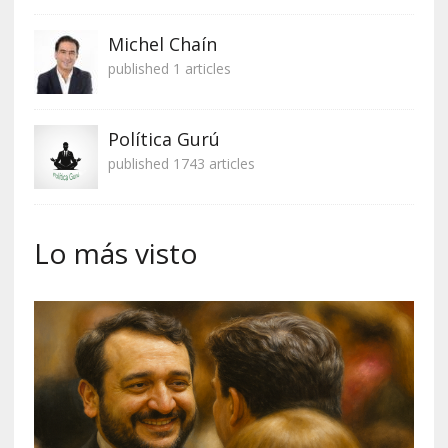
Michel Chaín
published 1 articles
Política Gurú
published 1743 articles
Lo más visto