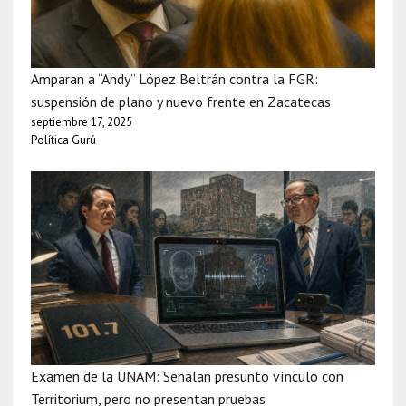
Amparan a “Andy” López Beltrán contra la FGR:
suspensión de plano y nuevo frente en Zacatecas
septiembre 17, 2025
Política Gurú
Examen de la UNAM: Señalan presunto vínculo con
Territorium, pero no presentan pruebas