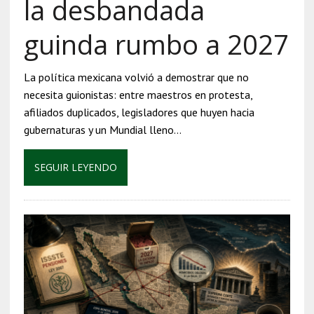
la desbandada
guinda rumbo a 2027
La política mexicana volvió a demostrar que no
necesita guionistas: entre maestros en protesta,
afiliados duplicados, legisladores que huyen hacia
gubernaturas y un Mundial lleno…
SEGUIR LEYENDO