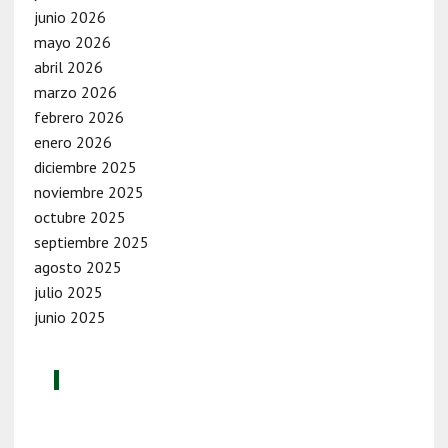
junio 2026
mayo 2026
abril 2026
marzo 2026
febrero 2026
enero 2026
diciembre 2025
noviembre 2025
octubre 2025
septiembre 2025
agosto 2025
julio 2025
junio 2025