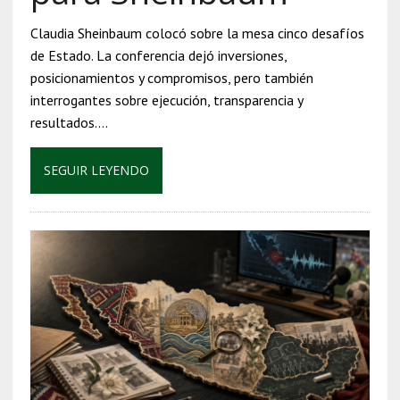
Claudia Sheinbaum colocó sobre la mesa cinco desafíos
de Estado. La conferencia dejó inversiones,
posicionamientos y compromisos, pero también
interrogantes sobre ejecución, transparencia y
resultados….
SEGUIR LEYENDO