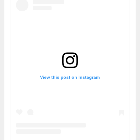
View this post on Instagram