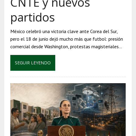
CNTE y nuevos
partidos
México celebró una victoria clave ante Corea del Sur,
pero el 18 de junio dejó mucho más que futbol: presión
comercial desde Washington, protestas magisteriales…
SEGUIR LEYENDO