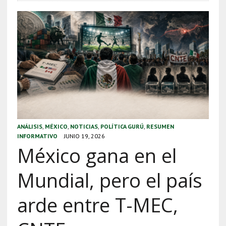
ANÁLISIS
,
MÉXICO
,
NOTICIAS
,
POLÍTICA GURÚ
,
RESUMEN
INFORMATIVO
JUNIO 19, 2026
México gana en el
Mundial, pero el país
arde entre T-MEC,