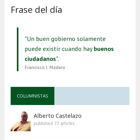
Frase del día
"Un buen gobierno solamente
puede existir cuando hay
buenos
ciudadanos
".
Francisco I. Madero
COLUMNISTAS
Alberto Castelazo
published 77 articles