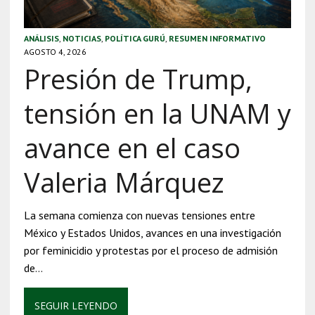
ANÁLISIS
,
NOTICIAS
,
POLÍTICA GURÚ
,
RESUMEN INFORMATIVO
AGOSTO 4, 2026
Presión de Trump,
tensión en la UNAM y
avance en el caso
Valeria Márquez
La semana comienza con nuevas tensiones entre
México y Estados Unidos, avances en una investigación
por feminicidio y protestas por el proceso de admisión
de…
SEGUIR LEYENDO