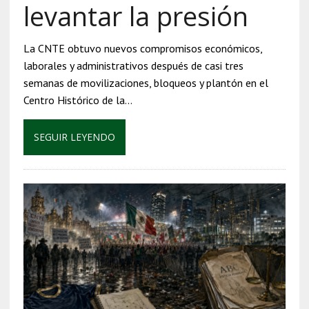
levantar la presión
La CNTE obtuvo nuevos compromisos económicos,
laborales y administrativos después de casi tres
semanas de movilizaciones, bloqueos y plantón en el
Centro Histórico de la…
SEGUIR LEYENDO