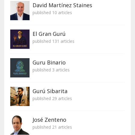
David Martínez Staines
published 10 articles
El Gran Gurú
published 131 articles
Guru Binario
published 3 articles
Gurú Sibarita
published 29 articles
José Zenteno
published 21 articles