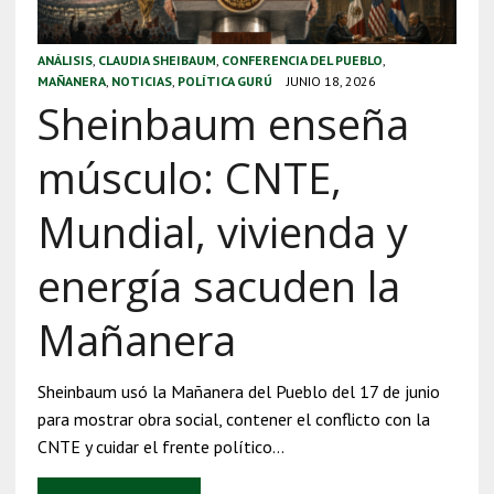
ANÁLISIS
,
CLAUDIA SHEIBAUM
,
CONFERENCIA DEL PUEBLO
,
MAÑANERA
,
NOTICIAS
,
POLÍTICA GURÚ
JUNIO 18, 2026
Sheinbaum enseña
músculo: CNTE,
Mundial, vivienda y
energía sacuden la
Mañanera
Sheinbaum usó la Mañanera del Pueblo del 17 de junio
para mostrar obra social, contener el conflicto con la
CNTE y cuidar el frente político…