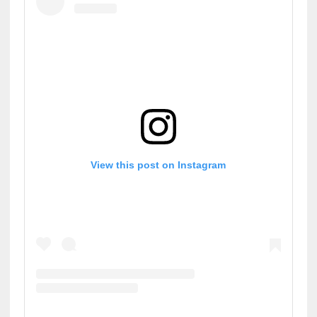
View this post on Instagram