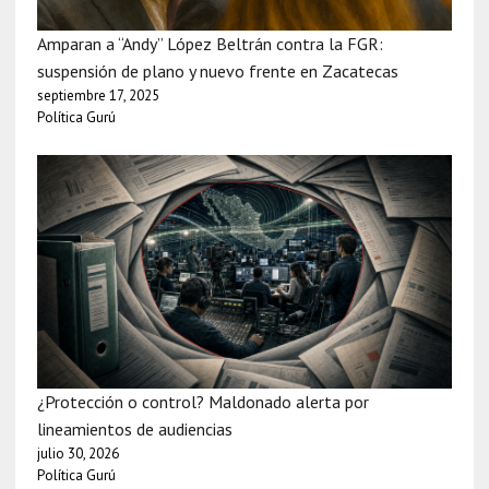
Amparan a “Andy” López Beltrán contra la FGR:
suspensión de plano y nuevo frente en Zacatecas
septiembre 17, 2025
Política Gurú
¿Protección o control? Maldonado alerta por
lineamientos de audiencias
julio 30, 2026
Política Gurú