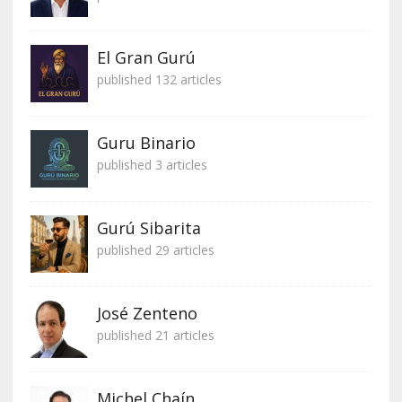
El Gran Gurú
published 132 articles
Guru Binario
published 3 articles
Gurú Sibarita
published 29 articles
José Zenteno
published 21 articles
Michel Chaín