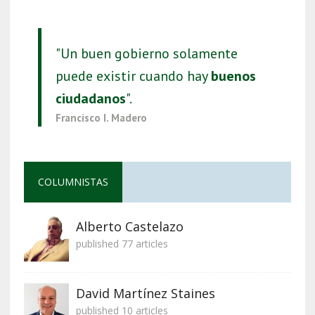
"Un buen gobierno solamente
puede existir cuando hay
buenos
ciudadanos
".
Francisco I. Madero
COLUMNISTAS
Alberto Castelazo
published 77 articles
David Martínez Staines
published 10 articles