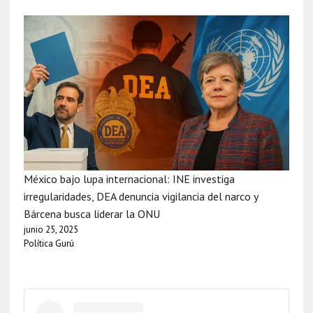
México bajo lupa internacional: INE investiga
irregularidades, DEA denuncia vigilancia del narco y
Bárcena busca liderar la ONU
junio 25, 2025
Política Gurú