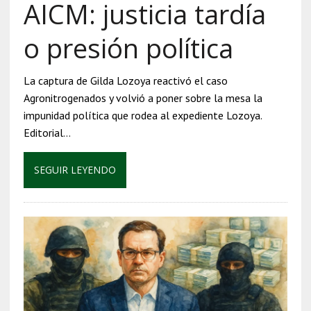
AICM: justicia tardía
o presión política
La captura de Gilda Lozoya reactivó el caso
Agronitrogenados y volvió a poner sobre la mesa la
impunidad política que rodea al expediente Lozoya.
Editorial…
SEGUIR LEYENDO