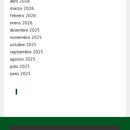
abril 2026
marzo 2026
febrero 2026
enero 2026
diciembre 2025
noviembre 2025
octubre 2025
septiembre 2025
agosto 2025
julio 2025
junio 2025