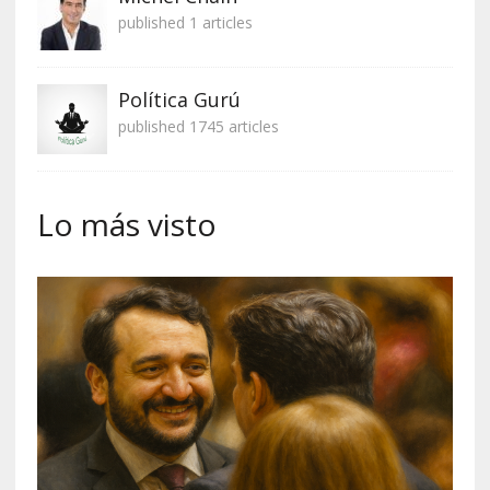
published 1 articles
Política Gurú
published 1745 articles
Lo más visto