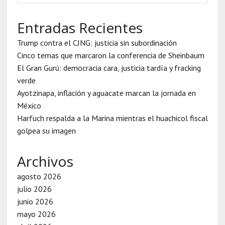
Entradas Recientes
Trump contra el CJNG: justicia sin subordinación
Cinco temas que marcaron la conferencia de Sheinbaum
El Gran Gurú: democracia cara, justicia tardía y fracking
verde
Ayotzinapa, inflación y aguacate marcan la jornada en
México
Harfuch respalda a la Marina mientras el huachicol fiscal
golpea su imagen
Archivos
agosto 2026
julio 2026
junio 2026
mayo 2026