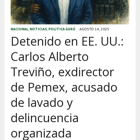
NACIONAL
,
NOTICIAS
,
POLÍTICA GURÚ
AGOSTO 14, 2025
Detenido en EE. UU.:
Carlos Alberto
Treviño, exdirector
de Pemex, acusado
de lavado y
delincuencia
organizada