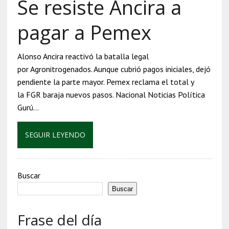
Se resiste Ancira a
pagar a Pemex
Alonso Ancira reactivó la batalla legal
por Agronitrogenados. Aunque cubrió pagos iniciales, dejó
pendiente la parte mayor. Pemex reclama el total y
la FGR baraja nuevos pasos. Nacional Noticias Política
Gurú…
SEGUIR LEYENDO
Buscar
Buscar
Frase del día