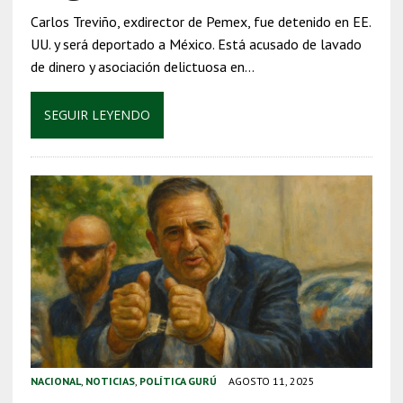
Carlos Treviño, exdirector de Pemex, fue detenido en EE.
UU. y será deportado a México. Está acusado de lavado
de dinero y asociación delictuosa en…
SEGUIR LEYENDO
NACIONAL
,
NOTICIAS
,
POLÍTICA GURÚ
AGOSTO 11, 2025