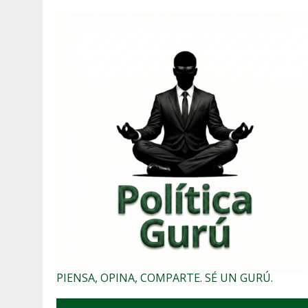
PIENSA, OPINA, COMPARTE. SÉ UN GURÚ.