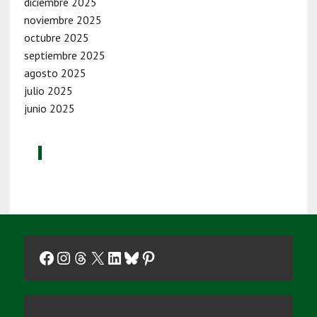
diciembre 2025
noviembre 2025
octubre 2025
septiembre 2025
agosto 2025
julio 2025
junio 2025
Facebook
Instagram
Threads
X
LinkedIn
Bluesky
Pinterest