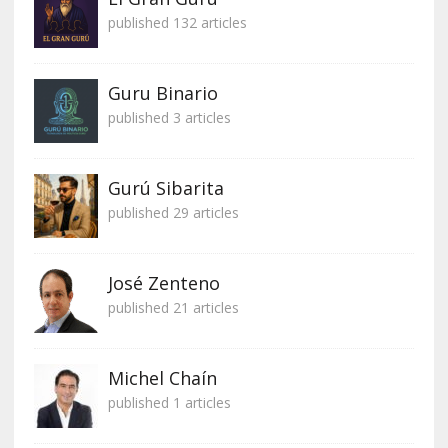
published 132 articles
Guru Binario
published 3 articles
Gurú Sibarita
published 29 articles
José Zenteno
published 21 articles
Michel Chaín
published 1 articles