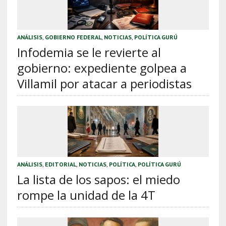
ANÁLISIS
,
GOBIERNO FEDERAL
,
NOTICIAS
,
POLÍTICA GURÚ
Infodemia se le revierte al
gobierno: expediente golpea a
Villamil por atacar a periodistas
ANÁLISIS
,
EDITORIAL
,
NOTICIAS
,
POLÍTICA
,
POLÍTICA GURÚ
La lista de los sapos: el miedo
rompe la unidad de la 4T