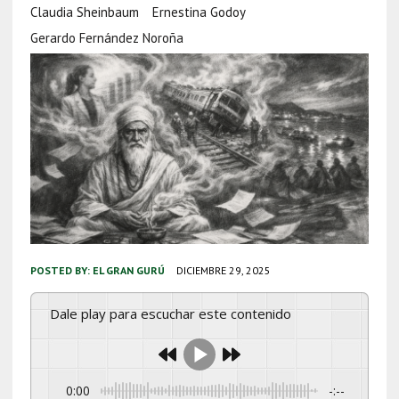
Claudia Sheinbaum
Ernestina Godoy
Gerardo Fernández Noroña
POSTED BY:
EL GRAN GURÚ
DICIEMBRE 29, 2025
Dale play para escuchar este contenido
0:00
-:--