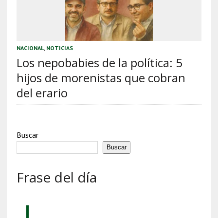
NACIONAL
,
NOTICIAS
Los nepobabies de la política: 5
hijos de morenistas que cobran
del erario
Buscar
Buscar
Frase del día