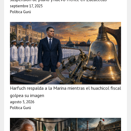
septiembre 17, 2025
Política Gurú
Harfuch respalda a la Marina mientras el huachicol fiscal
golpea su imagen
agosto 5, 2026
Política Gurú