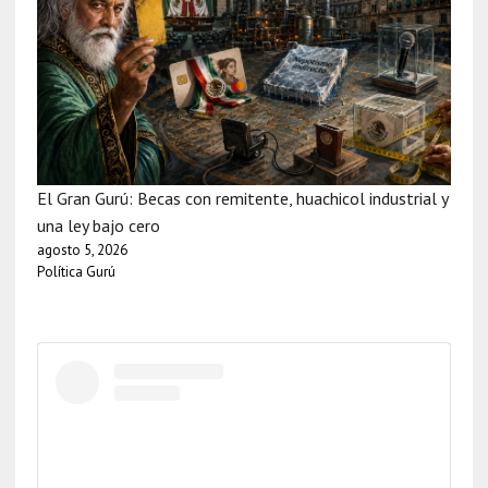
El Gran Gurú: Becas con remitente, huachicol industrial y
una ley bajo cero
agosto 5, 2026
Política Gurú