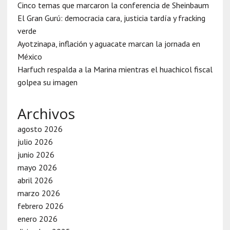
Cinco temas que marcaron la conferencia de Sheinbaum
El Gran Gurú: democracia cara, justicia tardía y fracking
verde
Ayotzinapa, inflación y aguacate marcan la jornada en
México
Harfuch respalda a la Marina mientras el huachicol fiscal
golpea su imagen
Archivos
agosto 2026
julio 2026
junio 2026
mayo 2026
abril 2026
marzo 2026
febrero 2026
enero 2026