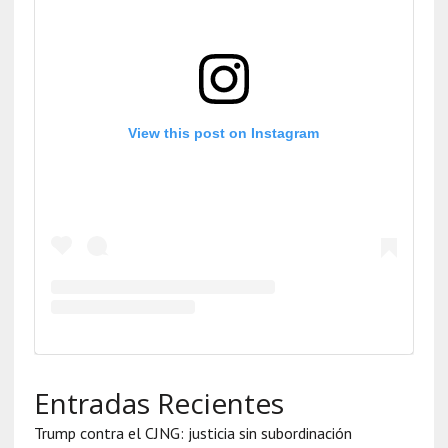
View this post on Instagram
Entradas Recientes
Trump contra el CJNG: justicia sin subordinación