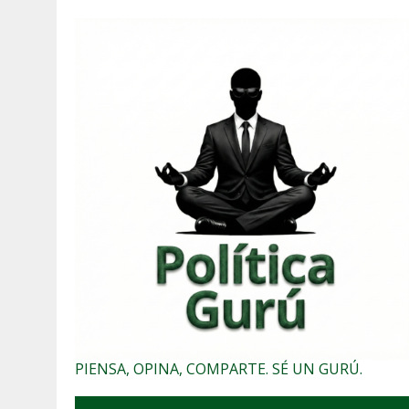
PIENSA, OPINA, COMPARTE. SÉ UN GURÚ.