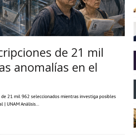
ipciones de 21 mil
as anomalías en el
 de 21 mil 962 seleccionados mientras investiga posibles
nal | UNAM Análisis…