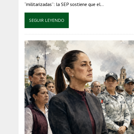
“militarizadas”: la SEP sostiene que el…
SEGUIR LEYENDO