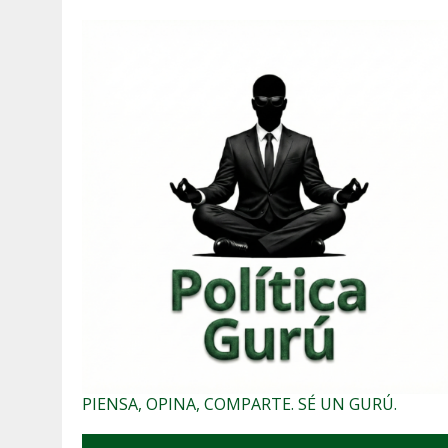
PIENSA, OPINA, COMPARTE. SÉ UN GURÚ.