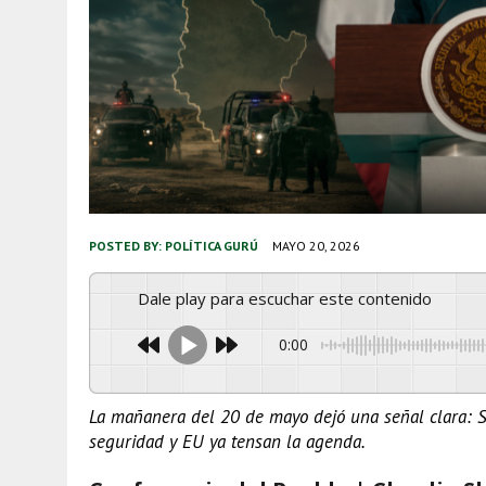
POSTED BY:
POLÍTICA GURÚ
MAYO 20, 2026
Dale play para escuchar este contenido
0:00
La mañanera del 20 de mayo dejó una señal clara: S
seguridad y EU ya tensan la agenda.