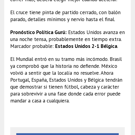
El cruce tiene pinta de partido cerrado, con balón
parado, detalles mínimos y nervio hasta el final.
Pronóstico Política Gurú:
Estados Unidos avanza en
una noche tensa, probablemente en tiempo extra.
Marcador probable:
Estados Unidos 2-1 Bélgica
.
El Mundial entró en su tramo más incómodo. Brasil
ya comprobó que la historia no defiende. México
volvió a sentir que la localía no resuelve. Ahora
Portugal, España, Estados Unidos y Bélgica tendrán
que demostrar si tienen fútbol, cabeza y carácter
para sobrevivir a una fase donde cada error puede
mandar a casa a cualquiera.
Mundial 2026