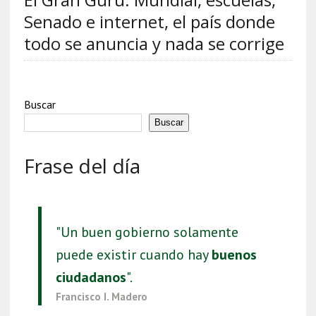
Senado e internet, el país donde
todo se anuncia y nada se corrige
Buscar
Buscar
Frase del día
"Un buen gobierno solamente
puede existir cuando hay
buenos
ciudadanos
".
Francisco I. Madero