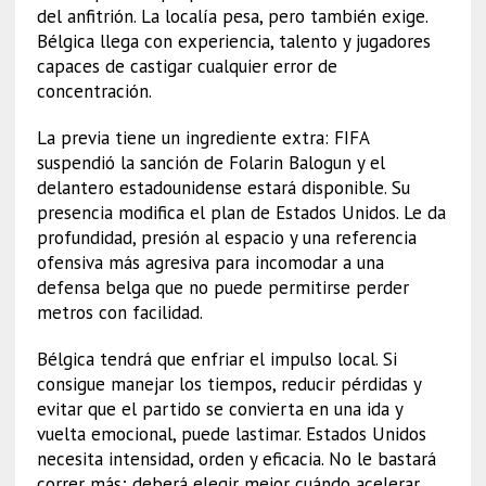
del anfitrión. La localía pesa, pero también exige.
Bélgica llega con experiencia, talento y jugadores
capaces de castigar cualquier error de
concentración.
La previa tiene un ingrediente extra: FIFA
suspendió la sanción de Folarin Balogun y el
delantero estadounidense estará disponible. Su
presencia modifica el plan de Estados Unidos. Le da
profundidad, presión al espacio y una referencia
ofensiva más agresiva para incomodar a una
defensa belga que no puede permitirse perder
metros con facilidad.
Bélgica tendrá que enfriar el impulso local. Si
consigue manejar los tiempos, reducir pérdidas y
evitar que el partido se convierta en una ida y
vuelta emocional, puede lastimar. Estados Unidos
necesita intensidad, orden y eficacia. No le bastará
correr más; deberá elegir mejor cuándo acelerar.