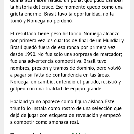
la historia del cruce. Ese momento quedó como una
grieta enorme: Brasil tuvo la oportunidad, no la
tomó y Noruega no perdonó.
El resultado tiene peso histórico. Noruega alcanzó
por primera vez los cuartos de final de un Mundial y
Brasil quedó fuera de esa ronda por primera vez
desde 1990. No fue solo una sorpresa de marcador;
fue una advertencia competitiva. Brasil tuvo
nombres, presión y tramos de dominio, pero volvió
a pagar su falta de contundencia en las áreas.
Noruega, en cambio, entendió el partido, resistió y
golpeó con una frialdad de equipo grande.
Haaland ya no aparece como figura aislada. Este
triunfo lo instala como rostro de una selección que
dejó de jugar con etiqueta de revelación y empezó
a competir como amenaza real.