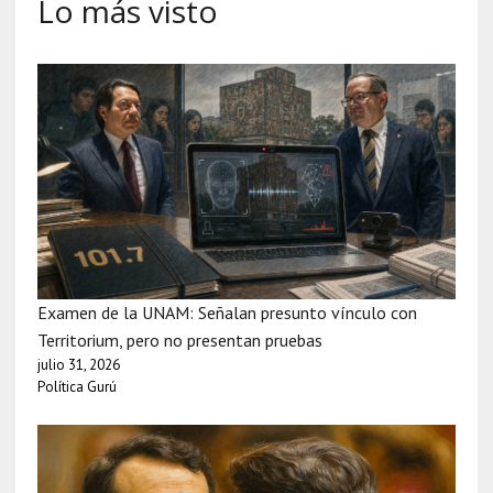
Lo más visto
Examen de la UNAM: Señalan presunto vínculo con
Territorium, pero no presentan pruebas
julio 31, 2026
Política Gurú