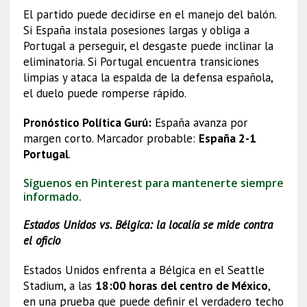
El partido puede decidirse en el manejo del balón.
Si España instala posesiones largas y obliga a
Portugal a perseguir, el desgaste puede inclinar la
eliminatoria. Si Portugal encuentra transiciones
limpias y ataca la espalda de la defensa española,
el duelo puede romperse rápido.
Pronóstico Política Gurú:
España avanza por
margen corto. Marcador probable:
España 2-1
Portugal
.
Síguenos en Pinterest para mantenerte siempre
informado.
Estados Unidos vs. Bélgica: la localía se mide contra
el oficio
Estados Unidos enfrenta a Bélgica en el Seattle
Stadium, a las
18:00 horas del centro de México
,
en una prueba que puede definir el verdadero techo