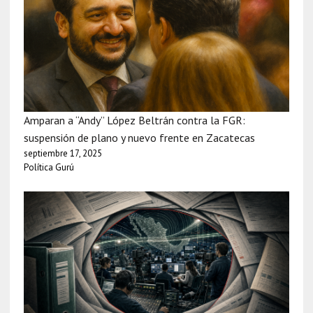
Amparan a “Andy” López Beltrán contra la FGR:
suspensión de plano y nuevo frente en Zacatecas
septiembre 17, 2025
Política Gurú