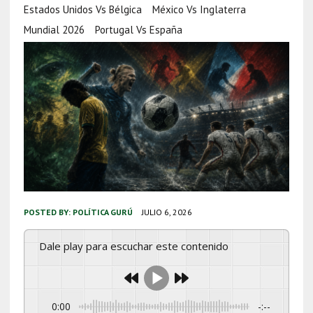
Estados Unidos Vs Bélgica
México Vs Inglaterra
Mundial 2026
Portugal Vs España
POSTED BY:
POLÍTICA GURÚ
JULIO 6, 2026
Dale play para escuchar este contenido
0:00
-:--