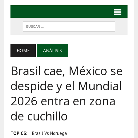
HOME
ANÁLISIS
Brasil cae, México se
despide y el Mundial
2026 entra en zona
de cuchillo
TOPICS:
Brasil Vs Noruega