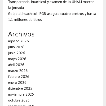
Transparencia, huachicol y examen de la UNAM marcan
la jornada
Golpe al huachicol: FGR asegura cuatro centros y hasta
1.1 millones de litros
Archivos
agosto 2026
julio 2026
junio 2026
mayo 2026
abril 2026
marzo 2026
febrero 2026
enero 2026
diciembre 2025
noviembre 2025
octubre 2025
septiembre 2025