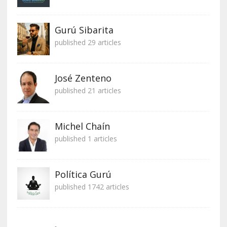
Gurú Sibarita
published 29 articles
José Zenteno
published 21 articles
Michel Chaín
published 1 articles
Política Gurú
published 1742 articles