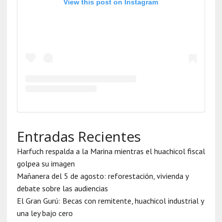
View this post on Instagram
Entradas Recientes
Harfuch respalda a la Marina mientras el huachicol fiscal
golpea su imagen
Mañanera del 5 de agosto: reforestación, vivienda y
debate sobre las audiencias
El Gran Gurú: Becas con remitente, huachicol industrial y
una ley bajo cero