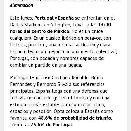
eliminación
Este lunes,
Portugal y España
se enfrentan en el
Dallas Stadium, en Arlington, Texas, a las
13:00
horas del centro de México
. No es un cruce
cualquiera. Es un clásico ibérico en octavos, con
historia, presión y una lectura táctica muy clara:
España llega con mejor funcionamiento colectivo;
Portugal, con pegada y nombres capaces de
cambiar un partido en una jugada.
Portugal tendrá en Cristiano Ronaldo, Bruno
Fernandes y Bernardo Silva a sus referencias
principales. España llega con una defensa que
todavía no concede gol en el torneo y con una
estructura más estable para controlar ritmo,
espacios y posesión. Opta coloca a España como
favorita, con
48.6% de probabilidad de triunfo
,
frente al
25.6% de Portugal
.