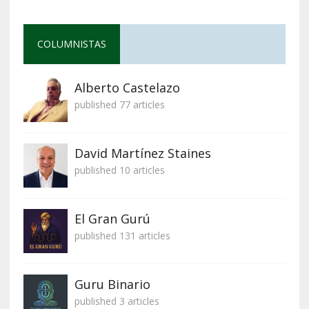
COLUMNISTAS
Alberto Castelazo
published 77 articles
David Martínez Staines
published 10 articles
El Gran Gurú
published 131 articles
Guru Binario
published 3 articles