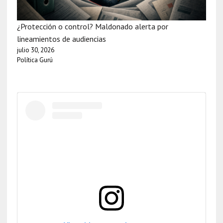
¿Protección o control? Maldonado alerta por
lineamientos de audiencias
julio 30, 2026
Política Gurú