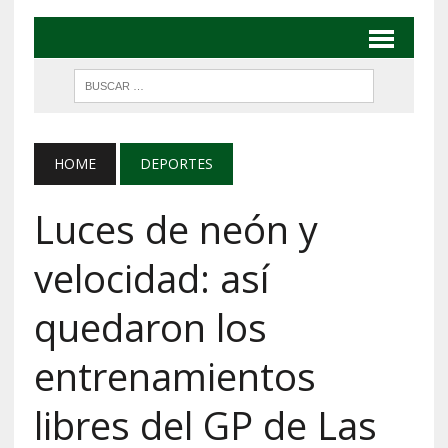
HOME
DEPORTES
Luces de neón y
velocidad: así
quedaron los
entrenamientos
libres del GP de Las