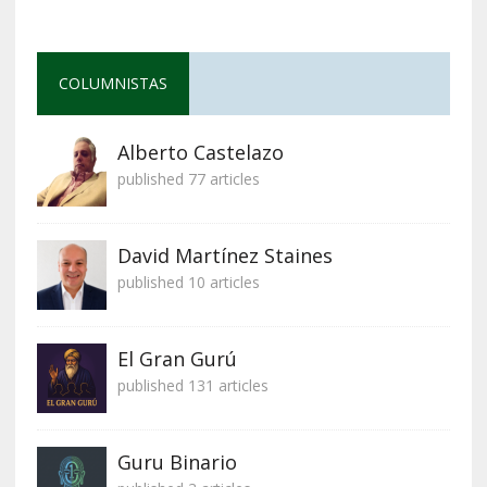
COLUMNISTAS
Alberto Castelazo
published 77 articles
David Martínez Staines
published 10 articles
El Gran Gurú
published 131 articles
Guru Binario