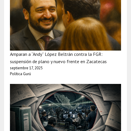
Amparan a “Andy” López Beltrán contra la FGR:
suspensión de plano y nuevo frente en Zacatecas
septiembre 17, 2025
Política Gurú