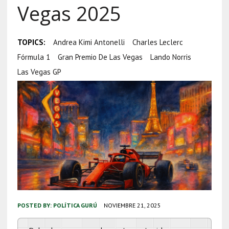
Vegas 2025
TOPICS:
Andrea Kimi Antonelli
Charles Leclerc
Fórmula 1
Gran Premio De Las Vegas
Lando Norris
Las Vegas GP
POSTED BY:
POLÍTICA GURÚ
NOVIEMBRE 21, 2025