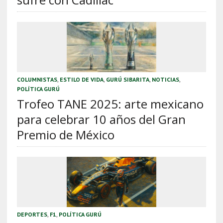
COLUMNISTAS
,
ESTILO DE VIDA
,
GURÚ SIBARITA
,
NOTICIAS
,
POLÍTICA GURÚ
Trofeo TANE 2025: arte mexicano
para celebrar 10 años del Gran
Premio de México
DEPORTES
,
F1
,
POLÍTICA GURÚ