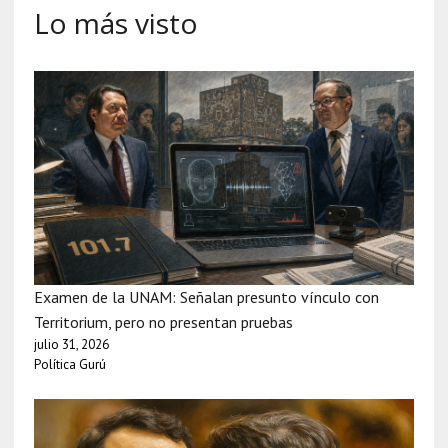
Lo más visto
Examen de la UNAM: Señalan presunto vínculo con
Territorium, pero no presentan pruebas
julio 31, 2026
Política Gurú