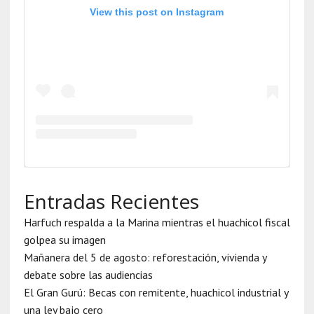
View this post on Instagram
Entradas Recientes
Harfuch respalda a la Marina mientras el huachicol fiscal
golpea su imagen
Mañanera del 5 de agosto: reforestación, vivienda y
debate sobre las audiencias
El Gran Gurú: Becas con remitente, huachicol industrial y
una ley bajo cero