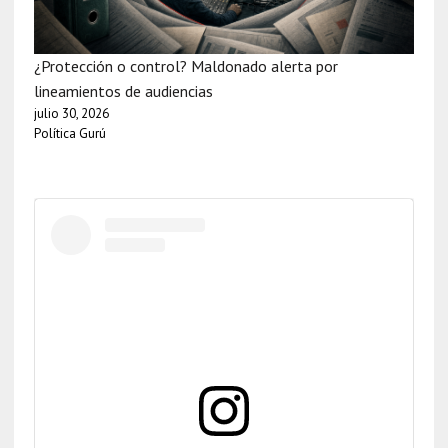
¿Protección o control? Maldonado alerta por
lineamientos de audiencias
julio 30, 2026
Política Gurú