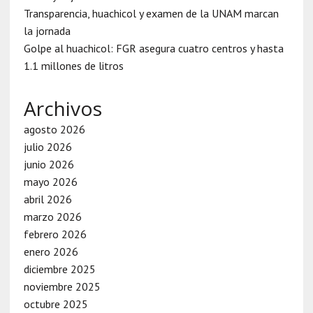
Transparencia, huachicol y examen de la UNAM marcan
la jornada
Golpe al huachicol: FGR asegura cuatro centros y hasta
1.1 millones de litros
Archivos
agosto 2026
julio 2026
junio 2026
mayo 2026
abril 2026
marzo 2026
febrero 2026
enero 2026
diciembre 2025
noviembre 2025
octubre 2025