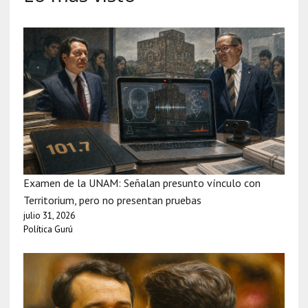
Examen de la UNAM: Señalan presunto vínculo con
Territorium, pero no presentan pruebas
julio 31, 2026
Política Gurú