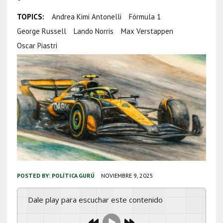
TOPICS:
Andrea Kimi Antonelli
Fórmula 1
George Russell
Lando Norris
Max Verstappen
Oscar Piastri
POSTED BY:
POLÍTICA GURÚ
NOVIEMBRE 9, 2025
Dale play para escuchar este contenido