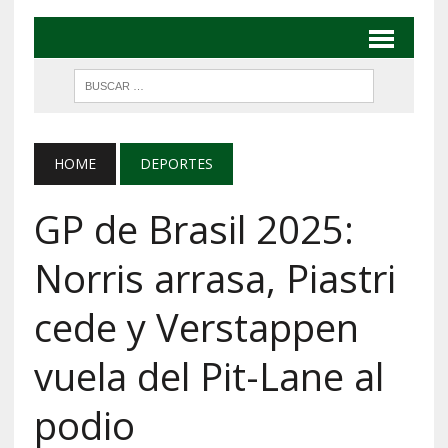
HOME
DEPORTES
GP de Brasil 2025:
Norris arrasa, Piastri
cede y Verstappen
vuela del Pit-Lane al
podio