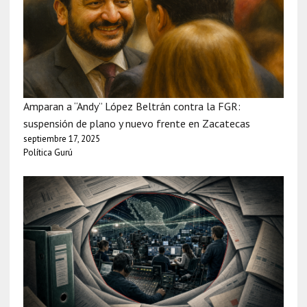
Amparan a “Andy” López Beltrán contra la FGR:
suspensión de plano y nuevo frente en Zacatecas
septiembre 17, 2025
Política Gurú