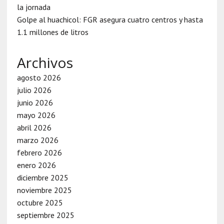
la jornada
Golpe al huachicol: FGR asegura cuatro centros y hasta
1.1 millones de litros
Archivos
agosto 2026
julio 2026
junio 2026
mayo 2026
abril 2026
marzo 2026
febrero 2026
enero 2026
diciembre 2025
noviembre 2025
octubre 2025
septiembre 2025