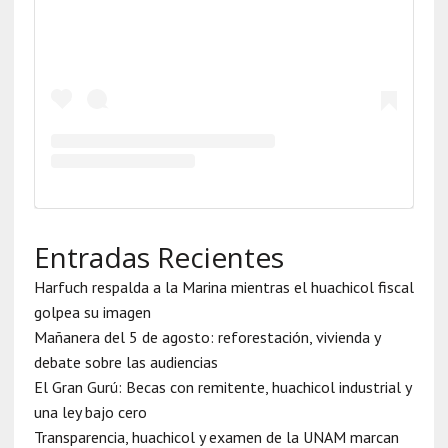
Entradas Recientes
Harfuch respalda a la Marina mientras el huachicol fiscal
golpea su imagen
Mañanera del 5 de agosto: reforestación, vivienda y
debate sobre las audiencias
El Gran Gurú: Becas con remitente, huachicol industrial y
una ley bajo cero
Transparencia, huachicol y examen de la UNAM marcan