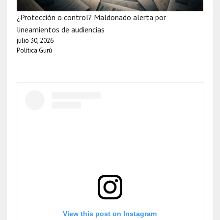
¿Protección o control? Maldonado alerta por
lineamientos de audiencias
julio 30, 2026
Política Gurú
View this post on Instagram