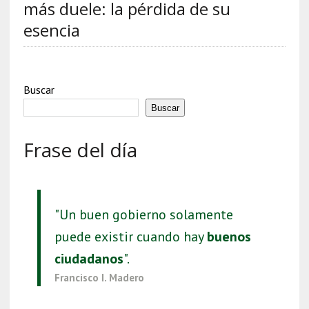
más duele: la pérdida de su
esencia
Buscar
Buscar
Frase del día
"Un buen gobierno solamente
puede existir cuando hay
buenos
ciudadanos
".
Francisco I. Madero