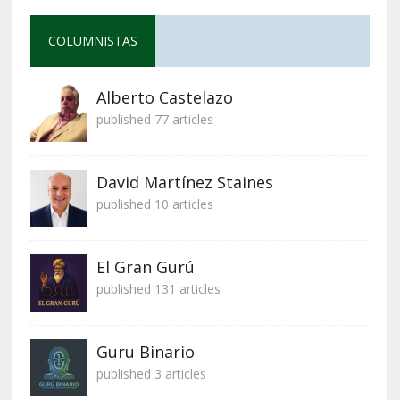
COLUMNISTAS
Alberto Castelazo
published 77 articles
David Martínez Staines
published 10 articles
El Gran Gurú
published 131 articles
Guru Binario
published 3 articles