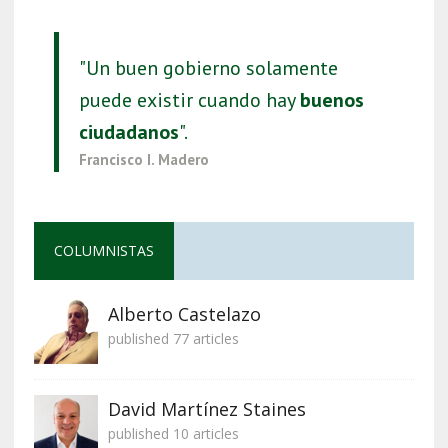
"Un buen gobierno solamente
puede existir cuando hay
buenos
ciudadanos
".
Francisco I. Madero
COLUMNISTAS
Alberto Castelazo
published 77 articles
David Martínez Staines
published 10 articles