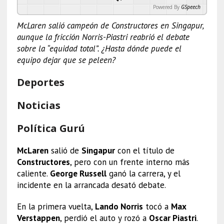
Powered By
GSpeech
McLaren salió campeón de Constructores en Singapur,
aunque la fricción Norris-Piastri reabrió el debate
sobre la “equidad total”. ¿Hasta dónde puede el
equipo dejar que se peleen?
Deportes
Noticias
Política Gurú
McLaren
salió de
Singapur
con el título de
Constructores
, pero con un frente interno más
caliente.
George Russell
ganó la carrera, y el
incidente en la arrancada desató debate.
En la primera vuelta,
Lando Norris
tocó a
Max
Verstappen
, perdió el auto y rozó a
Oscar Piastri
.