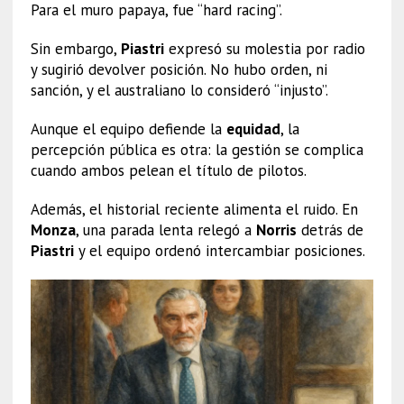
Para el muro papaya, fue “hard racing”.
Sin embargo,
Piastri
expresó su molestia por radio
y sugirió devolver posición. No hubo orden, ni
sanción, y el australiano lo consideró “injusto”.
Aunque el equipo defiende la
equidad
, la
percepción pública es otra: la gestión se complica
cuando ambos pelean el título de pilotos.
Además, el historial reciente alimenta el ruido. En
Monza
, una parada lenta relegó a
Norris
detrás de
Piastri
y el equipo ordenó intercambiar posiciones.