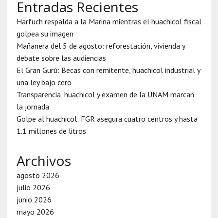
Entradas Recientes
Harfuch respalda a la Marina mientras el huachicol fiscal
golpea su imagen
Mañanera del 5 de agosto: reforestación, vivienda y
debate sobre las audiencias
El Gran Gurú: Becas con remitente, huachicol industrial y
una ley bajo cero
Transparencia, huachicol y examen de la UNAM marcan
la jornada
Golpe al huachicol: FGR asegura cuatro centros y hasta
1.1 millones de litros
Archivos
agosto 2026
julio 2026
junio 2026
mayo 2026