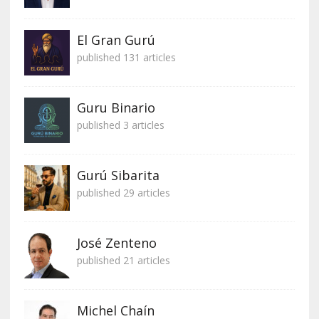
El Gran Gurú
published 131 articles
Guru Binario
published 3 articles
Gurú Sibarita
published 29 articles
José Zenteno
published 21 articles
Michel Chaín