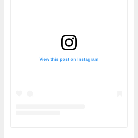
View this post on Instagram