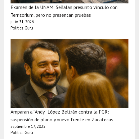
Examen de la UNAM: Señalan presunto vínculo con
Territorium, pero no presentan pruebas
julio 31, 2026
Política Gurú
Amparan a “Andy” López Beltrán contra la FGR:
suspensión de plano y nuevo frente en Zacatecas
septiembre 17, 2025
Política Gurú