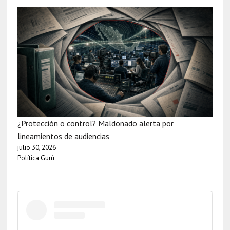
¿Protección o control? Maldonado alerta por
lineamientos de audiencias
julio 30, 2026
Política Gurú