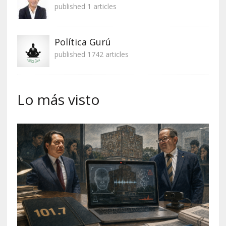
published 1 articles
Política Gurú
published 1742 articles
Lo más visto