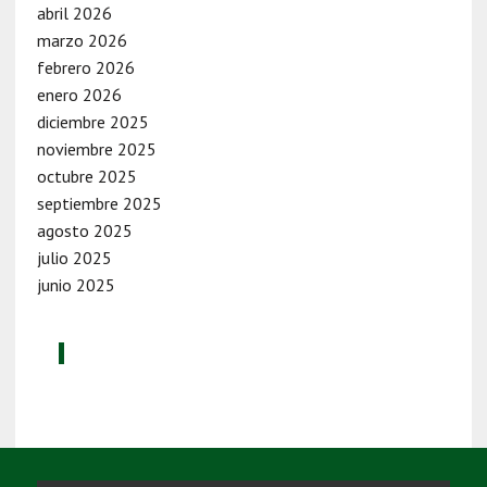
abril 2026
marzo 2026
febrero 2026
enero 2026
diciembre 2025
noviembre 2025
octubre 2025
septiembre 2025
agosto 2025
julio 2025
junio 2025