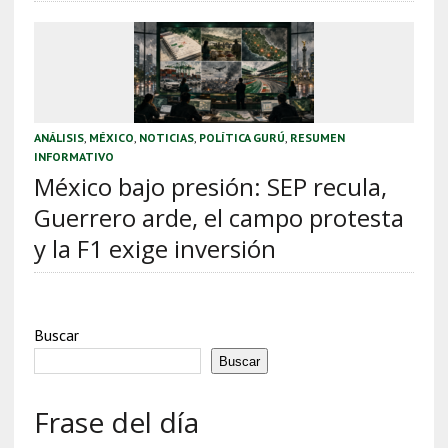
ANÁLISIS
,
MÉXICO
,
NOTICIAS
,
POLÍTICA GURÚ
,
RESUMEN
INFORMATIVO
México bajo presión: SEP recula,
Guerrero arde, el campo protesta
y la F1 exige inversión
Buscar
Buscar
Frase del día