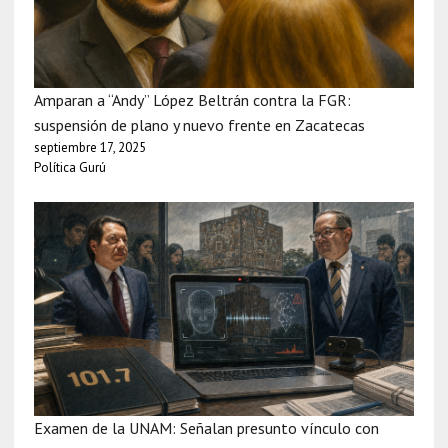
Amparan a “Andy” López Beltrán contra la FGR:
suspensión de plano y nuevo frente en Zacatecas
septiembre 17, 2025
Política Gurú
Examen de la UNAM: Señalan presunto vínculo con