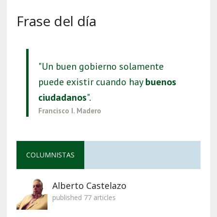
Frase del día
"Un buen gobierno solamente
puede existir cuando hay
buenos
ciudadanos
".
Francisco I. Madero
COLUMNISTAS
Alberto Castelazo
published 77 articles