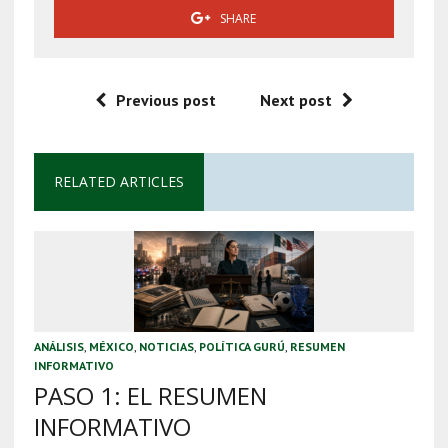
SHARE
Previous post
Next post
RELATED ARTICLES
ANÁLISIS
,
MÉXICO
,
NOTICIAS
,
POLÍTICA GURÚ
,
RESUMEN
INFORMATIVO
PASO 1: EL RESUMEN
INFORMATIVO