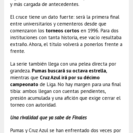
y más cargada de antecedentes.
El cruce tiene un dato fuerte: será la primera final
entre universitarios y cementeros desde que
comenzaron los
torneos cortos
en 1996. Para dos
instituciones con tanta historia, ese vacío resultaba
extraño. Ahora, el título volverá a ponerlos frente a
frente.
La serie también llega con una pelea directa por
grandeza.
Pumas buscará su octava estrella
,
mientras que
Cruz Azul irá por su décimo
campeonato
de Liga. No hay margen para una final
tibia: ambos llegan con cuentas pendientes,
presión acumulada y una afición que exige cerrar el
torneo con autoridad.
Una rivalidad que ya sabe de Finales
Pumas y Cruz Azul se han enfrentado dos veces por