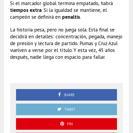
Si el marcador global termina empatado, habrá
tiempos extra
. Si la igualdad se mantiene, el
campeón se definirá en
penaltis
.
La historia pesa, pero no juega sola. Esta final se
decidirá en detalles: concentración, pegada, manejo
de presión y lectura de partido. Pumas y Cruz Azul
vuelven a verse por el título. Y esta vez, 45 años
después, nadie llega con espacio para fallar.
Pumas
SHARE
TWEET
PIN