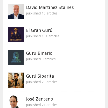
David Martínez Staines
published 10 articles
El Gran Gurú
published 131 articles
Guru Binario
published 3 articles
Gurú Sibarita
published 29 articles
José Zenteno
published 21 articles