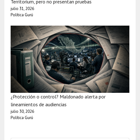
Territorium, pero no presentan pruebas
julio 31, 2026
Política Gurú
¿Protección o control? Maldonado alerta por
lineamientos de audiencias
julio 30, 2026
Política Gurú