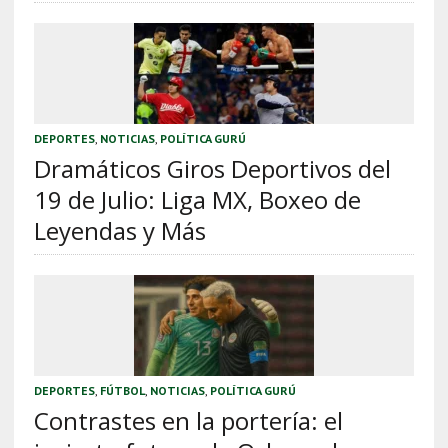
DEPORTES
,
NOTICIAS
,
POLÍTICA GURÚ
Dramáticos Giros Deportivos del
19 de Julio: Liga MX, Boxeo de
Leyendas y Más
DEPORTES
,
FÚTBOL
,
NOTICIAS
,
POLÍTICA GURÚ
Contrastes en la portería: el