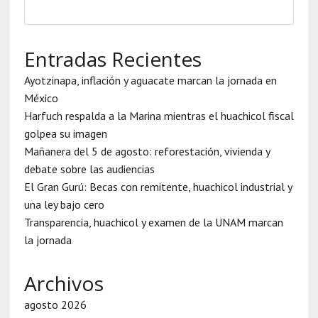
Entradas Recientes
Ayotzinapa, inflación y aguacate marcan la jornada en
México
Harfuch respalda a la Marina mientras el huachicol fiscal
golpea su imagen
Mañanera del 5 de agosto: reforestación, vivienda y
debate sobre las audiencias
El Gran Gurú: Becas con remitente, huachicol industrial y
una ley bajo cero
Transparencia, huachicol y examen de la UNAM marcan
la jornada
Archivos
agosto 2026