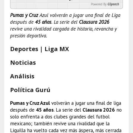
Powered By
GSpeech
Pumas y Cruz
Azul volverán a jugar una final de Liga
después de
45 años
. La serie del
Clausura 2026
revive una rivalidad cargada de historia, revancha y
presión deportiva.
Deportes | Liga MX
Noticias
Análisis
Política Gurú
Pumas y Cruz Azul
volverán a jugar una final de liga
después de
45 años
. La serie del
Clausura 2026
no
solo enfrenta a dos clubes grandes del futbol
mexicano; también revive una rivalidad que la
Liguilla ha vuelto cada vez más áspera, más cerrada