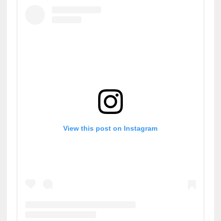
View this post on Instagram