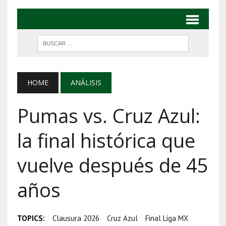
HOME
ANÁLISIS
Pumas vs. Cruz Azul:
la final histórica que
vuelve después de 45
años
TOPICS:
Clausura 2026
Cruz Azul
Final Liga MX