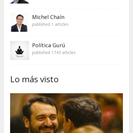
Michel Chaín
published 1 articles
Política Gurú
published 1743 articles
Lo más visto