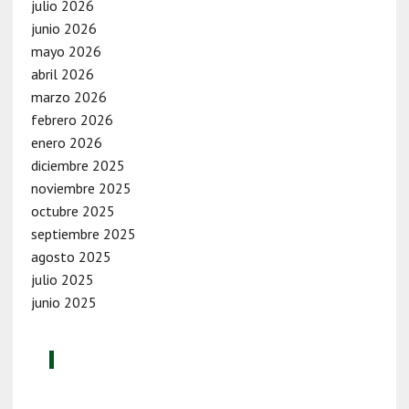
julio 2026
junio 2026
mayo 2026
abril 2026
marzo 2026
febrero 2026
enero 2026
diciembre 2025
noviembre 2025
octubre 2025
septiembre 2025
agosto 2025
julio 2025
junio 2025