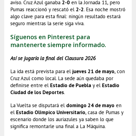
aviso. Cruz Azul ganaba
2-0
en la Jornada 11, pero
Pumas reaccionó y rescató el
2-2
. Esa noche mostró
algo clave para esta final: ningún resultado estará
seguro mientras la serie siga viva.
Síguenos en Pinterest para
mantenerte siempre informado.
Así se jugaría la final del Clausura 2026
La ida está prevista para el
jueves 21 de mayo
, con
Cruz Azul como local. La sede aún quedaba por
definirse entre el
Estadio de Puebla
y el
Estadio
Ciudad de los Deportes
.
La Vuelta se disputará el
domingo 24 de mayo
en
el
Estadio Olímpico Universitario
, casa de Pumas y
escenario donde los auriazules ya saben lo que
significa remontarle una final a La Máquina.