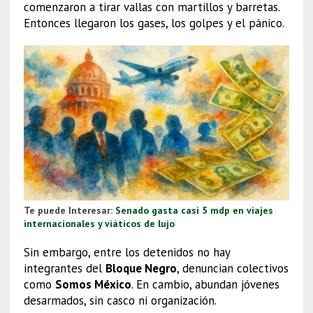
comenzaron a tirar vallas con martillos y barretas.
Entonces llegaron los gases, los golpes y el pánico.
Te puede Interesar:
Senado gasta casi 5 mdp en viajes
internacionales y viáticos de lujo
Sin embargo, entre los detenidos no hay
integrantes del
Bloque Negro
, denuncian colectivos
como
Somos México
. En cambio, abundan jóvenes
desarmados, sin casco ni organización.