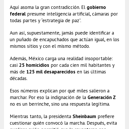
Aquí asoma la gran contradicción. El
gobierno
federal
presume inteligencia artificial, cámaras por
todas partes y “estrategia de paz”.
Aun así, supuestamente, jamás puede identificar a
un puñado de encapuchados que actúan igual, en los
mismos sitios y con el mismo método.
Además, México carga una realidad insoportable:
casi
25 homicidios
por cada cien mil habitantes y
más de
125 mil desaparecidos
en las últimas
décadas.
Esos números explican por qué miles salieron a
marchar. Por eso la indignación de la
Generación Z
no es un berrinche, sino una respuesta legítima.
Mientras tanto, la presidenta
Sheinbaum
prefiere
cuestionar quién convocó la marcha. Después, evita