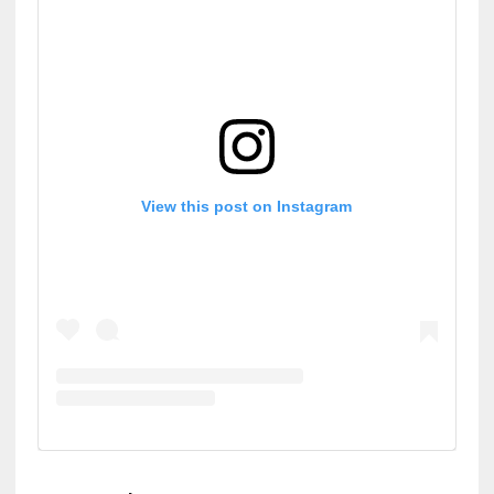
View this post on Instagram