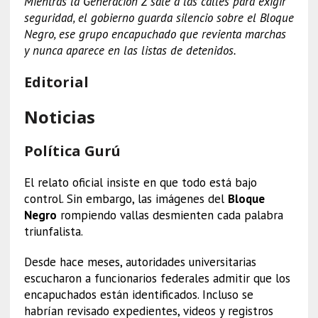
Mientras la Generación Z sale a las calles para exigir
seguridad, el gobierno guarda silencio sobre el Bloque
Negro, ese grupo encapuchado que revienta marchas
y nunca aparece en las listas de detenidos.
Editorial
Noticias
Política Gurú
El relato oficial insiste en que todo está bajo
control. Sin embargo, las imágenes del
Bloque
Negro
rompiendo vallas desmienten cada palabra
triunfalista.
Desde hace meses, autoridades universitarias
escucharon a funcionarios federales admitir que los
encapuchados están identificados. Incluso se
habrían revisado expedientes, videos y registros