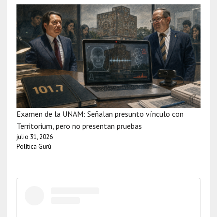
Examen de la UNAM: Señalan presunto vínculo con
Territorium, pero no presentan pruebas
julio 31, 2026
Política Gurú