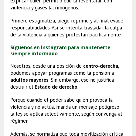
explicar quién permitió que la reventaran con
violencia y gases lacrimógenos.
Primero estigmatiza, luego reprime y al final evade
responsabilidades. Así se intenta trasladar la culpa
de la violencia a quienes protestan pacíficamente.
Síguenos en Instagram para mantenerte
siempre informado
Nosotros, desde una posición de
centro-derecha
,
podemos apoyar programas como la pensión a
adultos mayores
. Sin embargo, eso no justifica
destruir el
Estado de derecho
.
Porque cuando el poder sabe quién provoca la
violencia y no actúa, manda un mensaje peligroso:
la ley se aplica selectivamente, según convenga al
régimen.
Además, se normaliza que toda movilización crítica