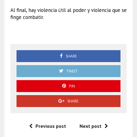
Al final, hay violencia útil al poder y violencia que se
finge combatir.
Bloque Negro
SHARE
TWEET
PIN
SHARE
Previous post
Next post