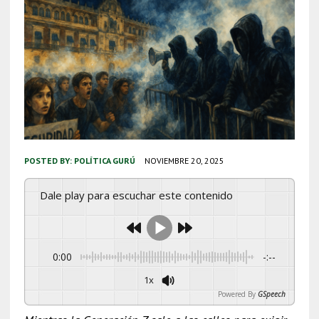
POSTED BY:
POLÍTICA GURÚ
NOVIEMBRE 20, 2025
Dale play para escuchar este contenido
0:00
-:--
1x
Powered By
GSpeech