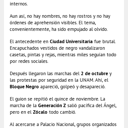
internos.
Aun así, no hay nombres, no hay rostros y no hay
órdenes de aprehensión visibles. El tema,
convenientemente, ha sido empujado al olvido.
El antecedente en
Ciudad Universitaria
fue brutal.
Encapuchados vestidos de negro vandalizaron
casetas, pintas y rejas, mientras miles seguían todo
por redes sociales.
Después llegaron las marchas del
2 de octubre
y
las protestas por seguridad en la UNAM. Ahí, el
Bloque Negro
apareció, golpeó y desapareció.
El guion se repitió el quince de noviembre. La
marcha de la
Generación Z
salió pacífica del Ángel,
pero en el
Zócalo
todo cambió.
Al acercarse a Palacio Nacional, grupos organizados