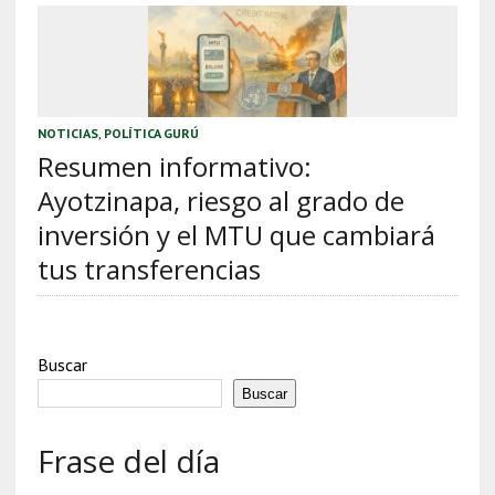
NOTICIAS
,
POLÍTICA GURÚ
Resumen informativo:
Ayotzinapa, riesgo al grado de
inversión y el MTU que cambiará
tus transferencias
Buscar
Buscar
Frase del día