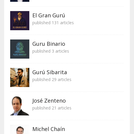
El Gran Gurú
published 131 articles
Guru Binario
published 3 articles
Gurú Sibarita
published 29 articles
José Zenteno
published 21 articles
Michel Chaín