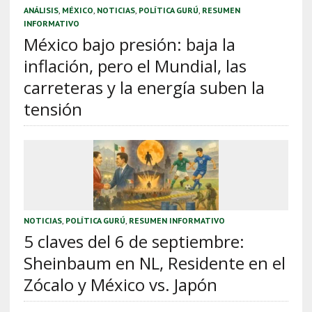
ANÁLISIS
,
MÉXICO
,
NOTICIAS
,
POLÍTICA GURÚ
,
RESUMEN
INFORMATIVO
México bajo presión: baja la
inflación, pero el Mundial, las
carreteras y la energía suben la
tensión
NOTICIAS
,
POLÍTICA GURÚ
,
RESUMEN INFORMATIVO
5 claves del 6 de septiembre:
Sheinbaum en NL, Residente en el
Zócalo y México vs. Japón