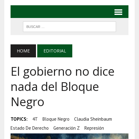
HOME
EDITORIAL
El gobierno no dice
nada del Bloque
Negro
TOPICS:
4T
Bloque Negro
Claudia Sheinbaum
Estado De Derecho
Generación Z
Represión