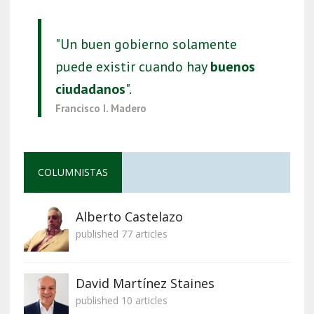
"Un buen gobierno solamente
puede existir cuando hay
buenos
ciudadanos
".
Francisco I. Madero
COLUMNISTAS
Alberto Castelazo
published 77 articles
David Martínez Staines
published 10 articles