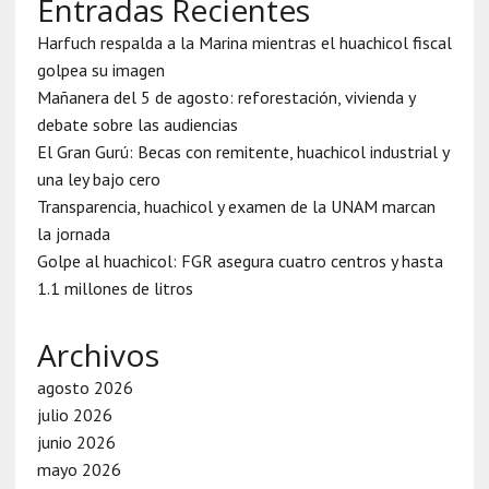
Entradas Recientes
Harfuch respalda a la Marina mientras el huachicol fiscal
golpea su imagen
Mañanera del 5 de agosto: reforestación, vivienda y
debate sobre las audiencias
El Gran Gurú: Becas con remitente, huachicol industrial y
una ley bajo cero
Transparencia, huachicol y examen de la UNAM marcan
la jornada
Golpe al huachicol: FGR asegura cuatro centros y hasta
1.1 millones de litros
Archivos
agosto 2026
julio 2026
junio 2026
mayo 2026