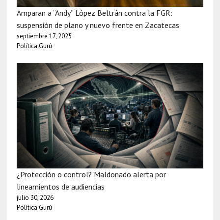
Amparan a “Andy” López Beltrán contra la FGR:
suspensión de plano y nuevo frente en Zacatecas
septiembre 17, 2025
Política Gurú
¿Protección o control? Maldonado alerta por
lineamientos de audiencias
julio 30, 2026
Política Gurú