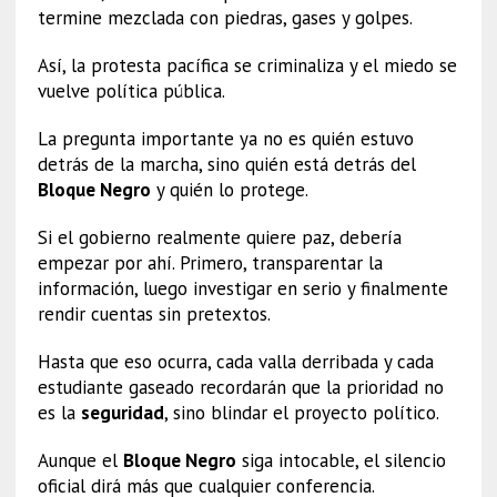
termine mezclada con piedras, gases y golpes.
Así, la protesta pacífica se criminaliza y el miedo se
vuelve política pública.
La pregunta importante ya no es quién estuvo
detrás de la marcha, sino quién está detrás del
Bloque Negro
y quién lo protege.
Si el gobierno realmente quiere paz, debería
empezar por ahí. Primero, transparentar la
información, luego investigar en serio y finalmente
rendir cuentas sin pretextos.
Hasta que eso ocurra, cada valla derribada y cada
estudiante gaseado recordarán que la prioridad no
es la
seguridad
, sino blindar el proyecto político.
Aunque el
Bloque Negro
siga intocable, el silencio
oficial dirá más que cualquier conferencia.