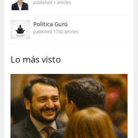
published 1 articles
Política Gurú
published 1742 articles
Lo más visto