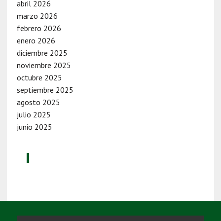
abril 2026
marzo 2026
febrero 2026
enero 2026
diciembre 2025
noviembre 2025
octubre 2025
septiembre 2025
agosto 2025
julio 2025
junio 2025