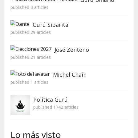
published 3 articles
Gurú Sibarita
published 29 articles
José Zenteno
published 21 articles
Michel Chaín
published 1 articles
Política Gurú
published 1742 articles
Lo más visto