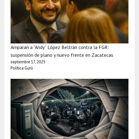
Amparan a “Andy” López Beltrán contra la FGR:
suspensión de plano y nuevo frente en Zacatecas
septiembre 17, 2025
Política Gurú