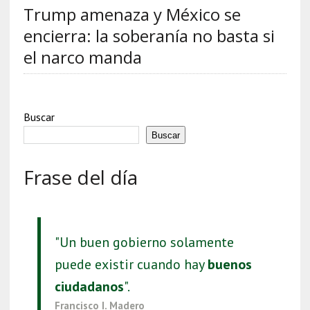
Trump amenaza y México se
encierra: la soberanía no basta si
el narco manda
Buscar
Buscar
Frase del día
"Un buen gobierno solamente
puede existir cuando hay
buenos
ciudadanos
".
Francisco I. Madero