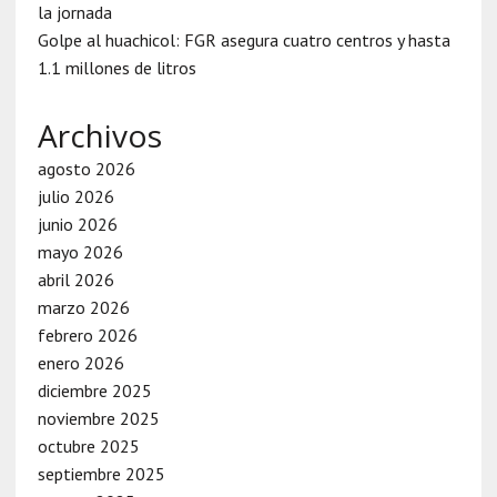
la jornada
Golpe al huachicol: FGR asegura cuatro centros y hasta
1.1 millones de litros
Archivos
agosto 2026
julio 2026
junio 2026
mayo 2026
abril 2026
marzo 2026
febrero 2026
enero 2026
diciembre 2025
noviembre 2025
octubre 2025
septiembre 2025