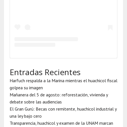
Entradas Recientes
Harfuch respalda a la Marina mientras el huachicol fiscal
golpea su imagen
Mañanera del 5 de agosto: reforestación, vivienda y
debate sobre las audiencias
El Gran Gurú: Becas con remitente, huachicol industrial y
una ley bajo cero
Transparencia, huachicol y examen de la UNAM marcan