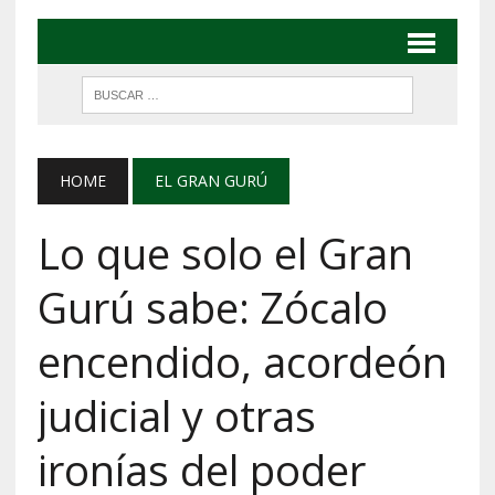
HOME
EL GRAN GURÚ
Lo que solo el Gran
Gurú sabe: Zócalo
encendido, acordeón
judicial y otras
ironías del poder