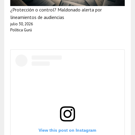
¿Protección o control? Maldonado alerta por
lineamientos de audiencias
julio 30, 2026
Política Gurú
View this post on Instagram