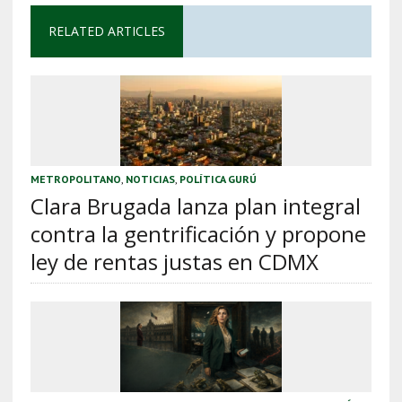
RELATED ARTICLES
METROPOLITANO
,
NOTICIAS
,
POLÍTICA GURÚ
Clara Brugada lanza plan integral
contra la gentrificación y propone
ley de rentas justas en CDMX