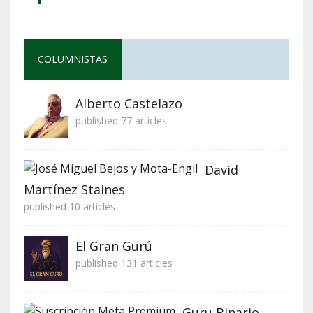
COLUMNISTAS
Alberto Castelazo
published 77 articles
David
Martínez Staines
published 10 articles
El Gran Gurú
published 131 articles
Guru Binario