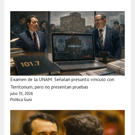
Examen de la UNAM: Señalan presunto vínculo con
Territorium, pero no presentan pruebas
julio 31, 2026
Política Gurú