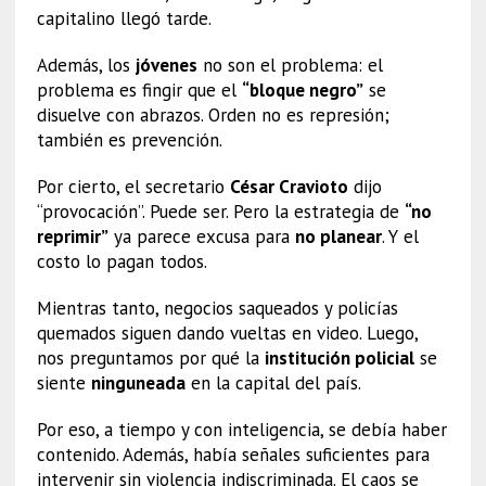
capitalino llegó tarde.
Además, los
jóvenes
no son el problema: el
problema es fingir que el
“bloque negro”
se
disuelve con abrazos. Orden no es represión;
también es prevención.
Por cierto, el secretario
César Cravioto
dijo
“provocación”. Puede ser. Pero la estrategia de
“no
reprimir”
ya parece excusa para
no planear
. Y el
costo lo pagan todos.
Mientras tanto, negocios saqueados y policías
quemados siguen dando vueltas en video. Luego,
nos preguntamos por qué la
institución policial
se
siente
ninguneada
en la capital del país.
Por eso, a tiempo y con inteligencia, se debía haber
contenido. Además, había señales suficientes para
intervenir sin violencia indiscriminada. El caos se