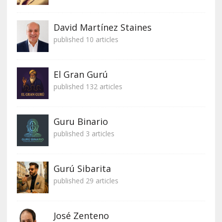
David Martínez Staines
published 10 articles
El Gran Gurú
published 132 articles
Guru Binario
published 3 articles
Gurú Sibarita
published 29 articles
José Zenteno