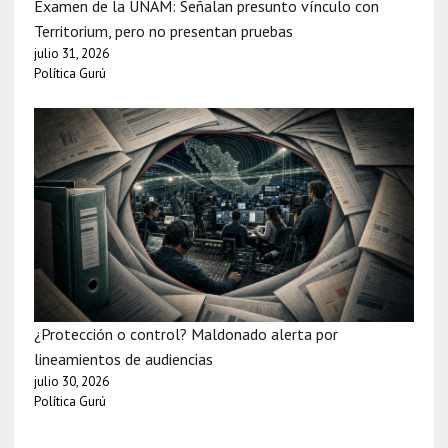
Examen de la UNAM: Señalan presunto vínculo con
Territorium, pero no presentan pruebas
julio 31, 2026
Política Gurú
¿Protección o control? Maldonado alerta por
lineamientos de audiencias
julio 30, 2026
Política Gurú