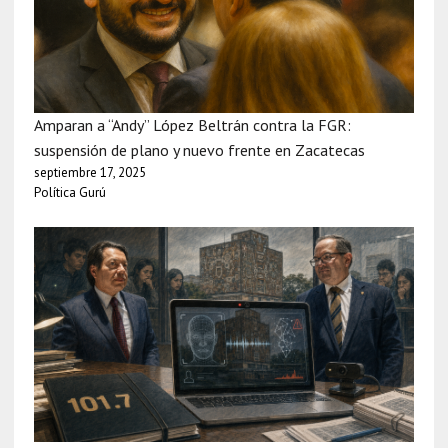
Amparan a “Andy” López Beltrán contra la FGR:
suspensión de plano y nuevo frente en Zacatecas
septiembre 17, 2025
Política Gurú