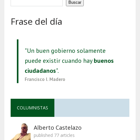
Buscar
Frase del día
"Un buen gobierno solamente
puede existir cuando hay
buenos
ciudadanos
".
Francisco I. Madero
COLUMNISTAS
Alberto Castelazo
published 77 articles