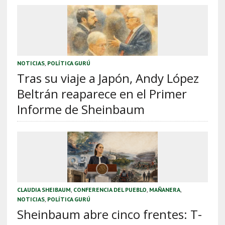
NOTICIAS
,
POLÍTICA GURÚ
Tras su viaje a Japón, Andy López
Beltrán reaparece en el Primer
Informe de Sheinbaum
CLAUDIA SHEIBAUM
,
CONFERENCIA DEL PUEBLO
,
MAÑANERA
,
NOTICIAS
,
POLÍTICA GURÚ
Sheinbaum abre cinco frentes: T-