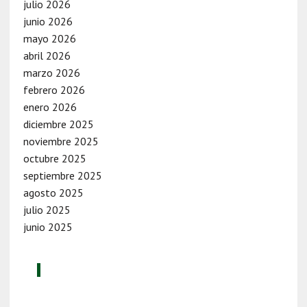
julio 2026
junio 2026
mayo 2026
abril 2026
marzo 2026
febrero 2026
enero 2026
diciembre 2025
noviembre 2025
octubre 2025
septiembre 2025
agosto 2025
julio 2025
junio 2025