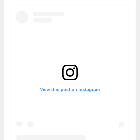
View this post on Instagram