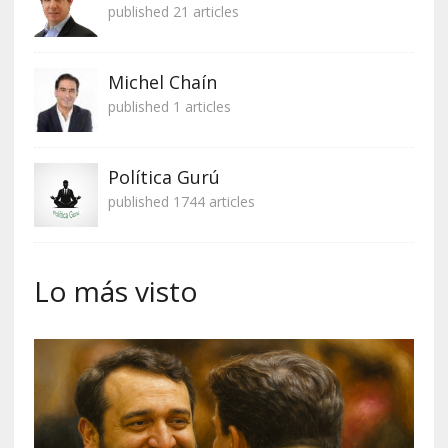
published 21 articles
Michel Chaín
published 1 articles
Política Gurú
published 1744 articles
Lo más visto