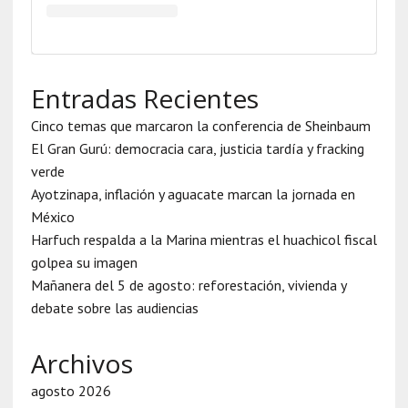
Entradas Recientes
Cinco temas que marcaron la conferencia de Sheinbaum
El Gran Gurú: democracia cara, justicia tardía y fracking
verde
Ayotzinapa, inflación y aguacate marcan la jornada en
México
Harfuch respalda a la Marina mientras el huachicol fiscal
golpea su imagen
Mañanera del 5 de agosto: reforestación, vivienda y
debate sobre las audiencias
Archivos
agosto 2026