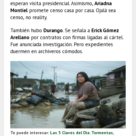
esperan visita presidencial. Asimismo,
Ariadna
Montiel
promete censo casa por casa. Ojalá sea
censo, no reality.
También hubo
Durango
. Se señala a
Erick Gómez
Arellano
por contratos con firmas ligadas al cártel.
Fue anunciada investigación. Pero expedientes
duermen en archiveros cómodos.
Te puede interesar:
Las 5 Claves del Día: Tormentas,