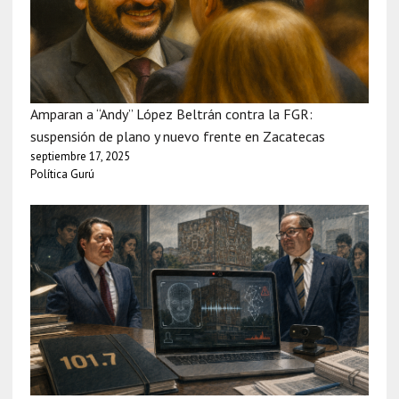
Amparan a “Andy” López Beltrán contra la FGR:
suspensión de plano y nuevo frente en Zacatecas
septiembre 17, 2025
Política Gurú