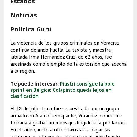
Estados
Noticias
Política Gurú
La violencia de los grupos criminales en Veracruz
continúa dejando huella. La taxista y maestra
jubilada Irma Hernández Cruz, de 62 años, fue
asesinada como ejemplo de la extorsión que acecha
a la región.
Te puede interesar:
Piastri consigue la pole
sprint en Bélgica; Colapinto queda lejos en
clasificación
El 18 de julio, Irma fue secuestrada por un grupo
armado en Álamo Temapache, Veracruz, donde fue
forzada a grabar un mensaje dirigido a la población.
En el video, instó a otros taxistas a pagar las
extorsiones a la «mafia veracruzana», advirtiendo