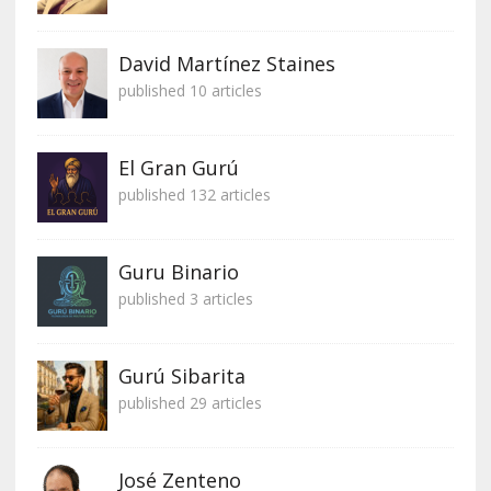
David Martínez Staines
published 10 articles
El Gran Gurú
published 132 articles
Guru Binario
published 3 articles
Gurú Sibarita
published 29 articles
José Zenteno