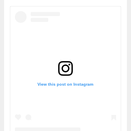
View this post on Instagram