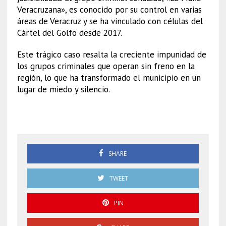
Veracruzana», es conocido por su control en varias
áreas de Veracruz y se ha vinculado con células del
Cártel del Golfo desde 2017.
Este trágico caso resalta la creciente impunidad de
los grupos criminales que operan sin freno en la
región, lo que ha transformado el municipio en un
lugar de miedo y silencio.
Extorsión
SHARE
TWEET
PIN