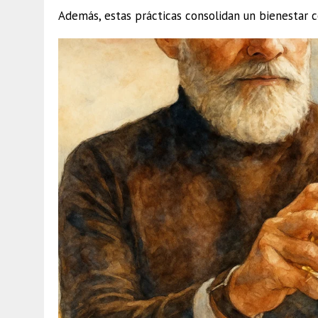
Además, estas prácticas consolidan un bienestar c