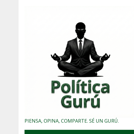
PIENSA, OPINA, COMPARTE. SÉ UN GURÚ.