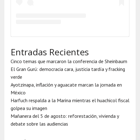
Entradas Recientes
Cinco temas que marcaron la conferencia de Sheinbaum
El Gran Gurú: democracia cara, justicia tardía y fracking
verde
Ayotzinapa, inflación y aguacate marcan la jornada en
México
Harfuch respalda a la Marina mientras el huachicol fiscal
golpea su imagen
Mañanera del 5 de agosto: reforestación, vivienda y
debate sobre las audiencias