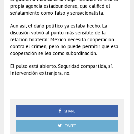
propia agencia estadounidense, que calificó el
señalamiento como falso y sensacionalista.
Aun así, el daño político ya estaba hecho. La
discusión volvió al punto más sensible de la
relación bilateral: México necesita cooperación
contra el crimen, pero no puede permitir que esa
cooperación se lea como subordinación.
El pulso está abierto. Seguridad compartida, sí.
Intervención extranjera, no.
EUA presiona a México
SHARE
TWEET