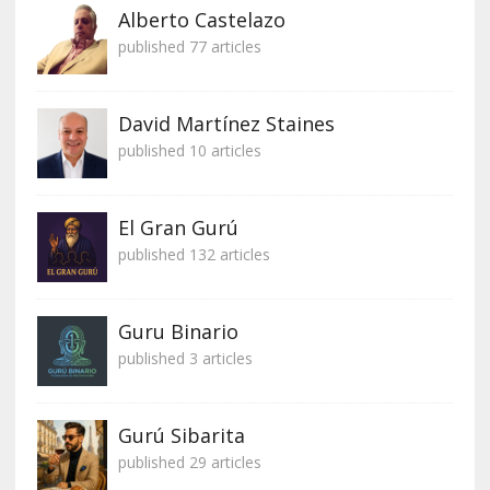
Alberto Castelazo
published 77 articles
David Martínez Staines
published 10 articles
El Gran Gurú
published 132 articles
Guru Binario
published 3 articles
Gurú Sibarita
published 29 articles