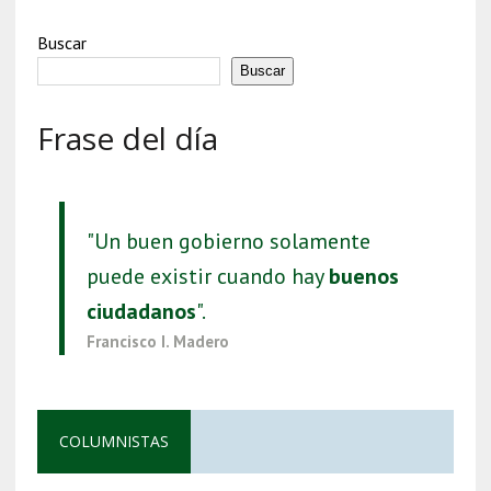
Buscar
Buscar
Frase del día
"Un buen gobierno solamente
puede existir cuando hay
buenos
ciudadanos
".
Francisco I. Madero
COLUMNISTAS