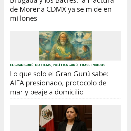
de Morena CDMX ya se mide en
millones
EL GRAN GURÚ
,
NOTICIAS
,
POLÍTICA GURÚ
,
TRASCENDIDOS
Lo que solo el Gran Gurú sabe:
AIFA presionado, protocolo de
mar y peaje a domicilio