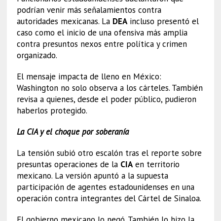
podrían venir más señalamientos contra
autoridades mexicanas. La
DEA
incluso presentó el
caso como el inicio de una ofensiva más amplia
contra presuntos nexos entre política y crimen
organizado.
El mensaje impacta de lleno en México:
Washington no solo observa a los cárteles. También
revisa a quienes, desde el poder público, pudieron
haberlos protegido.
La CIA y el choque por soberanía
La tensión subió otro escalón tras el reporte sobre
presuntas operaciones de la
CIA
en territorio
mexicano. La versión apuntó a la supuesta
participación de agentes estadounidenses en una
operación contra integrantes del Cártel de Sinaloa.
El gobierno mexicano lo negó. También lo hizo la