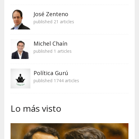
José Zenteno
published 21 articles
Michel Chaín
published 1 articles
Política Gurú
published 1744 articles
Lo más visto