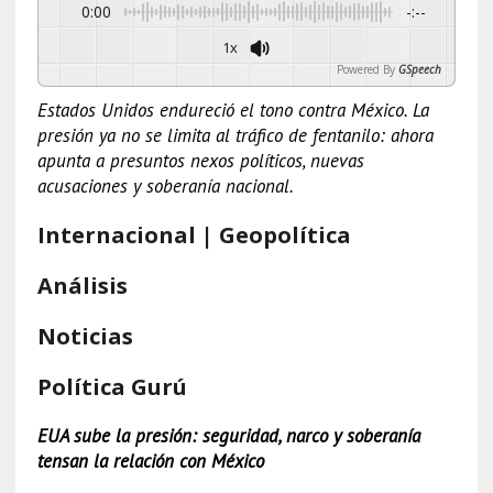
0:00
-:--
1x
Powered By
GSpeech
Estados Unidos endureció el tono contra México. La
presión ya no se limita al tráfico de fentanilo: ahora
apunta a presuntos nexos políticos, nuevas
acusaciones y soberanía nacional.
Internacional | Geopolítica
Análisis
Noticias
Política Gurú
EUA sube la presión: seguridad, narco y soberanía
tensan la relación con México