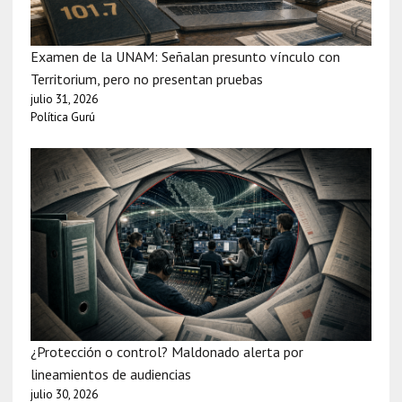
Examen de la UNAM: Señalan presunto vínculo con
Territorium, pero no presentan pruebas
julio 31, 2026
Política Gurú
¿Protección o control? Maldonado alerta por
lineamientos de audiencias
julio 30, 2026