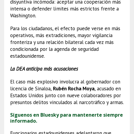
disyuntiva incómoda: aceptar una cooperación más
intensa o defender límites más estrictos frente a
Washington.
Para los ciudadanos, el efecto puede verse en más
operativos, más extradiciones, mayor vigilancia
fronteriza y una relación bilateral cada vez más
condicionada por la agenda de seguridad
estadounidense.
La DEA anticipa más acusaciones
El caso más explosivo involucra al gobernador con
licencia de Sinaloa,
Rubén Rocha Moya
, acusado en
Estados Unidos junto con nueve colaboradores por
presuntos delitos vinculados al narcotráfico y armas.
Síguenos en Bluesky para mantenerte siempre
informado.
Funcionarios estadounidenses adelantaron que