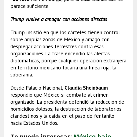
parece suficiente.
Trump vuelve a amagar con acciones directas
Trump insistió en que los cárteles tienen control
sobre amplias zonas de México y amagó con
desplegar acciones terrestres contra esas
organizaciones. La frase encendió las alertas
diplomáticas, porque cualquier operación extranjera
en territorio mexicano tocaría una línea roja: la
soberanía.
Desde Palacio Nacional,
Claudia Sheinbaum
respondió que México sí combate al crimen
organizado. La presidenta defendió la reducción de
homicidios dolosos, la destrucción de laboratorios
clandestinos y la caída en el paso de fentanilo
hacia Estados Unidos.
Te puede interesar:
México bajo