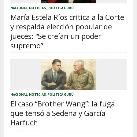
NACIONAL
,
NOTICIAS
,
POLÍTICA GURÚ
María Estela Ríos critica a la Corte
y respalda elección popular de
jueces: “Se creían un poder
supremo”
NACIONAL
,
NOTICIAS
,
POLÍTICA GURÚ
El caso “Brother Wang”: la fuga
que tensó a Sedena y García
Harfuch