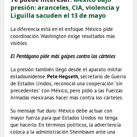
presión: aranceles, CIA, violencia y
Liguilla sacuden el 13 de mayo
La diferencia está en el enfoque. México pide
coordinación. Washington exige resultados más
visibles.
El Pentágono pide más golpes contra los cárteles
La presión también llegó desde el aparato militar
estadounidense.
Pete Hegseth
, secretario de Guerra
de Estados Unidos, reconoció una cooperación “sin
precedentes” con México, pero pidió a las Fuerzas
Armadas mexicanas hacer más contra los cárteles.
Su mensaje fue duro: México debe actuar con
mayor fuerza para que Estados Unidos no tenga
que hacerlo. En términos políticos, la advertencia
coloca a la administración Sheinbaum ante una