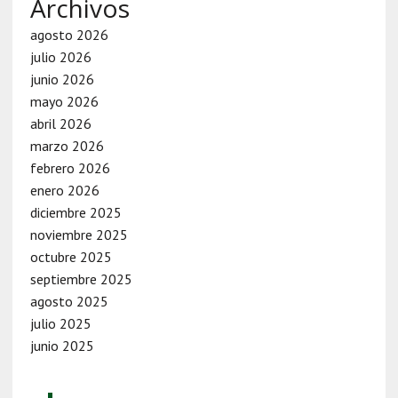
Archivos
agosto 2026
julio 2026
junio 2026
mayo 2026
abril 2026
marzo 2026
febrero 2026
enero 2026
diciembre 2025
noviembre 2025
octubre 2025
septiembre 2025
agosto 2025
julio 2025
junio 2025