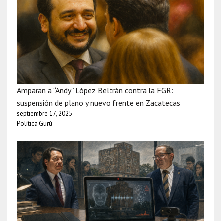
Amparan a “Andy” López Beltrán contra la FGR:
suspensión de plano y nuevo frente en Zacatecas
septiembre 17, 2025
Política Gurú