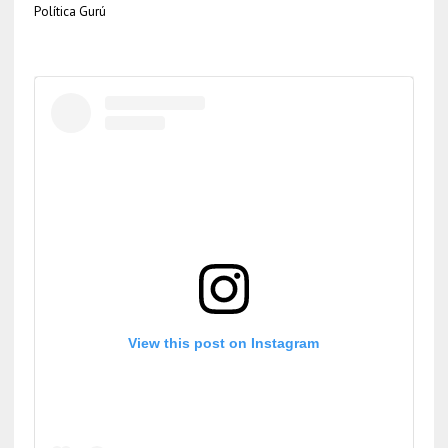
Política Gurú
View this post on Instagram